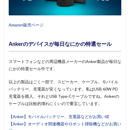
Amazon販売ページ
Ankerのデバイスが毎日なにかの特選セール
スマートフォンなどの周辺機器メーカーのAnker製品が毎日な
にかの特選セール中です。
以上の製品はごく一部で、スピーカー、ケーブル、モバイル
バッテリー、充電器が安くなっています。私はUSB 60W PD
充電器を購入。それとUSB Type-Cケーブルですね。Ankerの
ケーブルは比較的壊れにくいので重宝しています。
【Anker】モバイルバッテリー、充電器などがお買い得
【Anker】オーディオ関連機器やロボット掃除機などがお買い