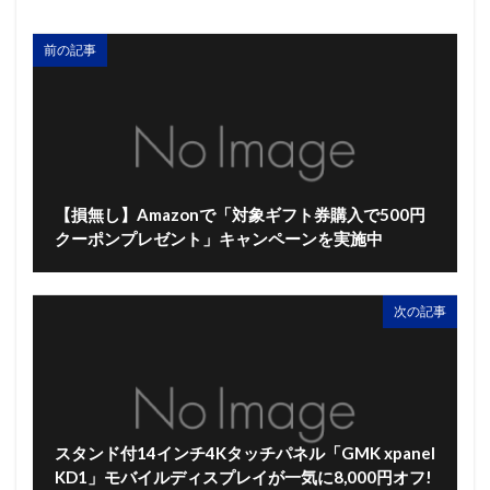
前の記事
【損無し】Amazonで「対象ギフト券購入で500円
クーポンプレゼント」キャンペーンを実施中
次の記事
スタンド付14インチ4Kタッチパネル「GMK xpanel
KD1」モバイルディスプレイが一気に8,000円オフ!