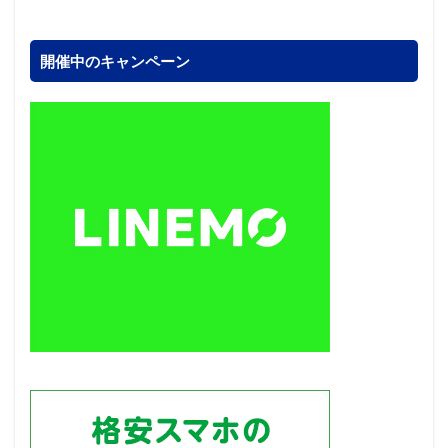
開催中のキャンペーン