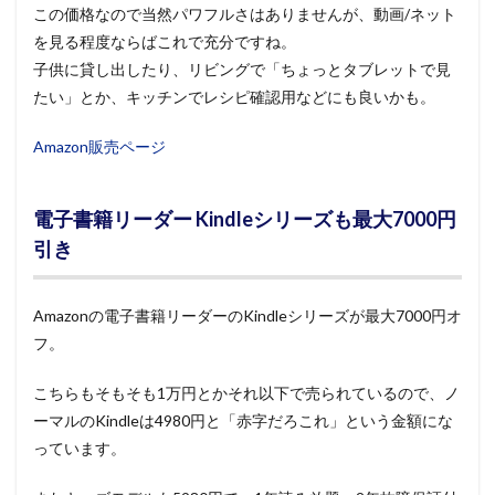
この価格なので当然パワフルさはありませんが、動画/ネット
を見る程度ならばこれで充分ですね。
子供に貸し出したり、リビングで「ちょっとタブレットで見
たい」とか、キッチンでレシピ確認用などにも良いかも。
Amazon販売ページ
電子書籍リーダー Kindleシリーズも最大7000円
引き
Amazonの電子書籍リーダーのKindleシリーズが最大7000円オ
フ。
こちらもそもそも1万円とかそれ以下で売られているので、ノ
ーマルのKindleは4980円と「赤字だろこれ」という金額にな
っています。