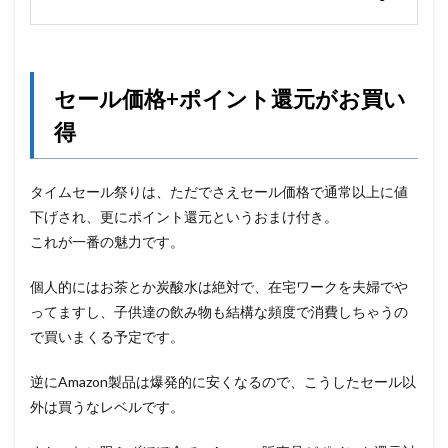
セール価格+ポイント還元がお買い
得
タイムセール祭りは、ただでさえセール価格で通常以上に値
下げされ、更にポイント還元というおまけ付き。
これが一番の魅力です。
個人的にはお茶とか炭酸水は絶対で、在宅ワークを夫婦でや
ってますし、子供達の飲み物も結構な頻度で消費しちゃうの
で買いまくる予定です。
逆にAmazon製品は爆発的に安くなるので、こうしたセール以
外は買うなレベルです。