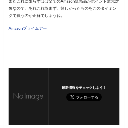
またこれに限らずほぼ全てのAmazon販売品がポイント還元対
象なので、あれこれ悩まず、欲しかったものをこのタイミン
グで買うのが正解でしょうね。
Amazonプライムデー
最新情報をチェックしよう！