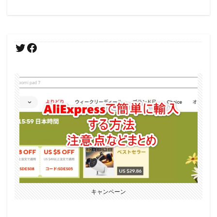
キャンペーン