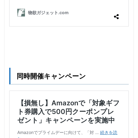
同時開催キャンペーン