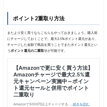
ポイント2重取り方法
またより安く買うならこちらもやっておきましょう。購入前
にチャージしておくことで、最大2.5%ポイント還元があり、
チャージした金額で商品を買うことでまたポイント還元とい
う
ポイント還元の二重取り
が可能です。