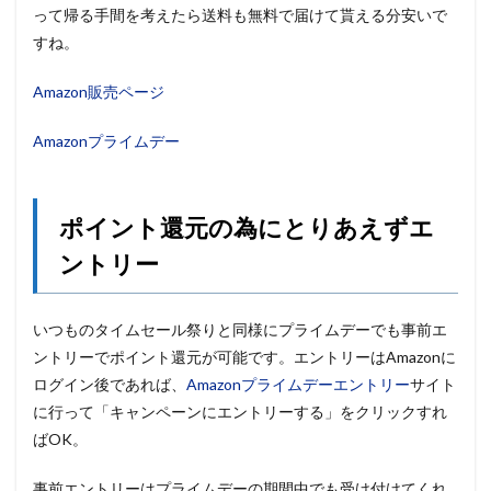
って帰る手間を考えたら送料も無料で届けて貰える分安いで
すね。
Amazon販売ページ
Amazonプライムデー
ポイント還元の為にとりあえずエ
ントリー
いつものタイムセール祭りと同様にプライムデーでも事前エ
ントリーでポイント還元が可能です。エントリーはAmazonに
ログイン後であれば、
Amazonプライムデーエントリー
サイト
に行って「キャンペーンにエントリーする」をクリックすれ
ばOK。
事前エントリーはプライムデーの期間中でも受け付けてくれ