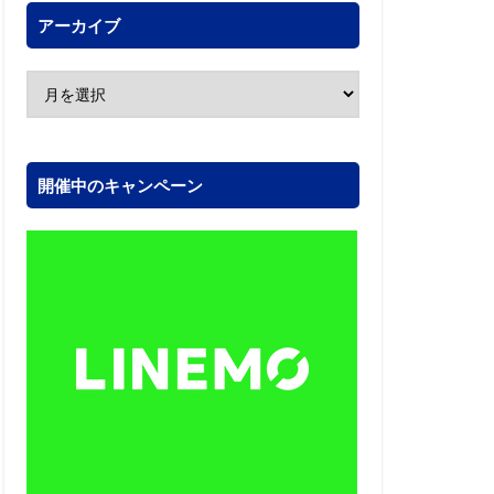
アーカイブ
開催中のキャンペーン