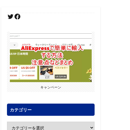
キャンペーン
カテゴリー