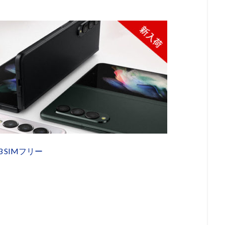
ld 3 SIMフリー