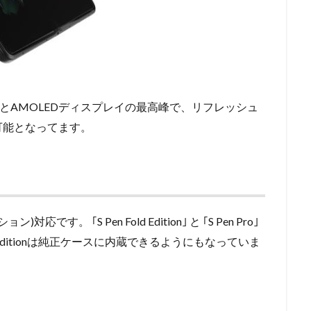
スプレイとAMOLEDディスプレイの最高峰で、リフレッシュ
可能となってます。
す。 ｢S Pen Fold Edition｣ と ｢S Pen Pro｣
d Editionは純正ケースに内蔵できるようにもなっていま