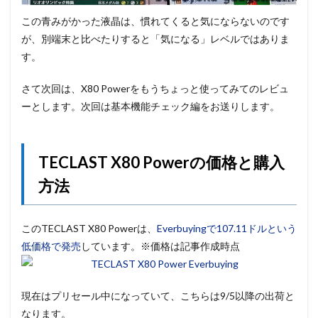
この青みがかった液晶は、慣れてくると気にならないのです
が、別端末と比べたりすると「気になる」レベルではありま
す。
さて次回は、X80 Powerをもうちょっと使ってみてのレビュ
ーとします。次回は基本機能チェック編をお送りします。
TECLAST X80 Powerの価格と購入
方法
このTECLAST X80 Powerは、
Everbuyingで107.11ドルという
低価格で発売
しています。※価格は記事作成時点
現在はプリセール中になっていて、こちらは9/5以降の出荷と
なります。