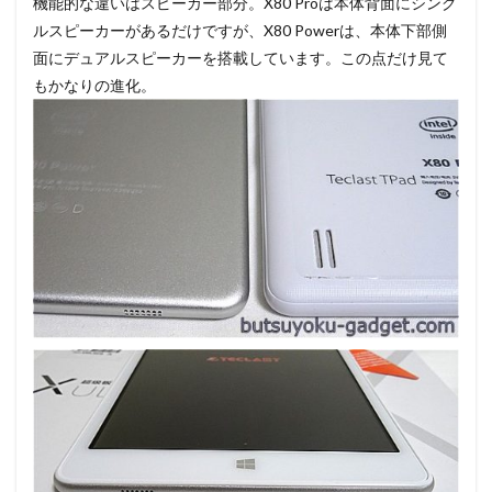
機能的な違いはスピーカー部分。X80 Proは本体背面にシング
ルスピーカーがあるだけですが、X80 Powerは、本体下部側
面にデュアルスピーカーを搭載しています。この点だけ見て
もかなりの進化。