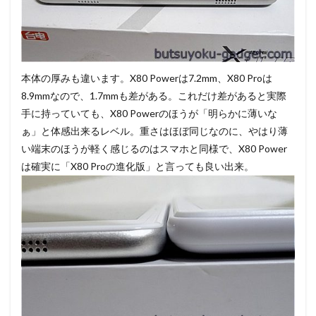
本体の厚みも違います。X80 Powerは7.2mm、X80 Proは
8.9mmなので、1.7mmも差がある。これだけ差があると実際
手に持っていても、X80 Powerのほうが「明らかに薄いな
ぁ」と体感出来るレベル。重さはほぼ同じなのに、やはり薄
い端末のほうが軽く感じるのはスマホと同様で、X80 Power
は確実に「X80 Proの進化版」と言っても良い出来。