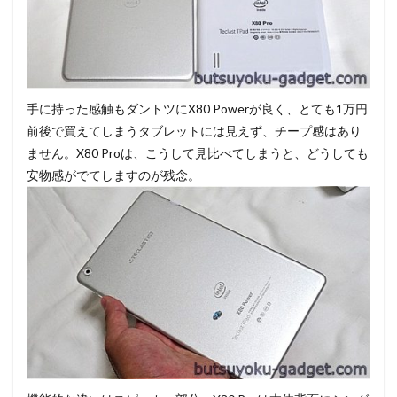
手に持った感触もダントツにX80 Powerが良く、とても1万円
前後で買えてしまうタブレットには見えず、チープ感はあり
ません。X80 Proは、こうして見比べてしまうと、どうしても
安物感がでてしますのが残念。