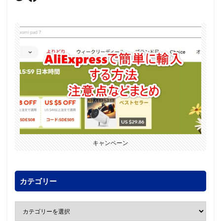
キャンペーン
カテゴリー