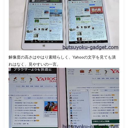
解像度の高さはやはり素晴らしく、Yahooの文字を見ても潰
れはなく、見やすいの一言。