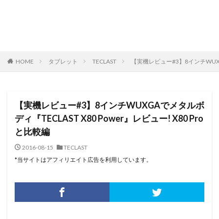
HOME
タブレット
TECLAST
【実機レビュー#3】8インチWUXGA
【実機レビュー#3】8インチWUXGAでメタルボ
ディ『TECLAST X80 Power』レビュー! X80 Pro
と比較編
2016-08-15
TECLAST
*当サイトはアフィリエイト広告を利用しています。