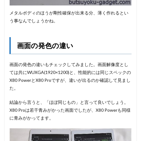
メタルボディのほうが剛性確保が出来る分、薄く作れるとい
う事なんでしょうかね。
画面の発色の違い
画面の発色の違いもチェックしてみました。画面解像度とし
ては共にWUXGA(1920×1200)と、性能的には同じスペックの
X80 PowerとX80 Proですが、違いが出るのか確認して見まし
た。
結論から言うと、「ほぼ同じもの」と言って良いでしょう。
X80 Proは若干青みがかった画面でしたが、X80 Powerも同様
に青みがかってます。