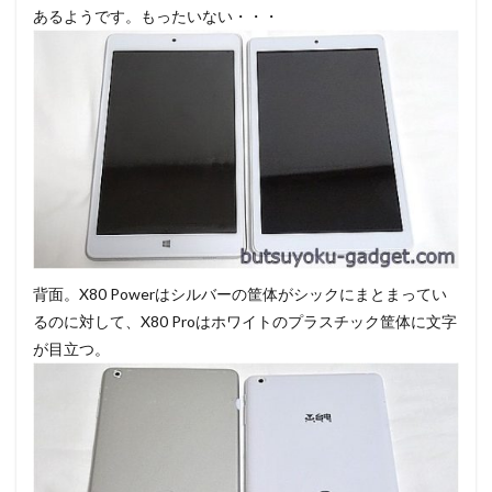
あるようです。もったいない・・・
背面。X80 Powerはシルバーの筐体がシックにまとまってい
るのに対して、X80 Proはホワイトのプラスチック筐体に文字
が目立つ。