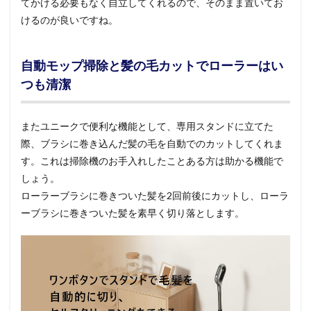
てかける必要もなく自立してくれるので、そのまま置いてお
けるのが良いですね。
自動モップ掃除と髪の毛カットでローラーはい
つも清潔
またユニークで便利な機能として、専用スタンドに立てた
際、ブラシに巻き込んだ髪の毛を自動でのカットしてくれま
す。これは掃除機のお手入れしたことある方は助かる機能で
しょう。
ローラーブラシに巻きついた髪を2回前後にカットし、ローラ
ーブラシに巻きついた髪を素早く切り落とします。