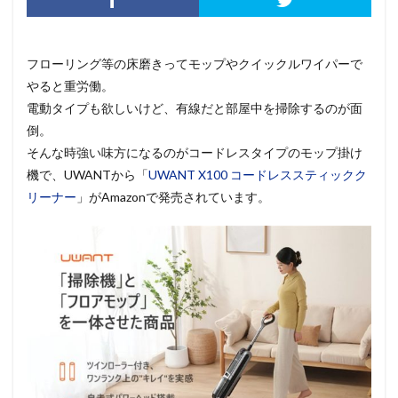
フローリング等の床磨きってモップやクイックルワイパーで
やると重労働。
電動タイプも欲しいけど、有線だと部屋中を掃除するのが面
倒。
そんな時強い味方になるのがコードレスタイプのモップ掛け
機で、UWANTから「
UWANT X100 コードレススティックク
リーナー
」がAmazonで発売されています。