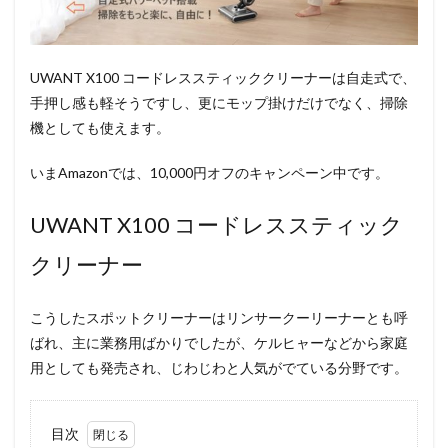
UWANT X100 コードレススティッククリーナーは自走式で、
手押し感も軽そうですし、更にモップ掛けだけでなく、掃除
機としても使えます。
いまAmazonでは、10,000円オフのキャンペーン中です。
UWANT X100 コードレススティック
クリーナー
こうしたスポットクリーナーはリンサークーリーナーとも呼
ばれ、主に業務用ばかりでしたが、ケルヒャーなどから家庭
用としても発売され、じわじわと人気がでている分野です。
目次