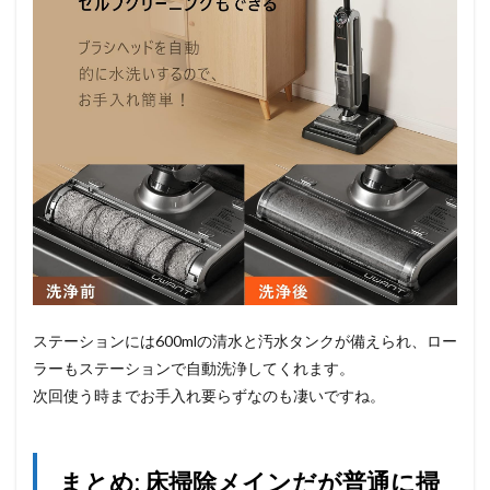
ステーションには600mlの清水と汚水タンクが備えられ、ロー
ラーもステーションで自動洗浄してくれます。
次回使う時までお手入れ要らずなのも凄いですね。
まとめ: 床掃除メインだが普通に掃