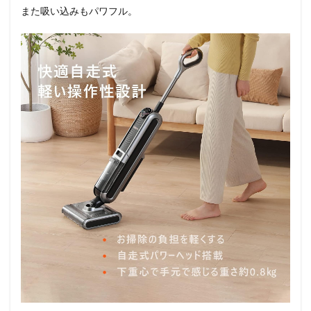
また吸い込みもパワフル。