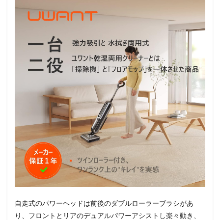
自走式のパワーヘッドは前後のダブルローラーブラシがあ
り、フロントとリアのデュアルパワーアシストし楽々動き、