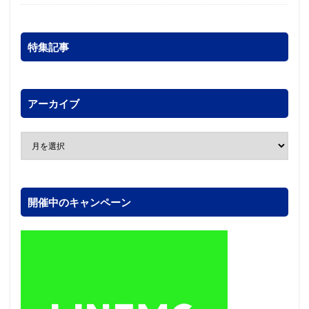
特集記事
アーカイブ
開催中のキャンペーン