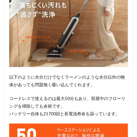
以下のように水分だけでなくラーメンのような水分以外の物
体があっても問題無く吸い込んでくれます。
コードレスで使えるのは最大50分もあり、部屋中のフローリ
ングを掃除しても余裕です。
バッテリー自体も21700回と長電池寿命を謳っています。