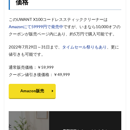
価格
このUWANT X100コードレススティッククリーナーは
Amazonにて59999円で発売中
ですが、いまなら10,000オフの
クーポンが販売ページ内にあり、約5万円で購入可能です。
2022年7月29日～31日まで、
タイムセール祭りもあり
、更に
値引きも可能です。
通常販売価格：￥59,999
クーポン値引き後価格：￥49,999
Amazon販売