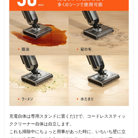
充電自体は専用スタンドに置くだけで、コードレススティッ
ククリーナー自体は自立します。
これも掃除中にちょっと用事があった時に、いちいち壁に立