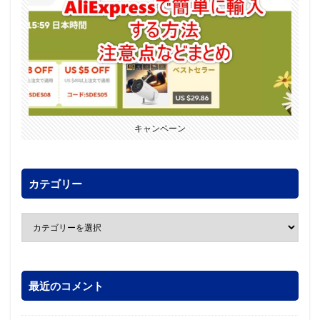
キャンペーン
カテゴリー
最近のコメント