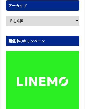
アーカイブ
開催中のキャンペーン