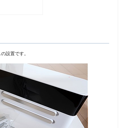
スの設置です。