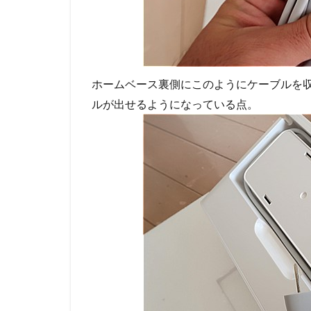
ホームベース裏側にこのようにケーブルを
ルが出せるようになっている点。