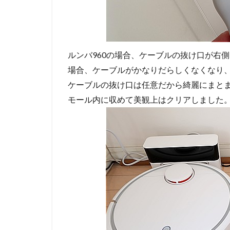
ルンバ960の場合、ケーブルの抜け口が右
場合、ケーブルがかなりだらしくなくなり、美
ケーブルの抜け口は任意だから綺麗にまとま
モール内に収めて美観上はクリアしました