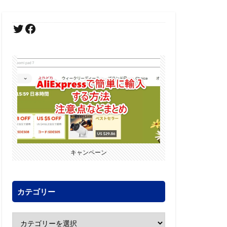
キャンペーン
カテゴリー