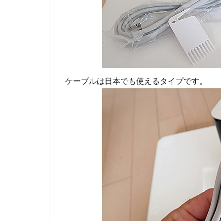
ケーブルは日本でも使えるタイプです。