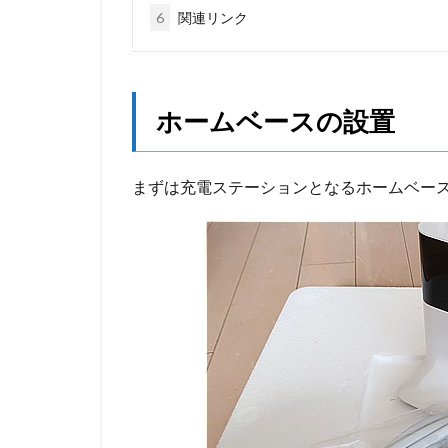
6
関連リンク
ホームベースの設置
まずは充電ステーションとなるホームベー