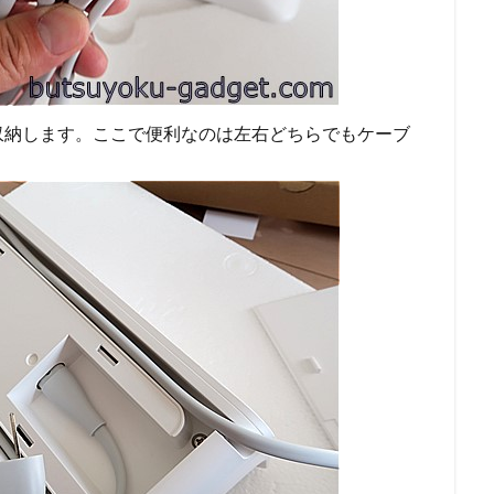
収納します。ここで便利なのは左右どちらでもケーブ