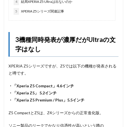
4
結局XPERIA Z5 Ultraは出ないのか
5
XPERIA Z5シリーズ関連記事
3機種同時発表が濃厚だがUltraの文
字はなし
XPERIA Z5シリーズですが、Z5では以下の機種が発表される
と噂です。
・「Xperia Z5 Compact」4.6インチ
・「Xperia Z5」 5.2インチ
・「Xperia Z5 Premium / Plus」5.5インチ
Z5 CompactとZ5は、Z4シリーズからの正常進化版。
ソニー製品のリークでかなり信憑性が高いという噂の