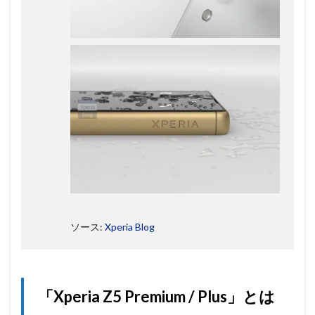
ソース:
Xperia Blog
「Xperia Z5 Premium / Plus」とは