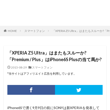
HOME
スマートフォン
「XPERIA Z5 Ultra」はまたもスルーか?「Prem
「XPERIA Z5 Ultra」はまたもスルーか?
「Premium / Plus」はiPhone6S Plusの当て馬か?
2015-08-29
スマートフォン
*当サイトはアフィリエイト広告を利用しています。
iPhone6Sで湧く9月9日の前にSONYは新XPERIAを発表して