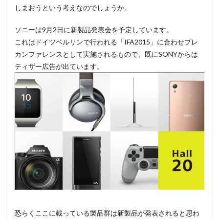
しまおうという考えなのでしょうか。
ソニーは9月2日に新製品発表会を予定しています。
これはドイツベルリンで行われる「IFA2015」に合わせプレ
カンファレンスとして実施されるもので、既にSONYからは
ティザー広告が出ています。
恐らくここに載っている製品群は新製品が発表されると思わ