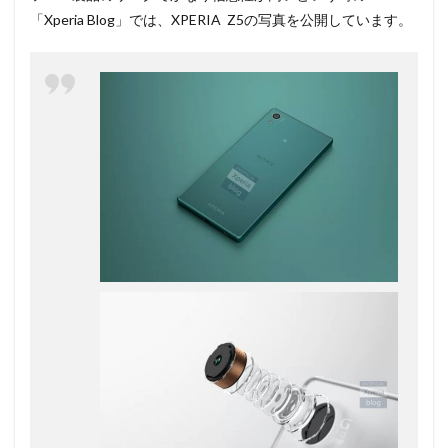
「Xperia Blog」では、XPERIA Z5の写真を公開しています。