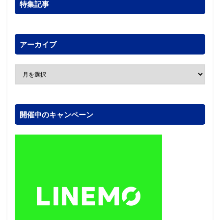
特集記事
アーカイブ
開催中のキャンペーン