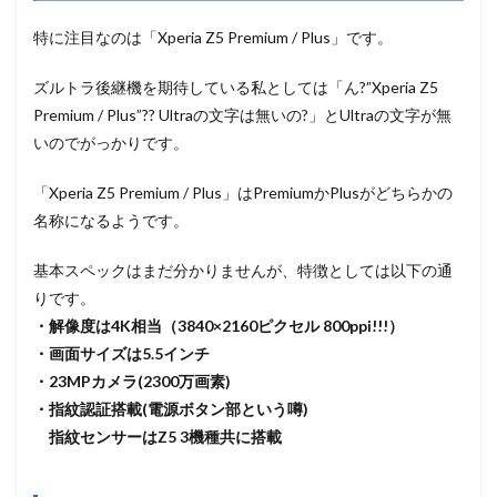
特に注目なのは「Xperia Z5 Premium / Plus」です。
ズルトラ後継機を期待している私としては「ん?”Xperia Z5
Premium / Plus”?? Ultraの文字は無いの?」とUltraの文字が無
いのでがっかりです。
「Xperia Z5 Premium / Plus」はPremiumかPlusがどちらかの
名称になるようです。
基本スペックはまだ分かりませんが、特徴としては以下の通
りです。
・解像度は4K相当（3840×2160ピクセル 800ppi!!!）
・画面サイズは5.5インチ
・23MPカメラ(2300万画素)
・指紋認証搭載(電源ボタン部という噂)
指紋センサーはZ5 3機種共に搭載