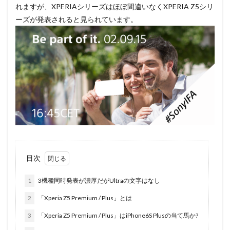
れますが、XPERIAシリーズはほぼ間違いなくXPERIA Z5シリ
ーズが発表されると見られています。
目次
1
3機種同時発表が濃厚だがUltraの文字はなし
2
「Xperia Z5 Premium / Plus」とは
3
「Xperia Z5 Premium / Plus」はiPhone6S Plusの当て馬か?