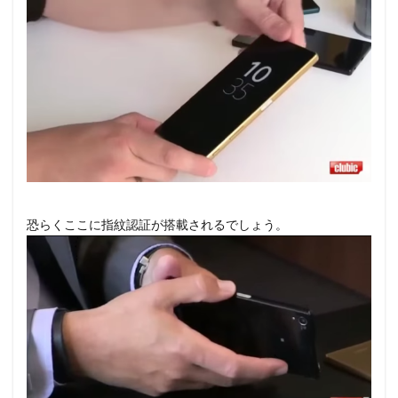
恐らくここに指紋認証が搭載されるでしょう。