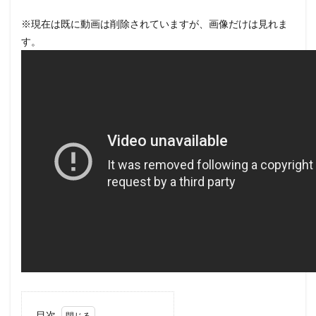
※現在は既に動画は削除されていますが、画像だけは見れま
す。
目次