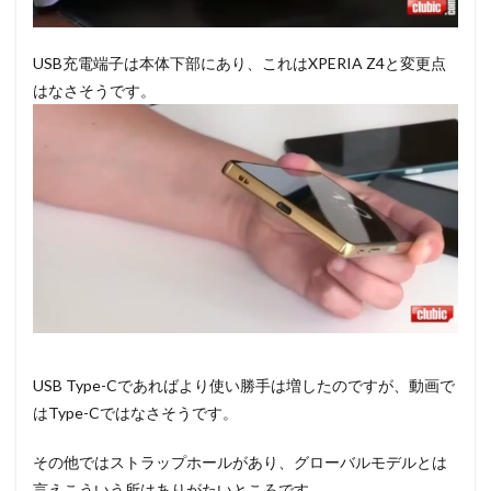
USB充電端子は本体下部にあり、これはXPERIA Z4と変更点
はなさそうです。
USB Type-Cであればより使い勝手は増したのですが、動画で
はType-Cではなさそうです。
その他ではストラップホールがあり、グローバルモデルとは
言えこういう所はありがたいところです。