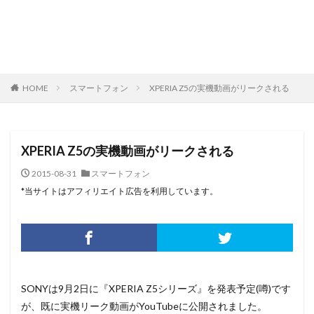
HOME
スマートフォン
XPERIA Z5の実機動画がリークされる
XPERIA Z5の実機動画がリークされる
2015-08-31
スマートフォン
*当サイトはアフィリエイト広告を利用しています。
SONYは9月2日に『XPERIA Z5シリーズ』を発表予定(噂)です
が、既に実機リーク動画がYouTubeに公開されました。