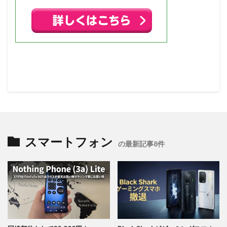
スマートフォン
の最新記事8件