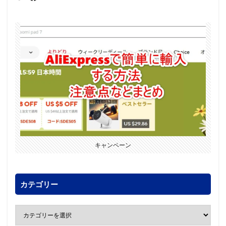
キャンペーン
カテゴリー