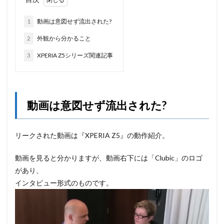
1
動画は意図せず流出された?
2
外観から分かること
3
XPERIA Z5シリーズ関連記事
動画は意図せず流出された?
リークされた動画は『XPERIA Z5』の動作紹介。
動画を見ると分かりますが、動画右下には「Clubic」のロゴ
があり、
インタビュー形式のものです。