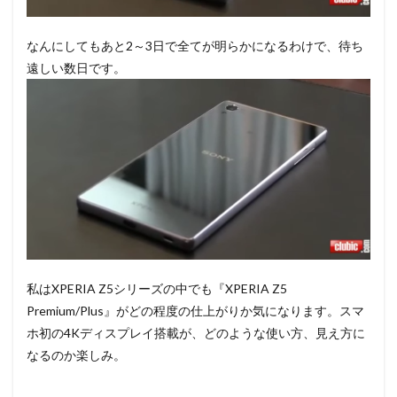
なんにしてもあと2～3日で全てが明らかになるわけで、待ち
遠しい数日です。
私はXPERIA Z5シリーズの中でも『XPERIA Z5
Premium/Plus』がどの程度の仕上がりか気になります。スマ
ホ初の4Kディスプレイ搭載が、どのような使い方、見え方に
なるのか楽しみ。