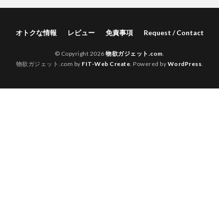
オトクな情報
レビュー
免責事項
Request / Contact
© Copyright 2026
物欲ガジェット.com
.
物欲ガジェット.com by
FIT-Web Create
. Powered by
WordPress
.