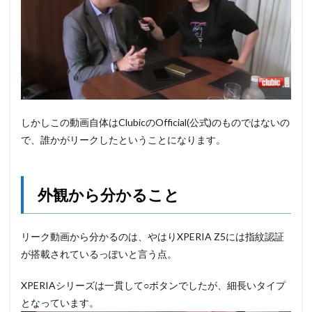
しかしこの動画自体はClubicのOfficial(公式)のものではないの
で、誰かがリークしたということになります。
外観から分かること
リーク動画から分かるのは、やはりXPERIA Z5には指紋認証
が搭載されているっぽいと言う点。
XPERIAシリーズは一貫して○ボタンでしたが、細長いタイプ
となっています。