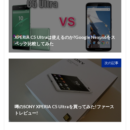
XPERIA C5 Ultraは使えるのか?Google Nexus6をス
ペック比較してみた
次の記事
噂のSONY XPERIA C5 Ultraを買ってみた!ファース
トレビュー!