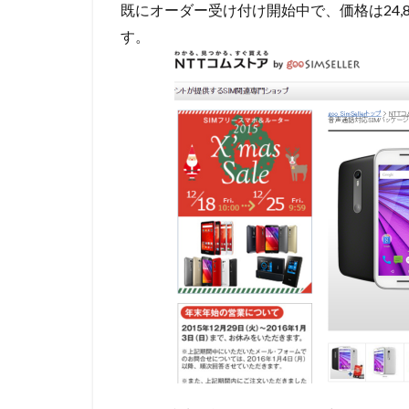
既にオーダー受け付け開始中で、価格は24,8
す。