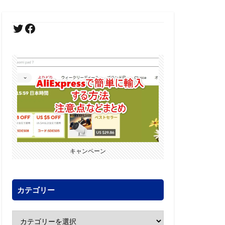
キャンペーン
カテゴリー