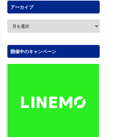
アーカイブ
開催中のキャンペーン