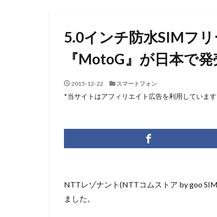
5.0インチ防水SIMフ
『MotoG』が日本で発
2015-12-22
スマートフォン
*当サイトはアフィリエイト広告を利用しています
NTTレゾナント(NTTコムストア by goo 
ました。