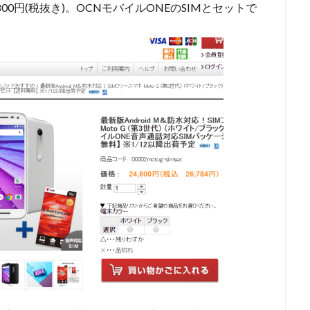
00円(税抜き)。OCNモバイルONEのSIMとセットで