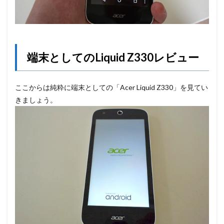
端末としてのLiquid Z330レビュー
ここからは純粋に端末としての「Acer Liquid Z330」を見てい
きましょう。