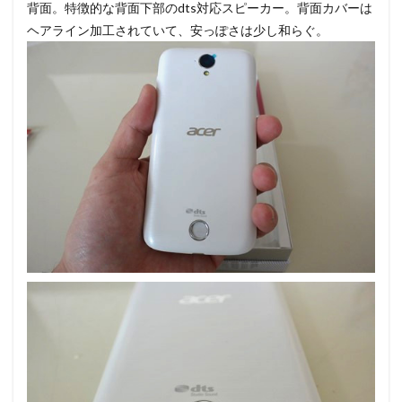
背面。特徴的な背面下部のdts対応スピーカー。背面カバーは
ヘアライン加工されていて、安っぽさは少し和らぐ。