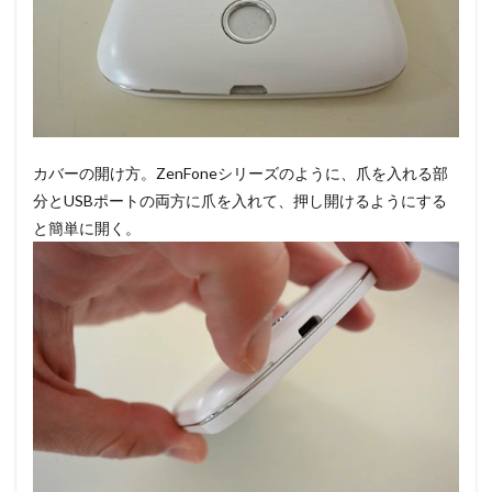
カバーの開け方。ZenFoneシリーズのように、爪を入れる部
分とUSBポートの両方に爪を入れて、押し開けるようにする
と簡単に開く。