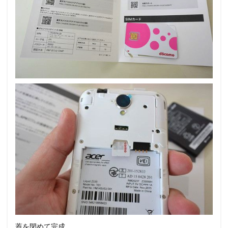
蓋を閉めて完成。