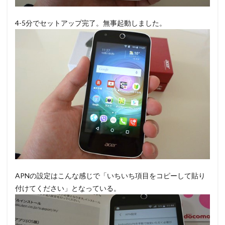
4-5分でセットアップ完了。無事起動しました。
APNの設定はこんな感じで「いちいち項目をコピーして貼り
付けてください」となっている。