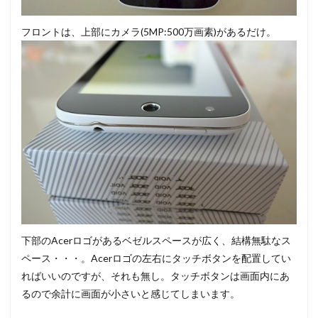
フロントは、上部にカメラ(5MP:500万画素)があるだけ。
下部のAcerロゴがあるベゼルスペースが広く、結構無駄なス
ペース・・・。Acerロゴの左右にタッチボタンを配置してい
ればいいのですが、それも無し。タッチボタンは画面内にあ
るので余計に画面が小さいと感じてしまいます。