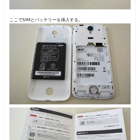
ここでSIMとバッテリーを挿入する。