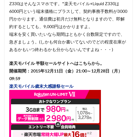
Z330はそんなスマホです。*楽天モバイル+Liquid Z330は
6000円という端末価格にプラスして、契約事務手数料が3000
円かかります。通信費は初月だけ無料となりますので、即解
約するとしても、9,000円はかかりますよ。
端末を安く買いたいなら期間はともかく台数限定ですので、
急ぎましょう。(しかも何台か書いてないのでどの程度在庫が
あるかもいつ終わるかも分からないんですよね・・・)
楽天モバイル 半額セールサイトへはこちらから。
開催期間：2015年12月11日（金）21:00～12月28日（月）
09:59
楽天モバイル歳末大感謝祭セール