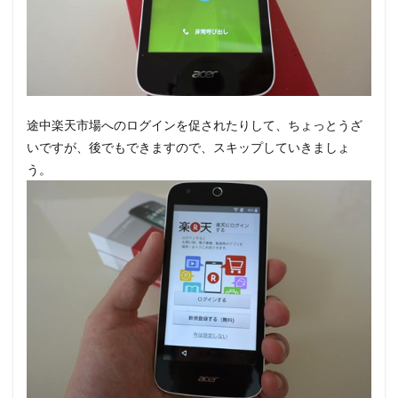
途中楽天市場へのログインを促されたりして、ちょっとうざ
いですが、後でもできますので、スキップしていきましょ
う。