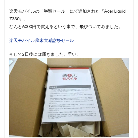
楽天モバイルの「半額セール」にて追加された『Acer Liquid
Z330』。
なんと6000円で買えるという事で、飛びついてみました。
楽天モバイル歳末大感謝祭セール
そして2日後には届きました。早い!