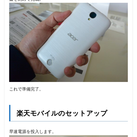
これで準備完了。
楽天モバイルのセットアップ
早速電源を投入します。