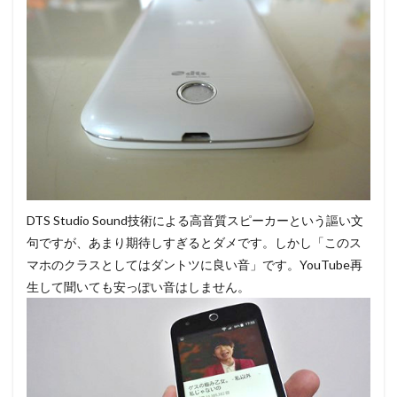
DTS Studio Sound技術による高音質スピーカーという謳い文
句ですが、あまり期待しすぎるとダメです。しかし「このス
マホのクラスとしてはダントツに良い音」です。YouTube再
生して聞いても安っぽい音はしません。