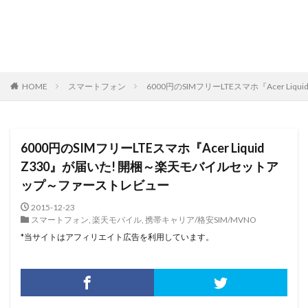
HOME
スマートフォン
6000円のSIMフリーLTEスマホ『Acer 
6000円のSIMフリーLTEスマホ『Acer Liquid
Z330』が届いた! 開梱～楽天モバイルセットア
ップ～ファーストレビュー
2015-12-23
スマートフォン
,
楽天モバイル
,
携帯キャリア/格安SIM/MVNO
*当サイトはアフィリエイト広告を利用しています。