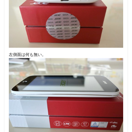
左側面は何も無い。