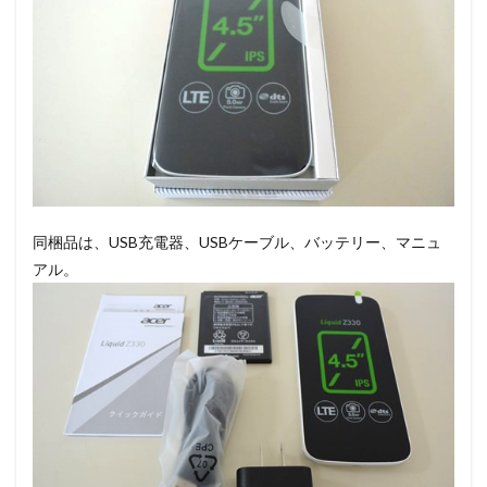
同梱品は、USB充電器、USBケーブル、バッテリー、マニュ
アル。