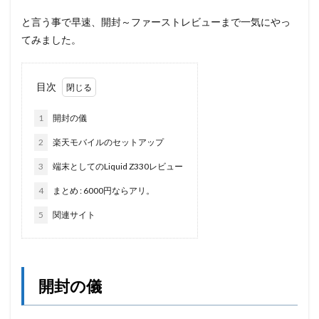
と言う事で早速、開封～ファーストレビューまで一気にやっ
てみました。
目次
1
開封の儀
2
楽天モバイルのセットアップ
3
端末としてのLiquid Z330レビュー
4
まとめ : 6000円ならアリ。
5
関連サイト
開封の儀