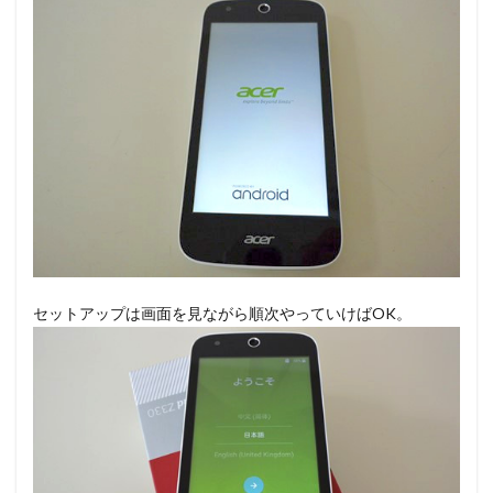
セットアップは画面を見ながら順次やっていけばOK。