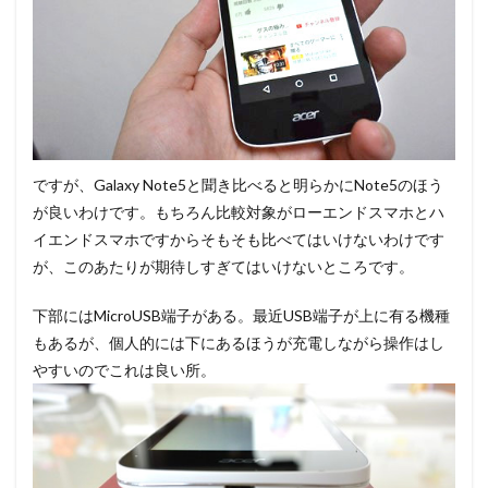
ですが、Galaxy Note5と聞き比べると明らかにNote5のほう
が良いわけです。もちろん比較対象がローエンドスマホとハ
イエンドスマホですからそもそも比べてはいけないわけです
が、このあたりが期待しすぎてはいけないところです。
下部にはMicroUSB端子がある。最近USB端子が上に有る機種
もあるが、個人的には下にあるほうが充電しながら操作はし
やすいのでこれは良い所。