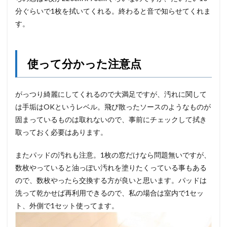
分ぐらいで1枚を拭いてくれる。終わると音で知らせてくれま
す。
使って分かった注意点
がっつり綺麗にしてくれるので大満足ですが、汚れに関して
は手垢はOKというレベル。飛び散ったソースのようなものが
固まっているものは取れないので、事前にチェックして拭き
取っておく必要はあります。
またパッドの汚れも注意。1枚の窓だけなら問題無いですが、
数枚やっていると油っぽい汚れを塗りたくっている事もある
ので、数枚やったら交換する方が良いと思います。パッドは
洗って乾かせば再利用できるので、私の場合は室内で1セッ
ト、外側で1セット使ってます。