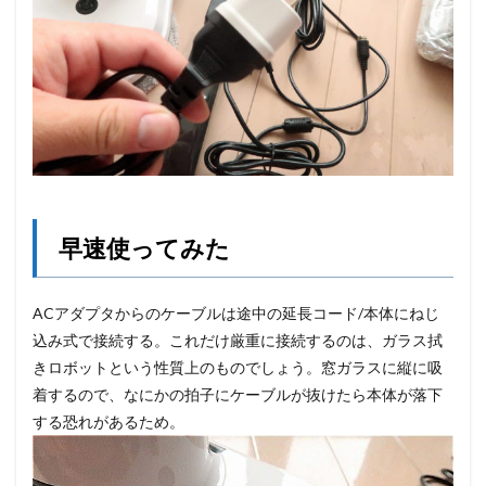
早速使ってみた
ACアダプタからのケーブルは途中の延長コード/本体にねじ
込み式で接続する。これだけ厳重に接続するのは、ガラス拭
きロボットという性質上のものでしょう。窓ガラスに縦に吸
着するので、なにかの拍子にケーブルが抜けたら本体が落下
する恐れがあるため。