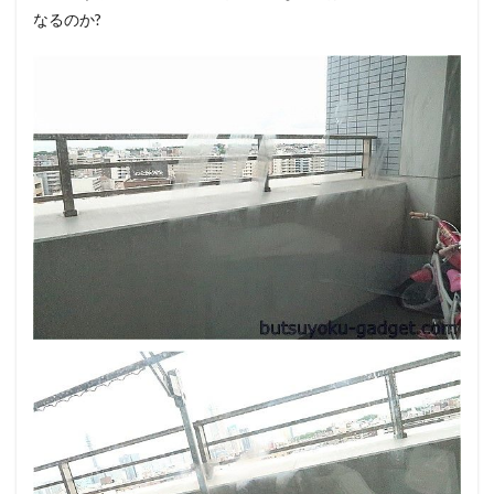
なるのか?