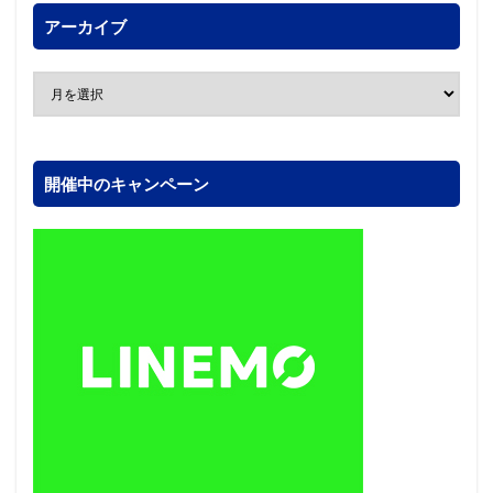
アーカイブ
開催中のキャンペーン