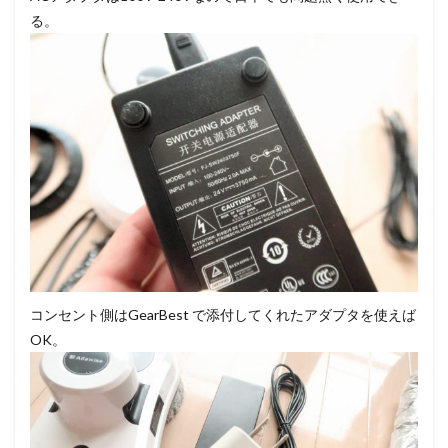
る。
コンセント側はGearBest で添付してくれたアダプタを使えば
OK。