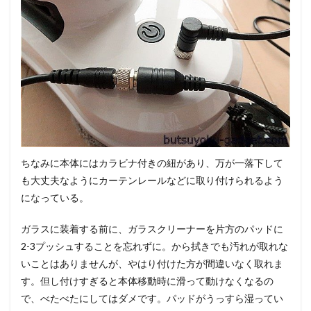
ちなみに本体にはカラビナ付きの紐があり、万が一落下して
も大丈夫なようにカーテンレールなどに取り付けられるよう
になっている。
ガラスに装着する前に、ガラスクリーナーを片方のパッドに
2-3プッシュすることを忘れずに。から拭きでも汚れが取れな
いことはありませんが、やはり付けた方が間違いなく取れま
す。但し付けすぎると本体移動時に滑って動けなくなるの
で、べたべたにしてはダメです。パッドがうっすら湿ってい