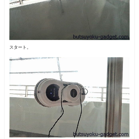
スタート。