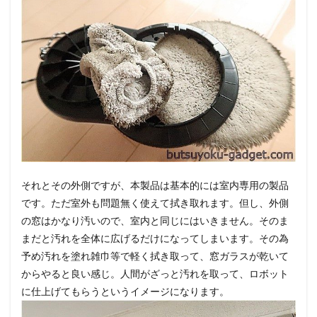
それとその外側ですが、本製品は基本的には室内専用の製品
です。ただ室外も問題無く使えて拭き取れます。但し、外側
の窓はかなり汚いので、室内と同じにはいきません。そのま
まだと汚れを全体に広げるだけになってしまいます。その為
予め汚れを塗れ雑巾等で軽く拭き取って、窓ガラスが乾いて
からやると良い感じ。人間がざっと汚れを取って、ロボット
に仕上げてもらうというイメージになります。