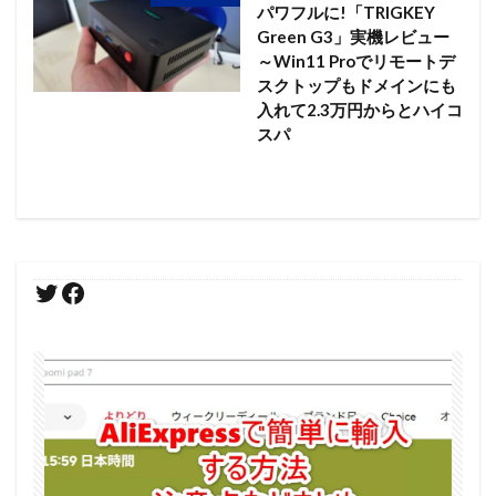
パワフルに!「TRIGKEY
Green G3」実機レビュー
～Win11 Proでリモートデ
スクトップもドメインにも
入れて2.3万円からとハイコ
スパ