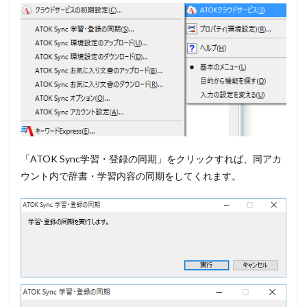
「ATOK Sync学習・登録の同期」をクリックすれば、同アカ
ウント内で辞書・学習内容の同期をしてくれます。