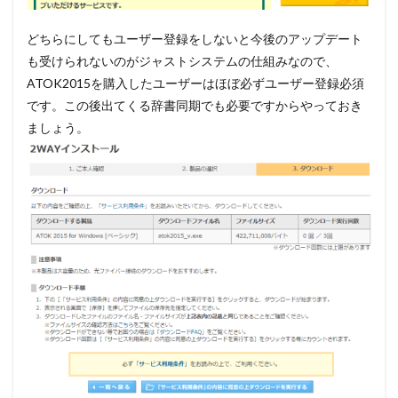
どちらにしてもユーザー登録をしないと今後のアップデート
も受けられないのがジャストシステムの仕組みなので、
ATOK2015を購入したユーザーはほぼ必ずユーザー登録必須
です。この後出てくる辞書同期でも必要ですからやっておき
ましょう。