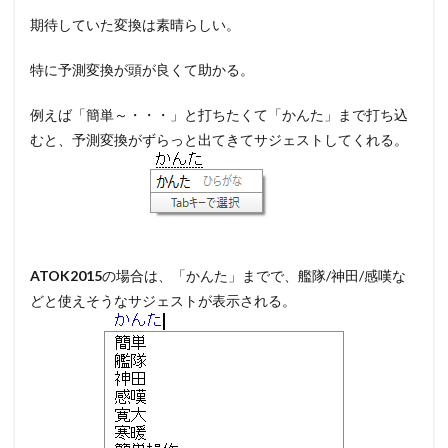
期待していた変換は素晴らしい。
特に予測変換が頭が良くて助かる。
例えば「簡単～・・・」と打ちたくて「かんた」まで打ち込
むと、予測変換がずらっと出てきてサジェストしてくれる。
ATOK2015
の場合は、「かんた」までで、艦隊/神田/感嘆な
どと使えそうなサジェストが表示される。