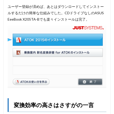
ユーザー登録が済めば、あとはダウンロードしてインストー
ルするだけの簡単な仕組みでした。CDドライブなしのASUS
EeeBook X205TA-Bでも楽々インストールは完了。
変換効率の高さはさすがの一言