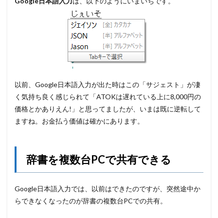
Google日本語入力
は、以下のようにいまいちです。
以前、Google日本語入力が出た時はこの「サジェスト」が凄
く気持ち良く感じられて「ATOKは遅れている上に8,000円の
価格とかありえん!」と思ってましたが、いまは既に逆転して
ますね。お金払う価値は確かにあります。
辞書を複数台PCで共有できる
Google日本語入力では、以前はできたのですが、突然途中か
らできなくなったのが辞書の複数台PCでの共有。