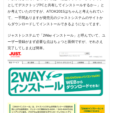
としてデスクトップPCと共有してインストールするか～」と
か考えていたのですが、ATOK2015はちゃんと考えられてい
て、一手間ありますが発売元のジャストシステムのサイトか
らダウンロードしてインストールできるようになってます。
ジャストシステムで「2Way インストール」と呼んでいて、ユ
ーザー登録がまず必要な点はちょつと面倒ですが、それさえ
完了してしまえば簡単。