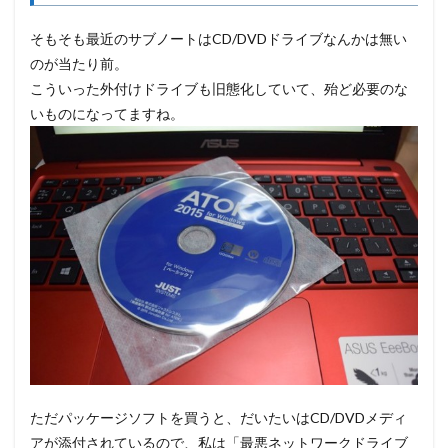
そもそも最近のサブノートはCD/DVDドライブなんかは無い
のが当たり前。
こういった外付けドライブも旧態化していて、殆ど必要のな
いものになってますね。
ただパッケージソフトを買うと、だいたいはCD/DVDメディ
アが添付されているので、私は「最悪ネットワークドライブ