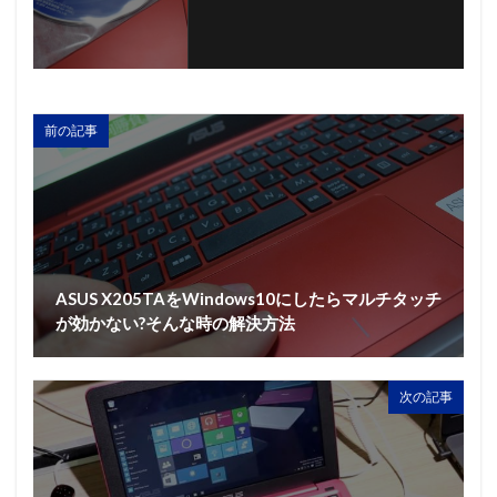
前の記事
ASUS X205TAをWindows10にしたらマルチタッチ
が効かない?そんな時の解決方法
次の記事