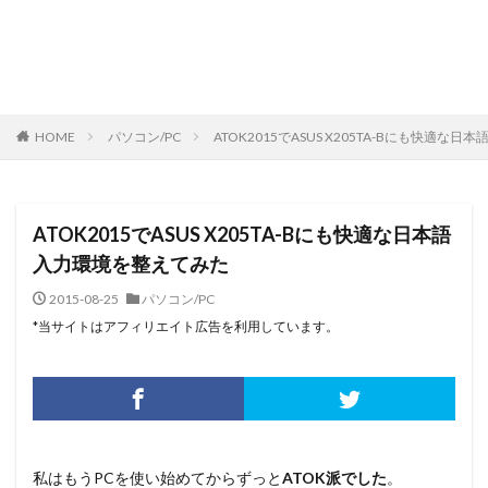
HOME
パソコン/PC
ATOK2015でASUS X205TA-Bにも快適な
ATOK2015でASUS X205TA-Bにも快適な日本語
入力環境を整えてみた
2015-08-25
パソコン/PC
*当サイトはアフィリエイト広告を利用しています。
私はもうPCを使い始めてからずっと
ATOK派でした
。