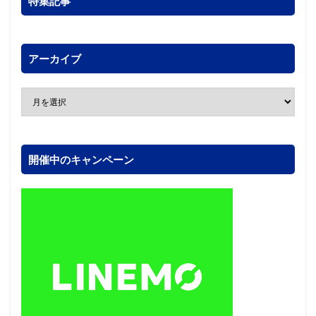
特集記事
アーカイブ
開催中のキャンペーン