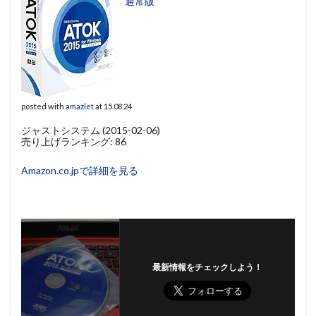
通常版
posted with
amazlet
at 15.08.24
ジャストシステム (2015-02-06)
売り上げランキング: 86
Amazon.co.jpで詳細を見る
最新情報をチェックしよう！