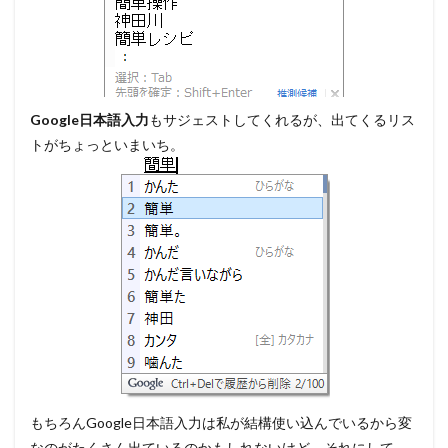
Google日本語入力
もサジェストしてくれるが、出てくるリス
トがちょっといまいち。
もちろんGoogle日本語入力は私が結構使い込んでいるから変
なのがたくさん出ているのかもしれないけど、それにして