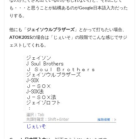
も・・・と思うことが結構あるのがGoogle日本語入力だった
りする。
他にも「
ジェイソウルブラザーズ
」とかって打ちたい場合、
ATOK2015
の場合は「じぇいそ」の段階でこんな感じでサジ
ェストしてくれる。