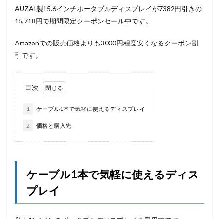
AUZAI製15.6インチポータブルディスプレイが7382円引きの
15,718円で期間限定クーポンセール中です。
Amazonでの販売価格よりも3000円程度安くなるクーポン割
引です。
目次
1
ケーブル1本で気軽に使えるディスプレイ
2
価格と購入先
ケーブル1本で気軽に使えるディス
プレイ