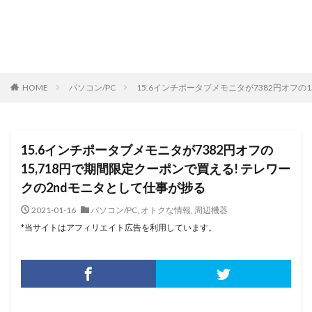
HOME
パソコン/PC
15.6インチポータブメモニタが7382円オフの
15.6インチポータブメモニタが7382円オフの
15,718円で期間限定クーポンで買える! テレワー
クの2ndモニタとして仕事が捗る
2021-01-16
パソコン/PC
,
オトクな情報
,
周辺機器
*当サイトはアフィリエイト広告を利用しています。