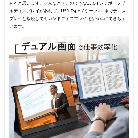
あると思います。そんなときこのような15.6インチポータブ
ルディスプレイがあれば、USB Type-Cケーブル1本でディス
プレイと接続してセカンドディスプレイ化が簡単にできちゃ
います。