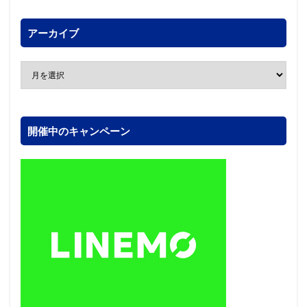
アーカイブ
開催中のキャンペーン