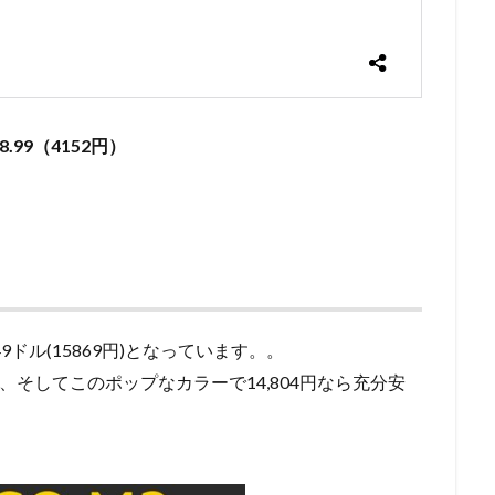
8.99（4152円）
49ドル(15869円)となっています。。
ィ、そしてこのポップなカラーで14,804円なら充分安