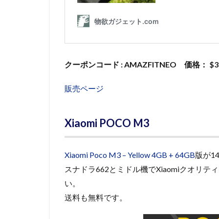
クーポンコード : AMAZFITNEO 価格： $3
販売ページ
Xiaomi POCO M3
Xiaomi Poco M3 – Yellow 4GB + 64GB
版が1
スナドラ662とミドル機でXiaomiクオリテ
い。
送料も無料です。