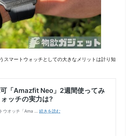
いうスマートウォッチとしての大きなメリットは計り知