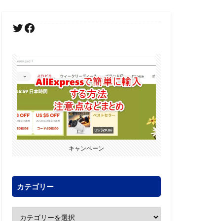
キャンペーン
カテゴリー