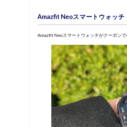
Amazfit Neoスマートウォッチ
Amazfit Neoスマートウォッチがクーポンで