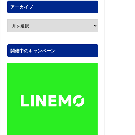
アーカイブ
開催中のキャンペーン