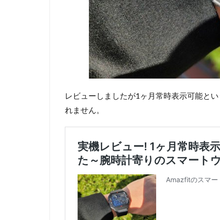
レビューしましたが1ヶ月常時表示可能と
れません。