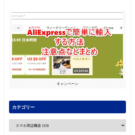
キャンペーン
カテゴリー