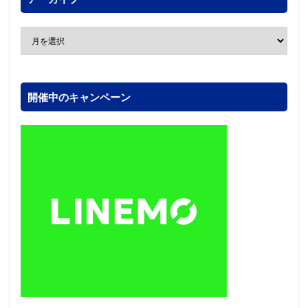
開催中のキャンペーン