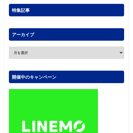
特集記事
アーカイブ
開催中のキャンペーン