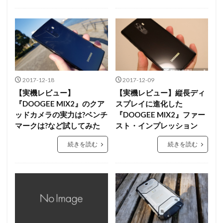
2017-12-18
2017-12-09
【実機レビュー】
【実機レビュー】縦長ディ
『DOOGEE MIX2』のクア
スプレイに進化した
ッドカメラの実力は?ベンチ
『DOOGEE MIX2』ファー
マークは?など試してみた
スト・インプレッション
続きを読む
続きを読む