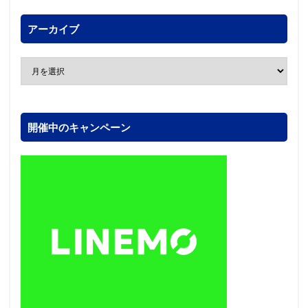
アーカイブ
開催中のキャンペーン