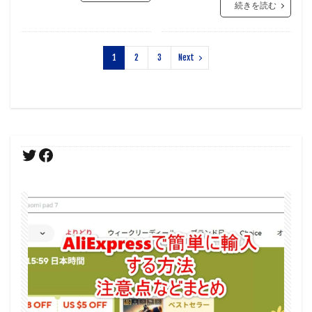
続きを読む
1
2
3
Next