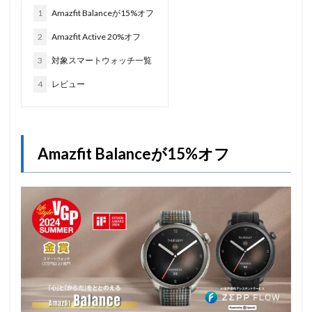
1
Amazfit Balanceが15%オフ
2
Amazfit Active 20%オフ
3
対象スマートウォッチ一覧
4
レビュー
Amazfit Balanceが15%オフ