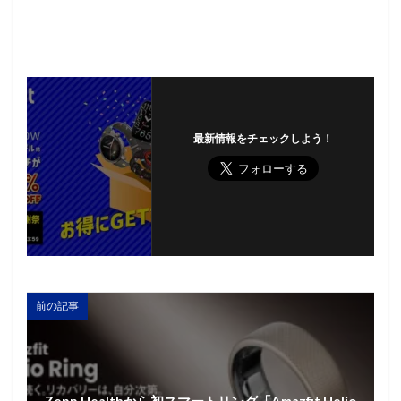
最新情報をチェックしよう！
前の記事