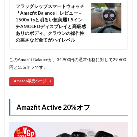
フラッグシップスマートウォッチ
「Amazfit Balance」レビュー –
1500nitsと明るい超美麗1.5イン
チAMOLEDディスプレイと高級感
ありのボディ、クラウンの操作性
の高さなど全てがハイレベル
このAmazfit Balanceが、34,900円の通常価格に対して29,600
円と15%オフです。
Amazon販売ページ
Amazfit Active 20%オフ