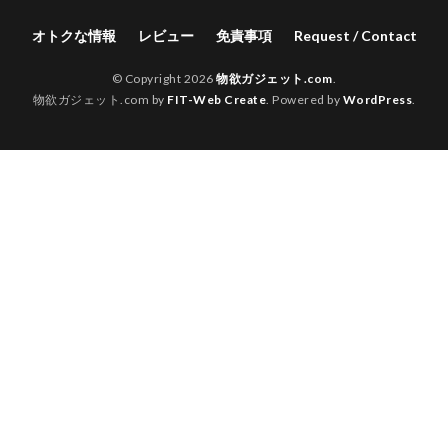
オトクな情報
レビュー
免責事項
Request / Contact
© Copyright 2026
物欲ガジェット.com
.
物欲ガジェット.com by
FIT-Web Create
. Powered by
WordPress
.