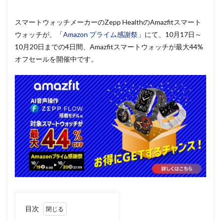
スマートウォッチメーカーのZepp HealthのAmazfitスマート
ウォッチが、
「
Amazon プライム感謝祭
」
にて、10月17日～
10月20日までの4日間、Amazfitスマートウォッチが最大44%
オフセールを開催中です。
目次