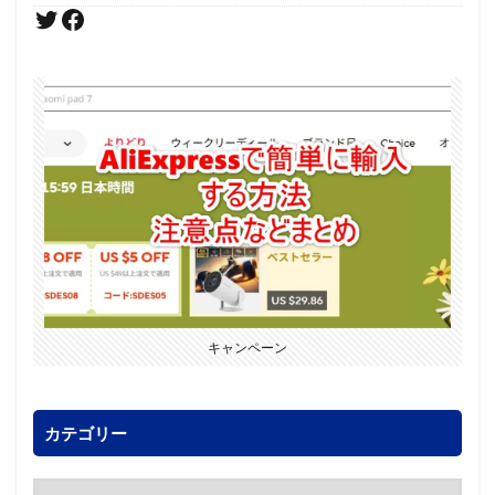
キャンペーン
カテゴリー