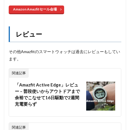
Amazon Amazfitセール会場
レビュー
その他Amazfitのスマートウォッチは過去にレビューもしてい
ます。
関連記事
「Amazfit Active Edge」レビュ
ー – 普段使いからアウトドアまで
余裕でこなせて16日駆動で2週間
充電要らず
関連記事