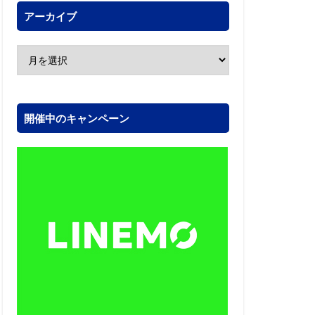
アーカイブ
開催中のキャンペーン