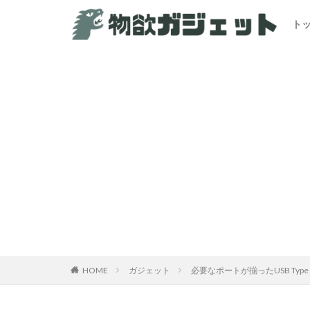
ト
カテゴリー
HOME
ガジェット
必要なポートが揃ったUSB Type 