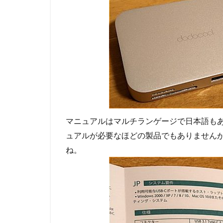
マニュアルはマルチランゲージで日本語も
ュアルが必要なほどの製品でもありません
ね。