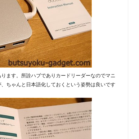
あります。所詮ハブでありカードリーダーなのでマニ
が、ちゃんと日本語化しておくという姿勢は良いです