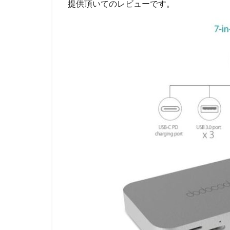
提供頂いてのレビューです。