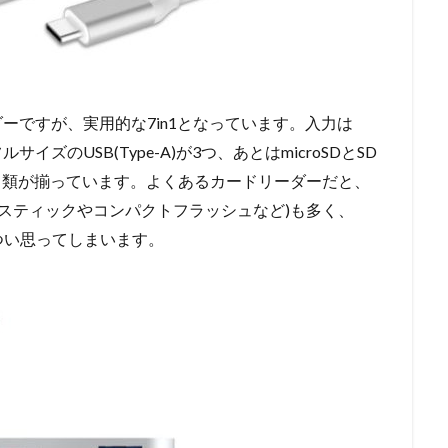
ーですが、実用的な7in1となっています。入力は
、フルサイズのUSB(Type-A)が3つ、あとはmicroSDとSD
ト類が揃っています。よくあるカードリーダーだと、
ースティックやコンパクトフラッシュなど)も多く、
つい思ってしまいます。