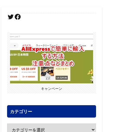
キャンペーン
カテゴリー