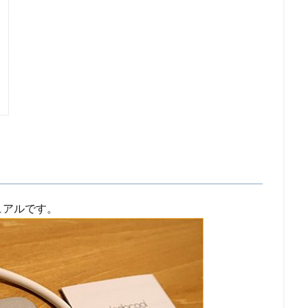
ュアルです。