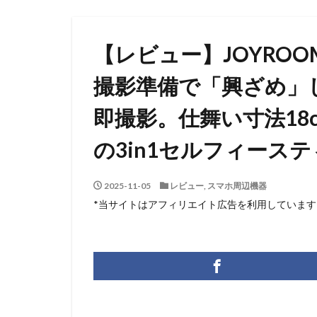
【レビュー】JOYROOM
撮影準備で「興ざめ」
即撮影。仕舞い寸法18
の3in1セルフィース
2025-11-05
レビュー
,
スマホ周辺機器
*当サイトはアフィリエイト広告を利用しています