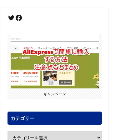
キャンペーン
カテゴリー