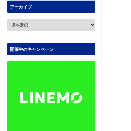
アーカイブ
開催中のキャンペーン