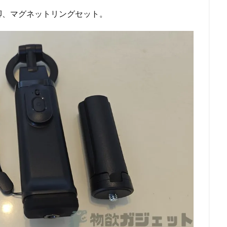
脚、マグネットリングセット。