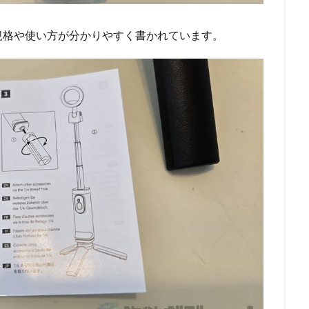
規格や使い方が分かりやすく書かれています。