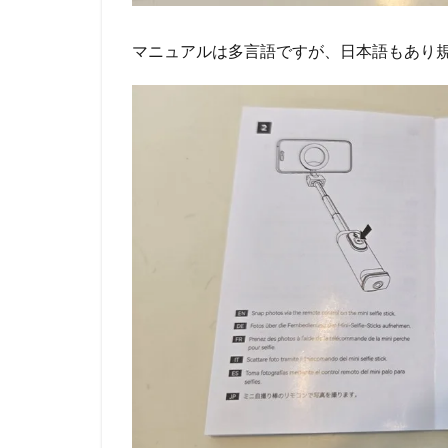
マニュアルは多言語ですが、日本語もあり