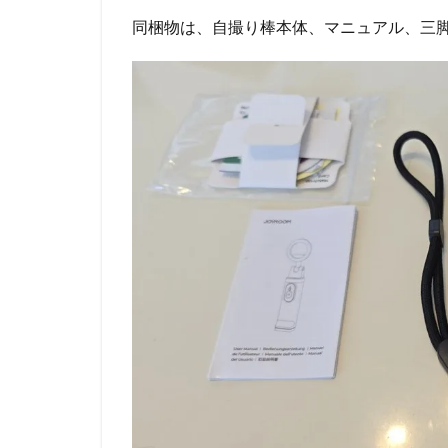
同梱物は、自撮り棒本体、マニュアル、三