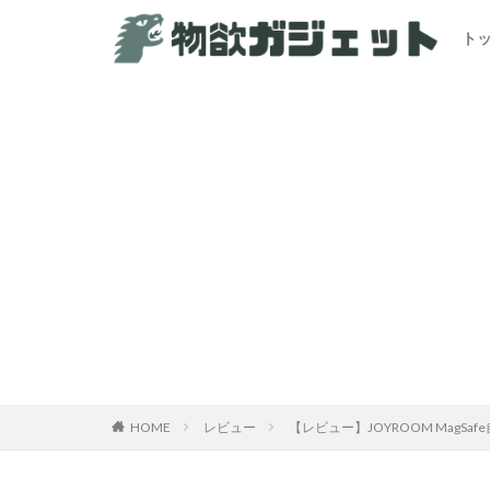
ト
HOME
レビュー
【レビュー】JOYROOM Mag