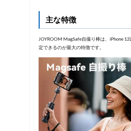
主な特徴
JOYROOM MagSafe自撮り棒は、iPho
定できるのが最大の特徴です。