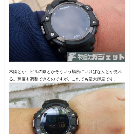
木陰とか、ビルの陰とかそういう場所にいけばなんとか見れ
る。輝度も調整できるのですが、これでも最大輝度です。