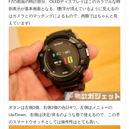
F7の前面の時計部分。OLEDディスプレイはこのカラフルな時
刻表示が基本画面となる。(数字が消えているように見えるの
はカメラとのマッチングによるもので、肉眼ではちゃんと見
えています)
ボタンは左側2個、右側2個の合計4つ。左側はメニューの
Up/Down、右側は決定/戻るのような形で使えるので、この手
のスマートウオッチとしては操作性はとても高い。