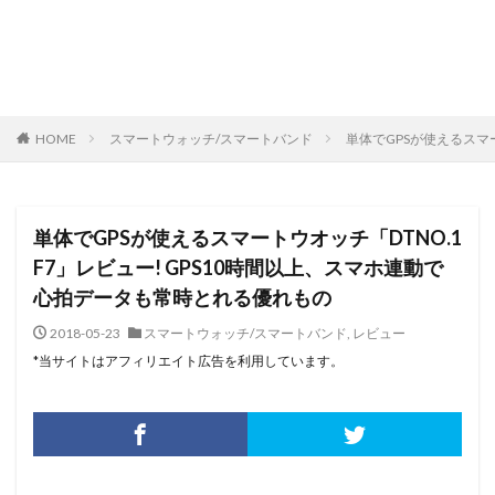
HOME
スマートウォッチ/スマートバンド
単体でGPSが使えるスマ
単体でGPSが使えるスマートウオッチ「DTNO.1
F7」レビュー! GPS10時間以上、スマホ連動で
心拍データも常時とれる優れもの
2018-05-23
スマートウォッチ/スマートバンド
,
レビュー
*当サイトはアフィリエイト広告を利用しています。