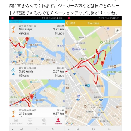
図に書き込んでくれます。ジョガーの方などは日ごとのルー
トが確認できるのでモチベーションアップに繋がりますね。