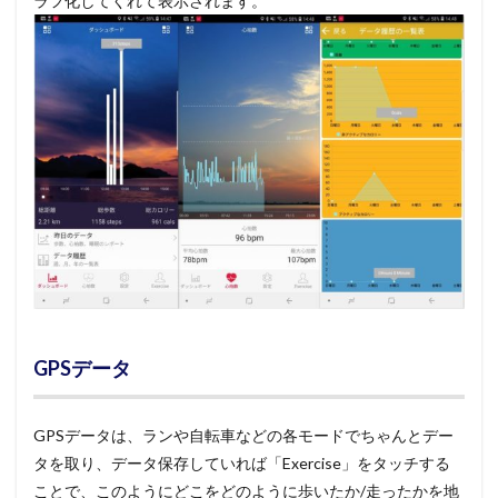
ラフ化してくれて表示されます。
GPSデータ
GPSデータは、ランや自転車などの各モードでちゃんとデー
タを取り、データ保存していれば「Exercise」をタッチする
ことで、このようにどこをどのように歩いたか/走ったかを地