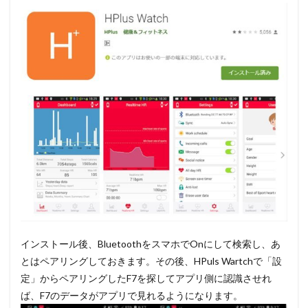
インストール後、BluetoothをスマホでOnにして検索し、あ
とはペアリングしておきます。その後、HPuls Wartchで「設
定」からペアリングしたF7を探してアプリ側に認識させれ
ば、F7のデータがアプリで見れるようになります。