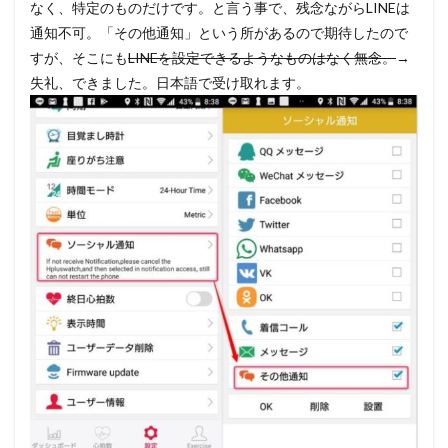
なく、特定のものだけです。と言う事で、残念ながらLINEは
通知不可。「その他通知」という所があるので期待したので
すが、そこにも
LINEを設定できるようなものはなく無念。
→
失礼、できました。日本語で受け取れます。