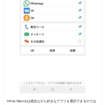
HPuls Wartchは残念ながら好きなアプリを選択できるのでは