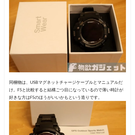
同梱物は、USBマグネットチャージケーブルとマニュアルだ
け。F5と比較すると結構ごつ目になっているので薄い時計が
好きな方はF5のほうがいいかもという造りです。