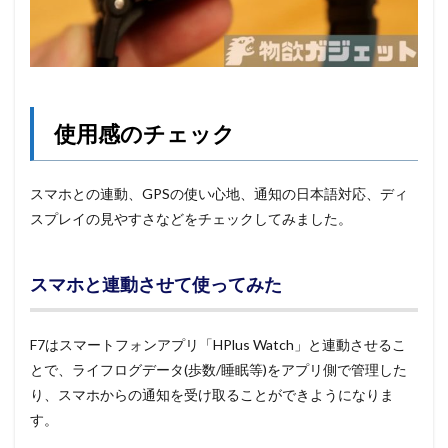
使用感のチェック
スマホとの連動、GPSの使い心地、通知の日本語対応、ディ
スプレイの見やすさなどをチェックしてみました。
スマホと連動させて使ってみた
F7はスマートフォンアプリ「HPlus Watch」と連動させるこ
とで、ライフログデータ(歩数/睡眠等)をアプリ側で管理した
り、スマホからの通知を受け取ることができようになりま
す。