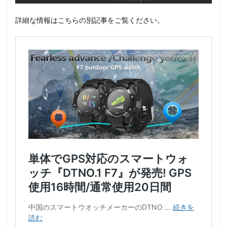
詳細な情報はこちらの別記事をご覧ください。