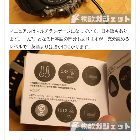
マニュアルはマルチランゲージになっていて、日本語もあり
ます。「ん?」となる日本語の部分もありますが、充分読める
レベルで、英語よりは遙かに助かります。