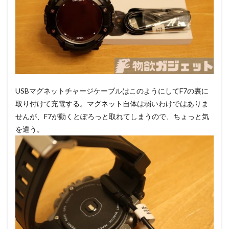
USBマグネットチャージケーブルはこのようにしてF7の裏に
取り付けて充電する。マグネット自体は弱いわけではありま
せんが、F7が動くとぽろっと取れてしまうので、ちょっと気
を遣う。