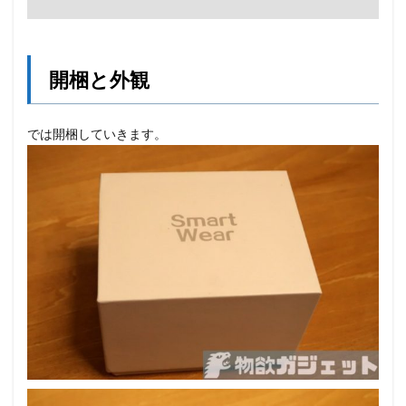
開梱と外観
では開梱していきます。