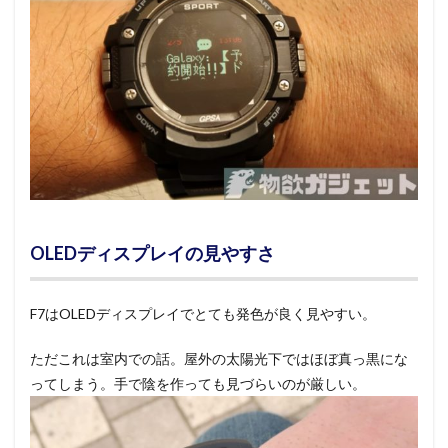
OLEDディスプレイの見やすさ
F7はOLEDディスプレイでとても発色が良く見やすい。
ただこれは室内での話。屋外の太陽光下ではほぼ真っ黒にな
ってしまう。手で陰を作っても見づらいのが厳しい。