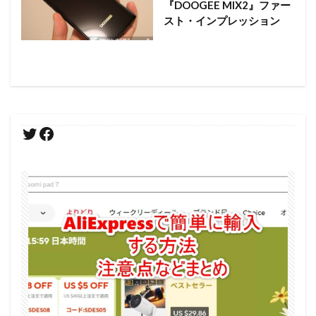
『DOOGEE MIX2』ファー
スト・インプレッション