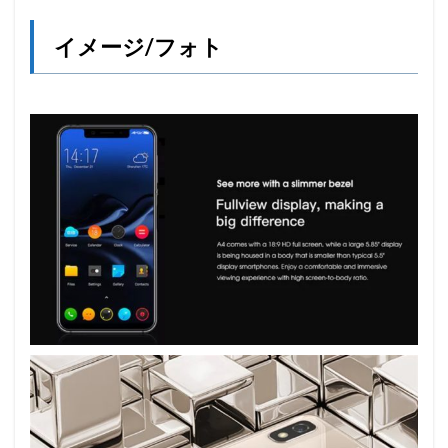
イメージ/フォト