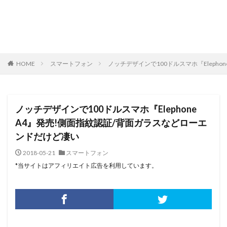
HOME
スマートフォン
ノッチデザインで100ドルスマホ『Eleph
ノッチデザインで100ドルスマホ『Elephone
A4』発売!側面指紋認証/背面ガラスなどローエ
ンドだけど凄い
2018-05-21
スマートフォン
*当サイトはアフィリエイト広告を利用しています。