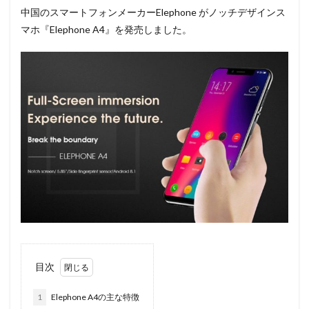
中国のスマートフォンメーカーElephone がノッチデザインス
マホ『Elephone A4』を発売しました。
目次
1
Elephone A4の主な特徴