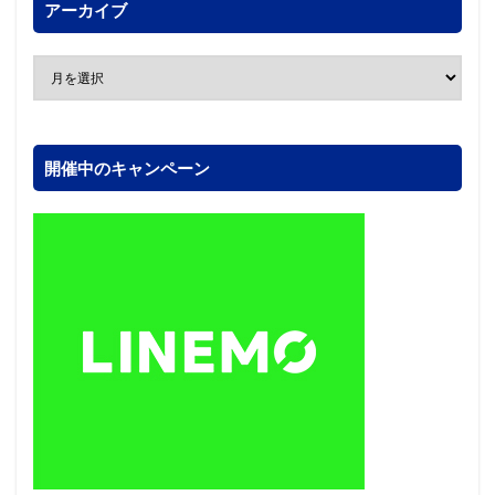
アーカイブ
開催中のキャンペーン