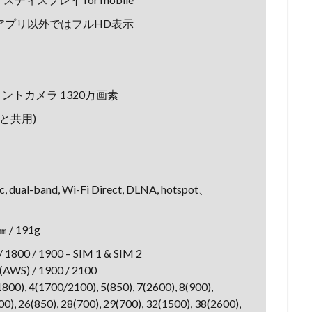
4K対応アプリ以外ではフルHD表示
フロントカメラ 1320万画素
SDと共用)
ac, dual-band, Wi-Fi Direct, DLNA, hotspot、
/ 191g
00 / 1900 – SIM 1 & SIM 2
(AWS) / 1900 / 2100
800), 4(1700/2100), 5(850), 7(2600), 8(900),
00), 26(850), 28(700), 29(700), 32(1500), 38(2600),