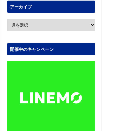
アーカイブ
開催中のキャンペーン