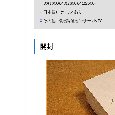
39(1900), 40(2300), 41(2500)
日本語ロケール: あり
その他 : 指紋認証センサー / NFC
開封