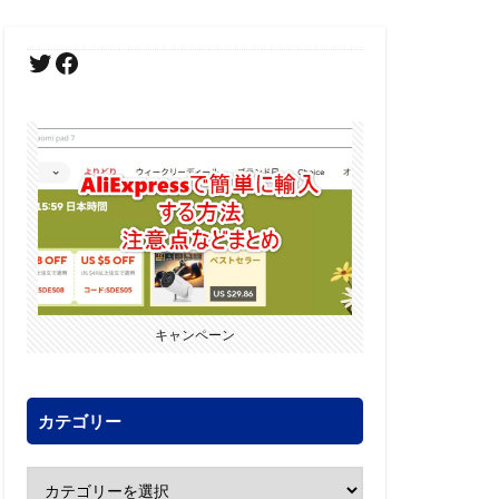
キャンペーン
カテゴリー