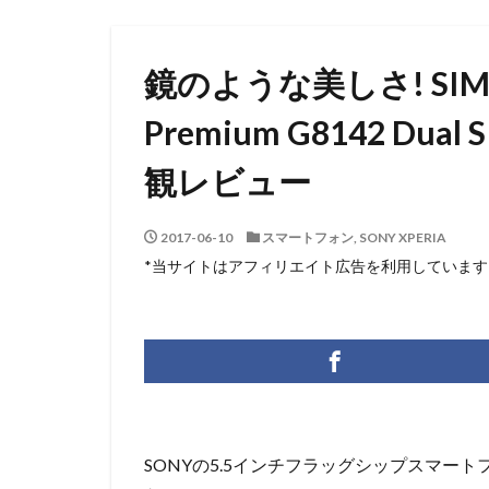
鏡のような美しさ! SIM
Premium G8142 D
観レビュー
2017-06-10
スマートフォン
,
SONY XPERIA
*当サイトはアフィリエイト広告を利用しています
SONYの5.5インチフラッグシップスマート