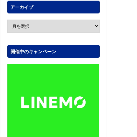
アーカイブ
開催中のキャンペーン