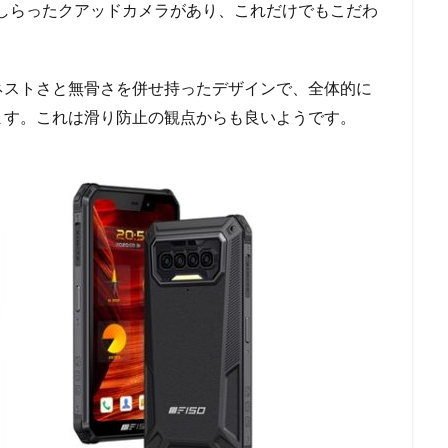
プをあしらったクアッドカメラがあり、これだけでもこだわ
ネストさと無骨さを併せ持ったデザインで、全体的に
ます。これは滑り防止の観点からも良いようです。