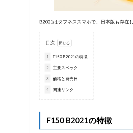
B2021はタフネススマホで、日本版も存在し4G
目次
1
F150 B2021の特徴
2
主要スペック
3
価格と発売日
4
関連リンク
F150 B2021の特徴