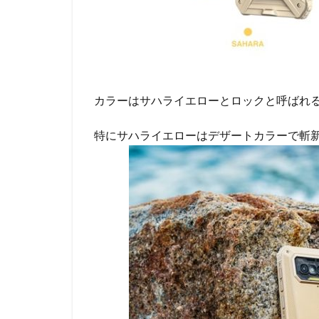
カラーはサハライエローとロックと呼ばれる
特にサハライエローはデザートカラーで斬