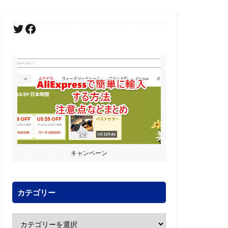
キャンペーン
カテゴリー