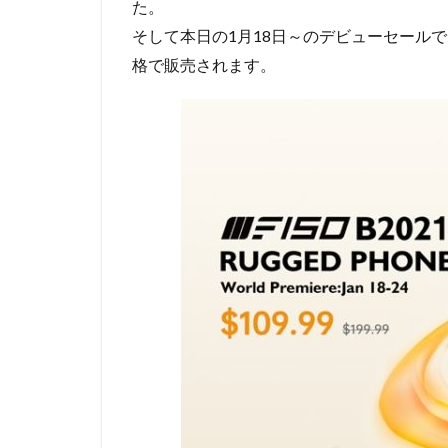
た。
そして本日の1月18日～のデビューセールでは4
格で販売されます。