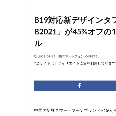
B19対応新デザインタ
B2021」が45%オフの
ル
2021-01-18
スマートフォン
,
OUKITEL
*当サイトはアフィリエイト広告を利用しています
中国の新興スマートフォンブランド F150が誕