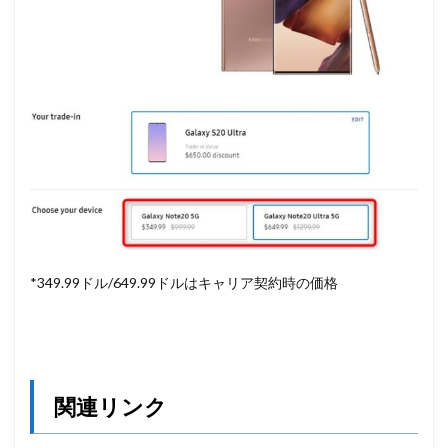
*349.99ドル/649.99ドルはキャリア契約時の価格
関連リンク