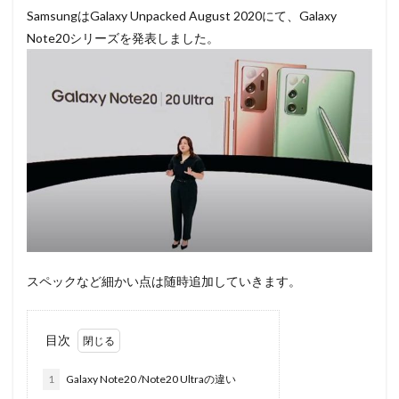
SamsungはGalaxy Unpacked August 2020にて、Galaxy
Note20シリーズを発表しました。
スペックなど細かい点は随時追加していきます。
目次
1
Galaxy Note20 /Note20 Ultraの違い