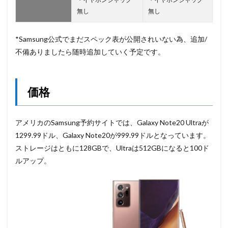
無し
無し
*Samsung公式でまだスペック表が公開されいない為、追加/
不備ありましたら随時追加していく予定です。
価格
アメリカのSamsung予約サイトでは、Galaxy Note20 Ultraが
1299.99ドル、Galaxy Note20が999.99ドルとなっています。
ストレージはともに128GBで、Ultraは512GBになると100ド
ルアップ。