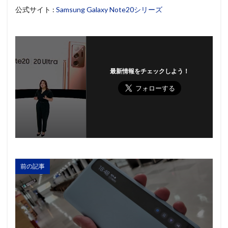
公式サイト :
Samsung Galaxy Note20シリーズ
最新情報をチェックしよう！
前の記事