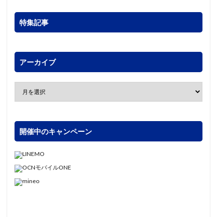
特集記事
アーカイブ
開催中のキャンペーン