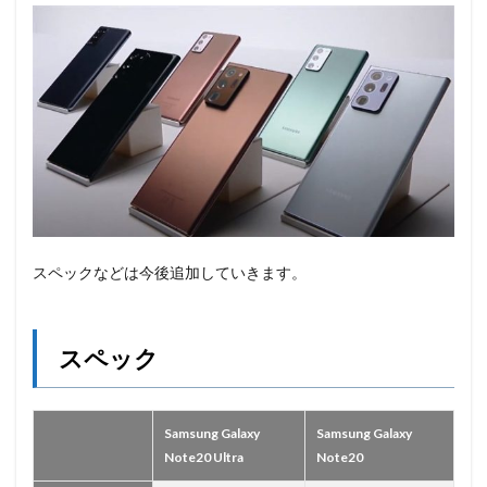
スペックなどは今後追加していきます。
スペック
Samsung Galaxy
Samsung Galaxy
Note20 Ultra
Note20