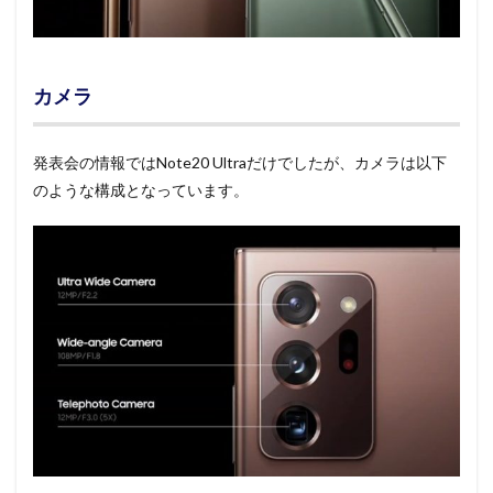
カメラ
発表会の情報ではNote20 Ultraだけでしたが、カメラは以下
のような構成となっています。