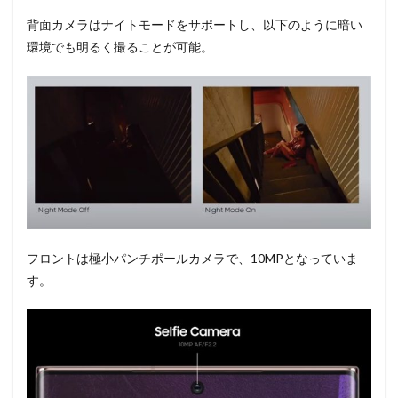
背面カメラはナイトモードをサポートし、以下のように暗い
環境でも明るく撮ることが可能。
フロントは極小パンチポールカメラで、10MPとなっていま
す。