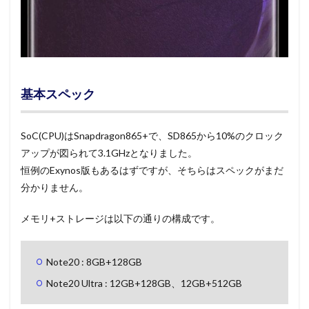
基本スペック
SoC(CPU)はSnapdragon865+で、SD865から10%のクロック
アップが図られて3.1GHzとなりました。
恒例のExynos版もあるはずですが、そちらはスペックがまだ
分かりません。
メモリ+ストレージは以下の通りの構成です。
Note20 : 8GB+128GB
Note20 Ultra : 12GB+128GB、12GB+512GB