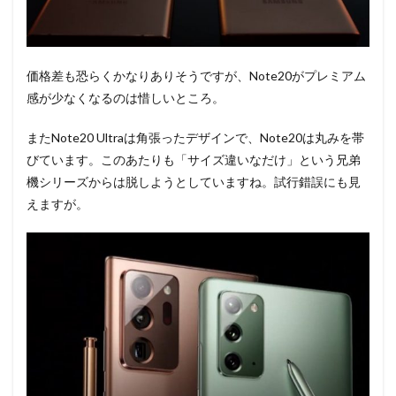
価格差も恐らくかなりありそうですが、Note20がプレミアム
感が少なくなるのは惜しいところ。
またNote20 Ultraは角張ったデザインで、Note20は丸みを帯
びています。このあたりも「サイズ違いなだけ」という兄弟
機シリーズからは脱しようとしていますね。試行錯誤にも見
えますが。