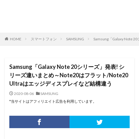
HOME
スマートフォン
SAMSUNG
Samsung「Galaxy N
Samsung「Galaxy Note 20シリーズ」発表! シ
リーズ違いまとめ～Note20はフラット/Note20
Ultraはエッジディスプレイなど結構違う
2020-08-06
SAMSUNG
*当サイトはアフィリエイト広告を利用しています。