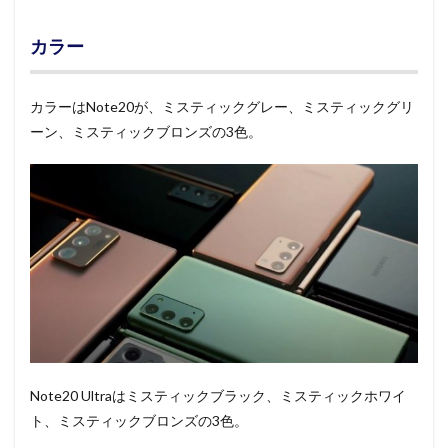
カラー
カラーはNote20が、ミスティックグレー、ミスティックグリ
ーン、ミスティックブロンズの3色。
Note20 Ultraはミスティックブラック、ミスティックホワイ
ト、ミスティックブロンズの3色。