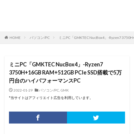
HOME
パソコン/PC
ミニPC「GMKTEC NucBox4」-Ryzen7 37
ミニPC「GMKTEC NucBox4」-Ryzen7
3750H+16GB RAM+512GB PCIe SSD搭載で5万
円台のハイパフォーマンスPC
2022-01-29
パソコン/PC
,
GMK
*当サイトはアフィリエイト広告を利用しています。