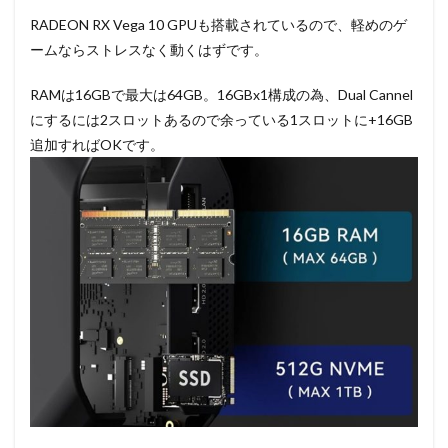
RADEON RX Vega 10 GPUも搭載されているので、軽めのゲ
ームならストレスなく動くはずです。
RAMは16GBで最大は64GB。16GBx1構成の為、Dual Cannel
にするには2スロットあるので余っている1スロットに+16GB
追加すればOKです。