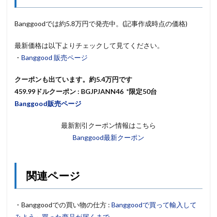
Banggoodでは約5.8万円で発売中。(記事作成時点の価格)
最新価格は以下よりチェックして見てください。
・
Banggood 販売ページ
クーポンも出ています。約5.4万円です
459.99ドルクーポン : BGJPJANN46 *限定50台
Banggood販売ページ
最新割引クーポン情報はこちら
Banggood最新クーポン
関連ページ
・Banggoodでの買い物の仕方 :
Banggoodで買って輸入して
みよう～買った商品が届くまで