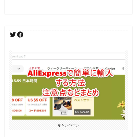
キャンペーン