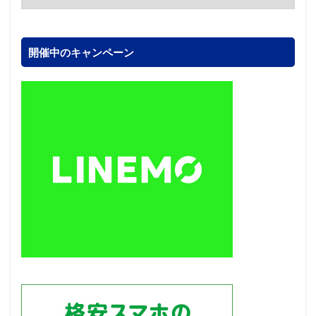
開催中のキャンペーン