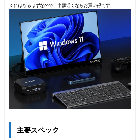
くにはなるはずなので、半額近くならお買い得です。
主要スペック