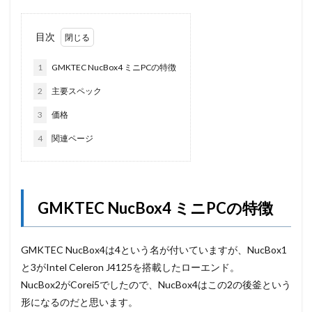
目次
1
GMKTEC NucBox4 ミニPCの特徴
2
主要スペック
3
価格
4
関連ページ
GMKTEC NucBox4 ミニPCの特徴
GMKTEC NucBox4は4という名が付いていますが、NucBox1
と3がIntel Celeron J4125を搭載したローエンド。
NucBox2がCorei5でしたので、NucBox4はこの2の後釜という
形になるのだと思います。