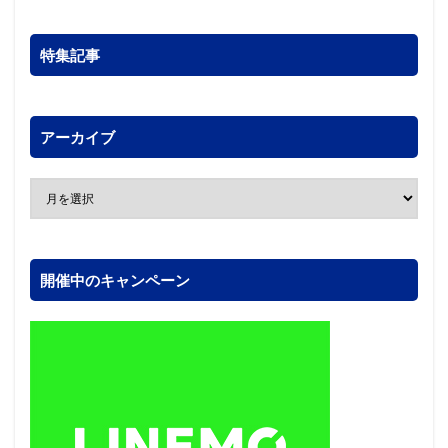
特集記事
アーカイブ
開催中のキャンペーン