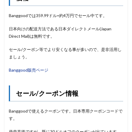
Banggoodでは359.99ドル=約4万円でセール中てす。
日本向けの配送方法である日本ダイレクトメール(Japan
Direct Mail)は無料です。
セール/クーポン等でより安くなる事が多いので、是非活用し
ましょう。
Banggood販売ページ
セール/クーポン情報
Banggoodで使えるクーポンです。日本専用クーポンコードで
す。
発売直後ですが、既に30ドルオフのクーポンが出ています。