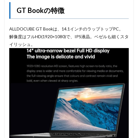
GT Bookの特徴
ALLDOCUBE GT Bookは、14.1インチのラップトップPC。
解像度はフルHD(1920×1080)で、IPS液晶。ベゼルも細くスタ
イリッシュ。