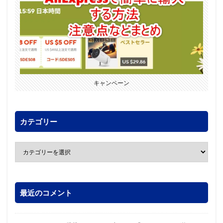
キャンペーン
カテゴリー
最近のコメント