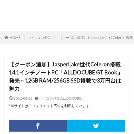
HOME
パソコン/PC
【クーポン追加】JasperLake世代Celeron搭載
【クーポン追加】JasperLake世代Celeron搭載
14.1インチノートPC「ALLDOCUBE GT Book」
発売～12GB RAM/256GB SSD搭載で3万円台は
魅力
2021-08-22
パソコン/PC
,
ALLDOCUBE
*当サイトはアフィリエイト広告を利用しています。