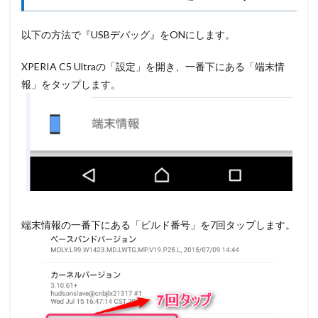
以下の方法で『USBデバッグ』をONにします。
XPERIA C5 Ultraの「設定」を開き、一番下にある「端末情
報」をタップします。
端末情報の一番下にある「ビルド番号」を7回タップします。