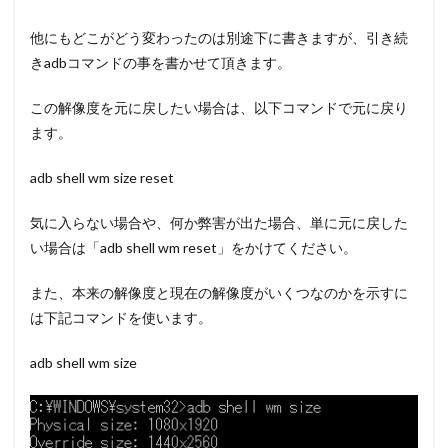
他にもどこがどう変わったのは別途下に書きますが、引き続
きadbコマンドの事を書かせて頂きます。
この解像度を元に戻したい場合は、以下コマンドで元に戻り
ます。
adb shell wm size reset
気に入らない場合や、何か弊害が出た場合、単に元に戻した
い場合は「adb shell wm reset」をかけてください。
また、本来の解像度と現在の解像度がいくつなのかを示すに
は下記コマンドを使います。
adb shell wm size