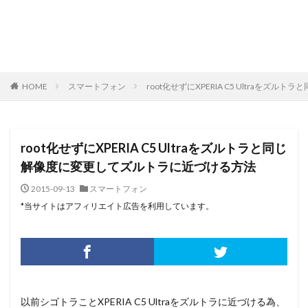
HOME
スマートフォン
root化せずにXPERIA C5 Ultraを
root化せずにXPERIA C5 Ultraをズルトラと同じ
解像度に変更してズルトラに近づける方法
2015-09-13
スマートフォン
*当サイトはアフィリエイト広告を利用しています。
以前シゴトラことXPERIA C5 Ultraをズルトラに近づける為、