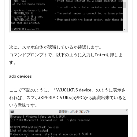
次に、スマホ自体が認識しているか確認します。
コマンドプロンプトで、以下のように入力しEnterを押しま
す。
adb devices
ここで下記のように、「WJJ01KFJS device」のように表示さ
れれば、スマホ(XPERIA C5 Ultra)がPCから認識出来ていると
いう意味です。