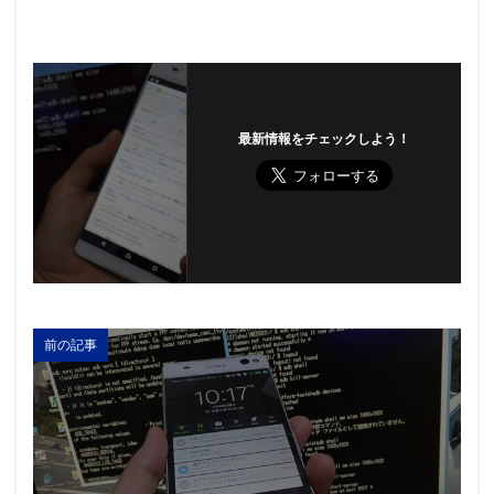
最新情報をチェックしよう！
前の記事