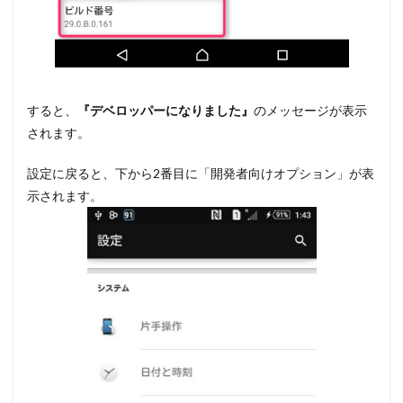
すると、
『デベロッパーになりました』
のメッセージが表示
されます。
設定に戻ると、下から2番目に「開発者向けオプション」が表
示されます。