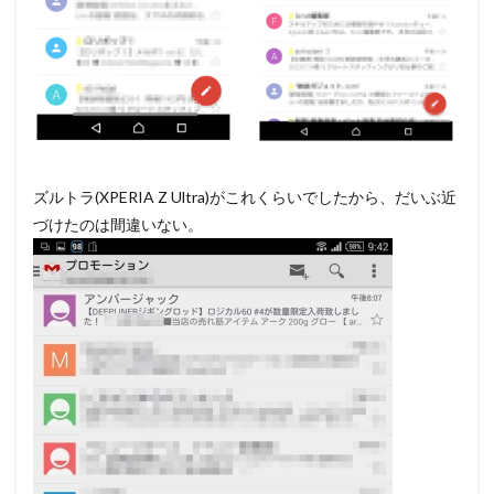
ズルトラ(XPERIA Z Ultra)がこれくらいでしたから、だいぶ近
づけたのは間違いない。