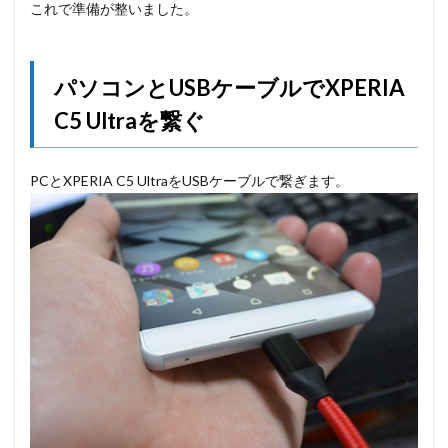
これで準備が整いました。
パソコンとUSBケーブルでXPERIA
C5 Ultraを繋ぐ
PCとXPERIA C5 UltraをUSBケーブルで繋ぎます。