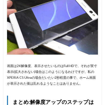
画面は2K解像度、表示させたいものはFull HDで、それが実寸
表示(拡大されない)場合はこのようになるわけですが、私の
XPERIA C5 Ultraの場合だいたい2秒程度の事で、ホーム画面
が表示された後は乱れるようなことはありません。
まとめ:解像度アップのステップは