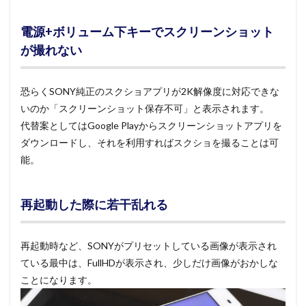
電源+ボリューム下キーでスクリーンショット
が撮れない
恐らくSONY純正のスクショアプリが2K解像度に対応できな
いのか「スクリーンショット保存不可」と表示されます。
代替案としてはGoogle Playからスクリーンショットアプリを
ダウンロードし、それを利用すればスクショを撮ることは可
能。
再起動した際に若干乱れる
再起動時など、SONYがプリセットしている画像が表示され
ている最中は、FullHDが表示され、少しだけ画像がおかしな
ことになります。