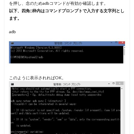
を押し、念のためadbコマンドが有効か確認します。
以下、四角□枠内はコマンドプロンプトで入力する文字列とし
ます。
adb
このように表示されればOK。