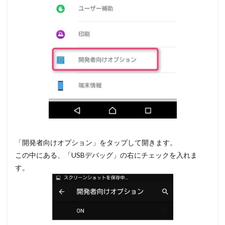
「開発者向けオプション」をタップして開きます。
この中にある、「USBデバッグ」の右にチェックを入れま
す。