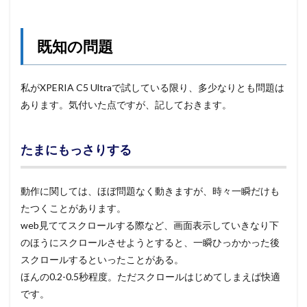
既知の問題
私がXPERIA C5 Ultraで試している限り、多少なりとも問題は
あります。気付いた点ですが、記しておきます。
たまにもっさりする
動作に関しては、ほぼ問題なく動きますが、時々一瞬だけも
たつくことがあります。
web見ててスクロールする際など、画面表示していきなり下
のほうにスクロールさせようとすると、一瞬ひっかかった後
スクロールするといったことがある。
ほんの0.2-0.5秒程度。ただスクロールはじめてしまえば快適
です。