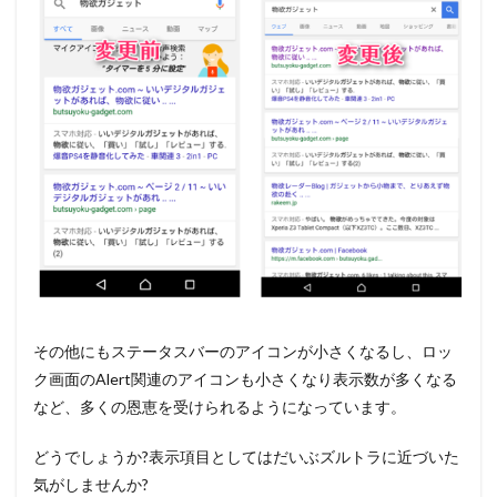
その他にもステータスバーのアイコンが小さくなるし、ロッ
ク画面のAlert関連のアイコンも小さくなり表示数が多くなる
など、多くの恩恵を受けられるようになっています。
どうでしょうか?表示項目としてはだいぶズルトラに近づいた
気がしませんか?