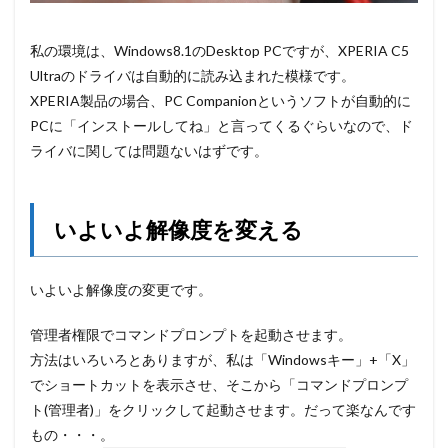
私の環境は、Windows8.1のDesktop PCですが、XPERIA C5
Ultraのドライバは自動的に読み込まれた模様です。
XPERIA製品の場合、PC Companionというソフトが自動的に
PCに「インストールしてね」と言ってくるぐらいなので、ド
ライバに関しては問題ないはずです。
いよいよ解像度を変える
いよいよ解像度の変更です。
管理者権限でコマンドプロンプトを起動させます。
方法はいろいろとありますが、私は「Windowsキー」+「X」
でショートカットを表示させ、そこから「コマンドプロンプ
ト(管理者)」をクリックして起動させます。だって楽なんです
もの・・・。