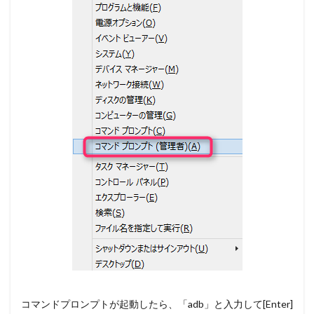
コマンドプロンプトが起動したら、「adb」と入力して[Enter]