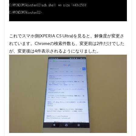
これでスマホ側(XPERIA C5 Ultra)を見ると、解像度が変更さ
れています。Chromeの検索件数も、変更前は2件だけでした
が、変更後は4件表示されるようになりました。