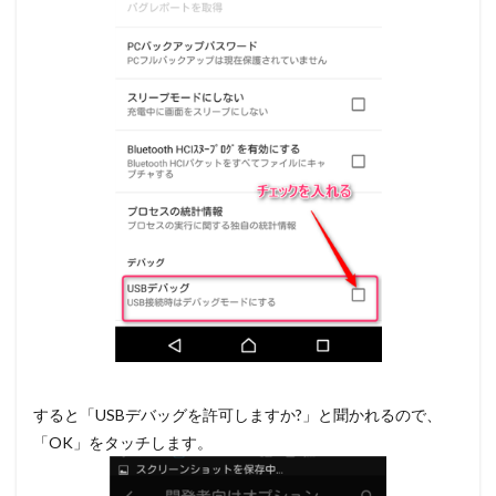
すると「USBデバッグを許可しますか?」と聞かれるので、
「OK」をタッチします。