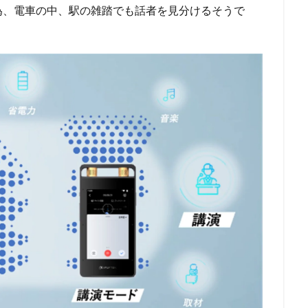
い為、電車の中、駅の雑踏でも話者を見分けるそうで