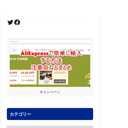
キャンペーン
カテゴリー