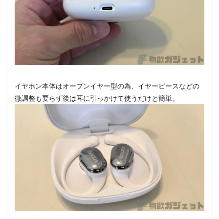
イヤホン本体はオープンイヤー型の為、イヤーピースなどの
微調整も要らず後は耳に引っかけて使うだけと簡単。