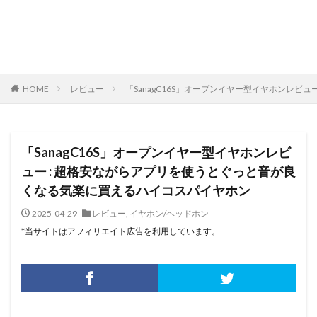
HOME
レビュー
「SanagC16S」オープンイヤー型イヤホンレビ
「SanagC16S」オープンイヤー型イヤホンレビ
ュー : 超格安ながらアプリを使うとぐっと音が良
くなる気楽に買えるハイコスパイヤホン
2025-04-29
レビュー
,
イヤホン/ヘッドホン
*当サイトはアフィリエイト広告を利用しています。