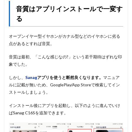
音質はアプリインストールで一変す
る
オープンイヤー型イヤホンがカナル型などのイヤホンに劣る
点があるとすれば音質。
音質は最初、「こんな感じなの?」という若干期待はずれな印
象でした。
しかし、
Sanag
アプリを使うと断然良くなります。
マニュア
ルに記載が無いため、GooglePlay/App Storeで検索してイン
ストールしましょう。
インストール後にアブリを起動し、以下のように進んでいけ
ばSanag C16Sを追加できます。