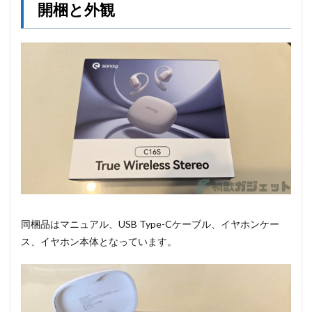
開梱と外観
同梱品はマニュアル、USB Type-Cケーブル、イヤホンケー
ス、イヤホン本体となっています。