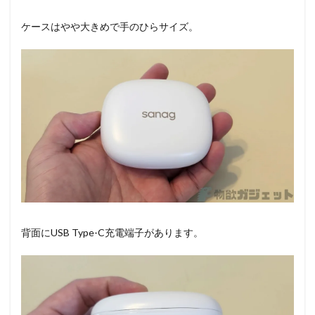
ケースはやや大きめで手のひらサイズ。
背面にUSB Type-C充電端子があります。