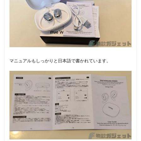
マニュアルもしっかりと日本語で書かれています。