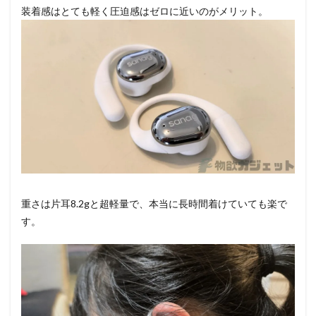
装着感はとても軽く圧迫感はゼロに近いのがメリット。
重さは片耳8.2gと超軽量で、本当に長時間着けていても楽で
す。