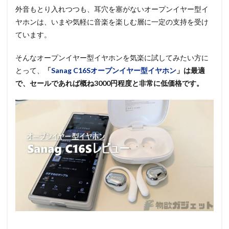
外音もとり入れつつも、耳穴を塞がないオープンイヤー型イ
ヤホンは、いまや気軽に音楽を楽しむ層に一定の支持を受け
ています。
そんなオープンイヤー型イヤホンを気楽に試してみたい方に
とって、
「
Sanag C16Sオープンイヤー型イヤホン
」は最適
で、セールであれば概ね3000円程度と非常に低価格です。