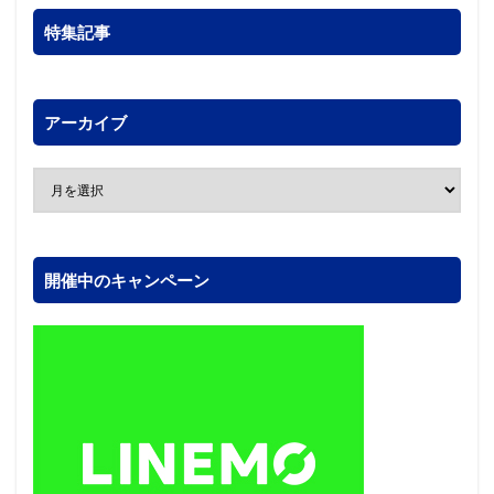
特集記事
アーカイブ
開催中のキャンペーン