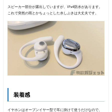
スピーカー部分が露出していますが、IPx4防水があります。
これで突然の雨とかちょっとした水しぶきは大丈夫です。
装着感
イヤホンはオープンイヤー型で耳に掛けて使うだけなので、