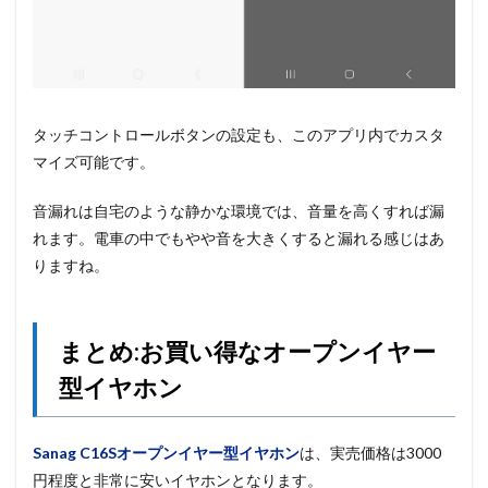
タッチコントロールボタンの設定も、このアプリ内でカスタ
マイズ可能です。
音漏れは自宅のような静かな環境では、音量を高くすれば漏
れます。電車の中でもやや音を大きくすると漏れる感じはあ
りますね。
まとめ:お買い得なオープンイヤー
型イヤホン
Sanag C16Sオープンイヤー型イヤホン
は、実売価格は3000
円程度と非常に安いイヤホンとなります。