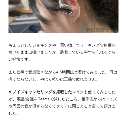
ちょっとしたジョギングや、買い物、ウォーキングで何度か
着けたまま出掛けましたが、装着している事すら忘れるぐら
い軽快です。
また仕事で音楽聴きながら4-5時間ほど着けてみました。耳は
痛くならないし、やはり軽いは正義で疲れません。
AIノイズキャンセリングを搭載したマイク
も使ってみました
が、電話/会議をTeamsで試したところ、相手側からはノイズ
や周囲の音が混ざらなくてクリアに聞こえると言って頂けま
した。