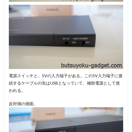
電源スイッチと、5Vの入力端子がある。この5V入力端子に接
続するケーブルの先はUSBとなっていて、補助電源として使
われる。
反対側の側面。