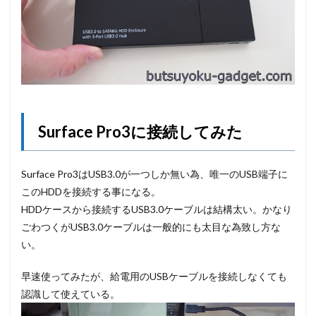
Surface Pro3に接続してみた
Surface Pro3はUSB3.0が一つしか無い為、唯一のUSB端子に
このHDDを接続する事になる。
HDDケースから接続するUSB3.0ケーブルは結構太い。かなり
ごわつくがUSB3.0ケーブルは一般的にも太目な為致し方な
い。
早速使ってみたが、給電用のUSBケーブルを接続しなくても
認識して使えている。