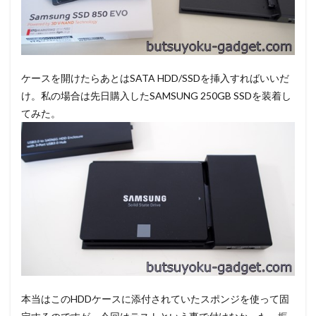
ケースを開けたらあとはSATA HDD/SSDを挿入すればいいだ
け。私の場合は先日購入したSAMSUNG 250GB SSDを装着し
てみた。
本当はこのHDDケースに添付されていたスポンジを使って固