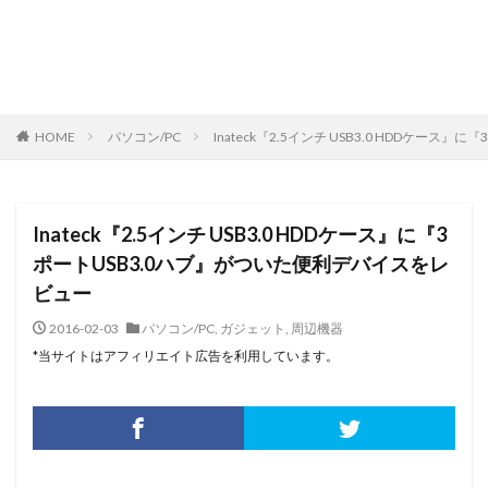
HOME
パソコン/PC
Inateck『2.5インチ USB3.0 HDDケー
Inateck『2.5インチ USB3.0 HDDケース』に『3
ポートUSB3.0ハブ』がついた便利デバイスをレ
ビュー
2016-02-03
パソコン/PC
,
ガジェット
,
周辺機器
*当サイトはアフィリエイト広告を利用しています。