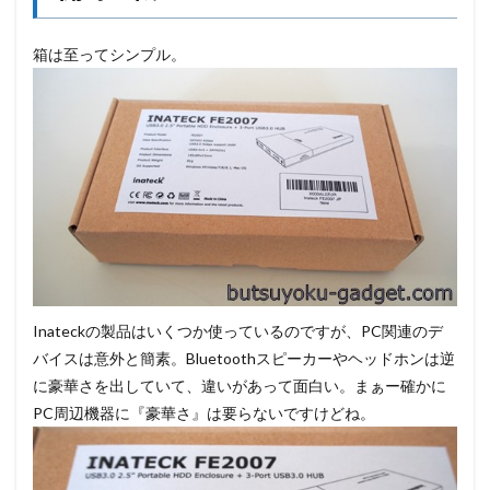
箱は至ってシンプル。
Inateckの製品はいくつか使っているのですが、PC関連のデ
バイスは意外と簡素。Bluetoothスピーカーやヘッドホンは逆
に豪華さを出していて、違いがあって面白い。まぁー確かに
PC周辺機器に『豪華さ』は要らないですけどね。