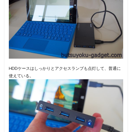
HDDケースはしっかりとアクセスランプも点灯して、普通に
使えている。