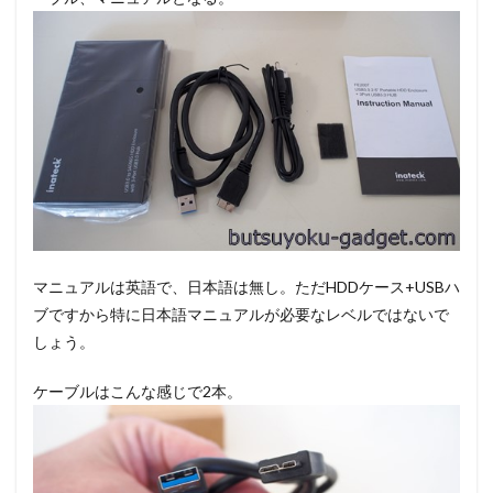
マニュアルは英語で、日本語は無し。ただHDDケース+USBハ
ブですから特に日本語マニュアルが必要なレベルではないで
しょう。
ケーブルはこんな感じで2本。