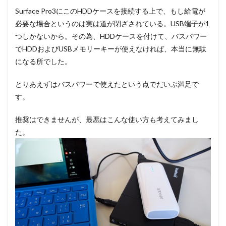
Surface Pro3にこのHDDケースを接続する上で、もし給電が
必要な場合というのは実は道が閉ざされている。USB端子が1
つしかないから。その為、HDDケースを付けて、バスパワー
でHDDおよびUSBメモリーキーが使えなければ、本当に無駄
になる所でした。
とりあえずはバスパワーで使えたという点でだいぶ満足で
す。
推奨はできませんが、最悪はこんな使い方も考えてみまし
た。