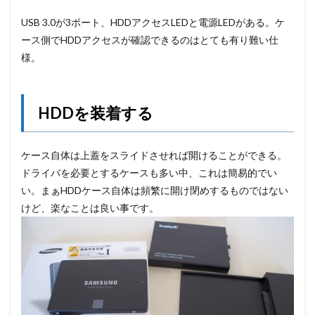
USB 3.0が3ポート、HDDアクセスLEDと電源LEDがある。ケ
ース側でHDDアクセスが確認できるのはとても有り難い仕
様。
HDDを装着する
ケース自体は上蓋をスライドさせれば開けることができる。
ドライバを必要とするケースも多い中、これは簡易的でい
い。まぁHDDケース自体は頻繁に開け閉めするものではない
けど、楽なことは良い事です。