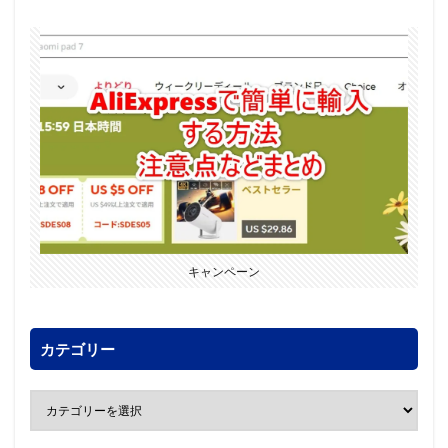
キャンペーン
カテゴリー