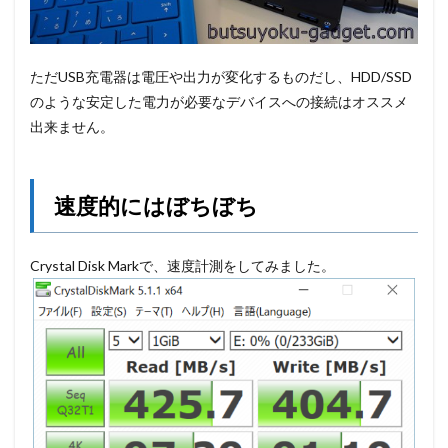
ただUSB充電器は電圧や出力が変化するものだし、HDD/SSD
のような安定した電力が必要なデバイスへの接続はオススメ
出来ません。
速度的にはぼちぼち
Crystal Disk Markで、速度計測をしてみました。