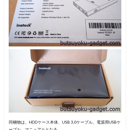
同梱物は、HDDケース本体、USB 3.0ケーブル、電源用USBケ
ーブル、マニュアルとなる。