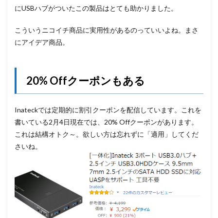
にUSBハブがついたこの製品はとても助かりました。
こういうニコイチ商品に実用性があるのっていいよね。まさ
にアイデア商品。
20% Offクーポンもある
Inateckでは定期的に割引クーポンを配信しています。これを
書いている2月4日現在では、20% Offクーポンがあります。
これは結構オトク～。欲しい方は忘れずに「適用」してくだ
さいね。