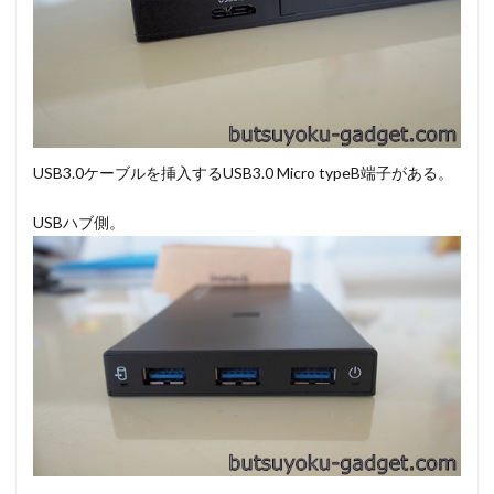
USB3.0ケーブルを挿入するUSB3.0 Micro typeB端子がある。
USBハブ側。