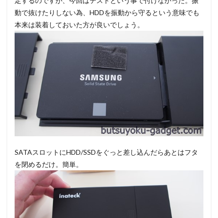
定するのですが、今回はテストという事で付けなかった。振
動で抜けたりしない為、HDDを振動から守るという意味でも
本来は装着しておいた方が良いでしょう。
SATAスロットにHDD/SSDをぐっと差し込んだらあとはフタ
を閉めるだけ。簡単。