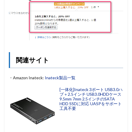
関連サイト
・Amazon Inateck:
Inateck製品一覧
[一体化]Inateck 3ポート USB3.0ハ
ブ＋2.5インチ USB3.0HDDケース
9.5mm 7mm 2.5インチのSATA
HDD SSDに対応 UASPをサポート
工具不要