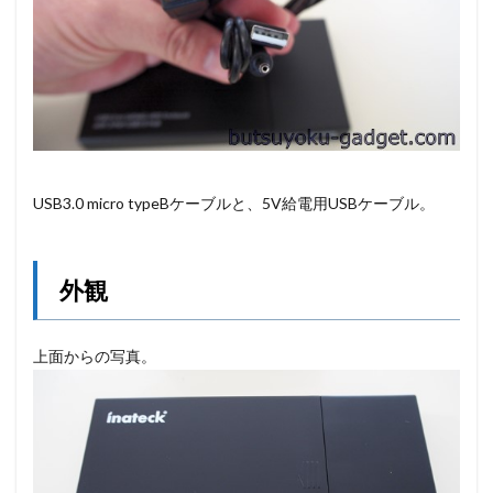
USB3.0 micro typeBケーブルと、5V給電用USBケーブル。
外観
上面からの写真。