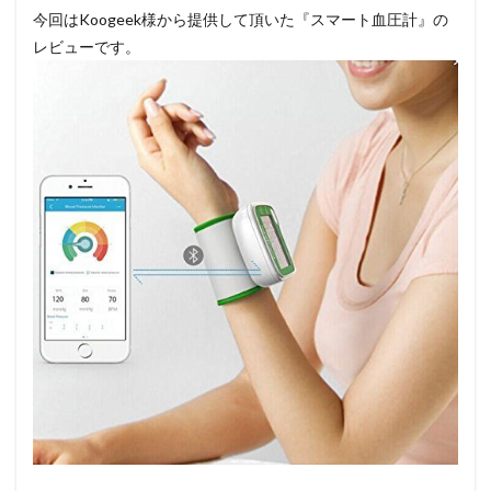
今回はKoogeek様から提供して頂いた『スマート血圧計』の
レビューです。