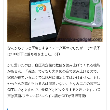
なんかちょっと圧迫しすぎてデータ高めでしたが、その後下
は100以下に落ち着きました。(汗)
少し驚いたのは、血圧測定後に数値を読み上げてくれる機能
がある点。「英語」でかなり大きめの音で読み上げるので、
家族が寝ている近くでは絶対に測定してはいけません。もし
やったら迷惑がられるのは間違いない。ちなみにこの音声は
OFFにできますので、最初だけビックリすると思います。(音
声は英語/フランス語/スペイン語かOFFが選択可能)