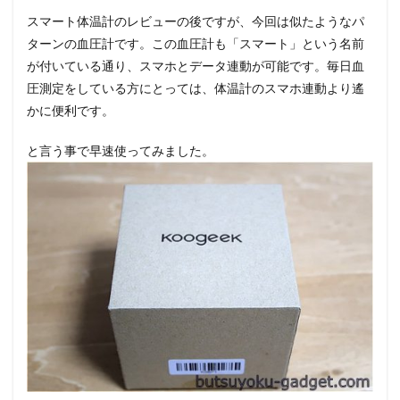
スマート体温計のレビューの後ですが、今回は似たようなパ
ターンの血圧計です。この血圧計も「スマート」という名前
が付いている通り、スマホとデータ連動が可能です。毎日血
圧測定をしている方にとっては、体温計のスマホ連動より遙
かに便利です。
と言う事で早速使ってみました。