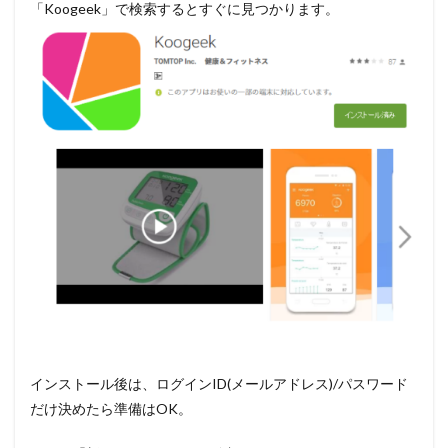
「Koogeek」で検索するとすぐに見つかります。
インストール後は、ログインID(メールアドレス)/パスワード
だけ決めたら準備はOK。