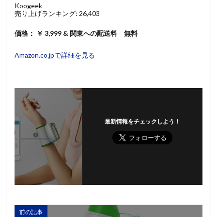
Koogeek
売り上げランキング: 26,403
価格： ￥ 3,999 & 関東への配送料 無料
Amazon.co.jpで詳細を見る
最新情報をチェックしよう！
前の記事