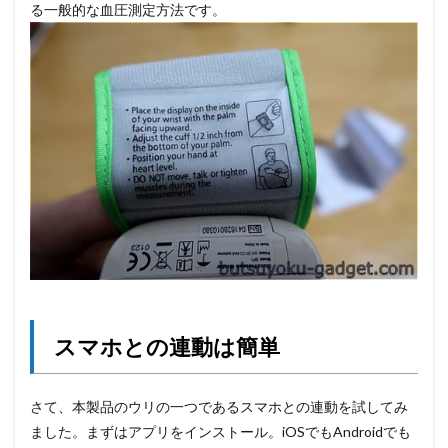
る一般的な血圧測定方法です。
スマホとの連動は簡単
さて、本製品のウリの一つであるスマホとの連動を試してみ
ました。まずはアプリをインストール。iOSでもAndroidでも