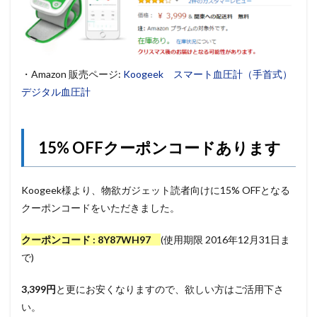
・Amazon 販売ページ:
Koogeek スマート血圧計（手首式）
デジタル血圧計
15% OFFクーポンコードあります
Koogeek様より、物欲ガジェット読者向けに15% OFFとなる
クーポンコードをいただきました。
クーポンコード : 8Y87WH97
(使用期限 2016年12月31日ま
で)
3,399円
と更にお安くなりますので、欲しい方はご活用下さ
い。