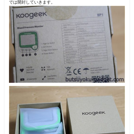
では開封していきます。