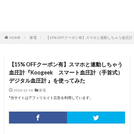
HOME
家電
【15% OFFクーポン有】スマホと連動しちゃう血圧計
【15% OFFクーポン有】スマホと連動しちゃう
血圧計『Koogeek スマート血圧計（手首式）
デジタル血圧計 』を使ってみた
2016-12-14
家電
*当サイトはアフィリエイト広告を利用しています。