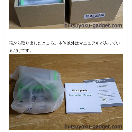
箱から取り出したところ。本体以外はマニュアルが入ってい
るだけです。