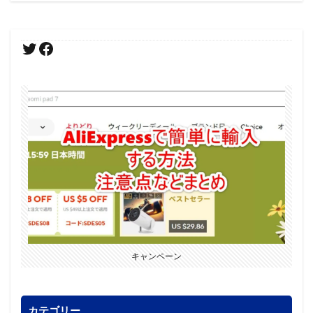
キャンペーン
カテゴリー