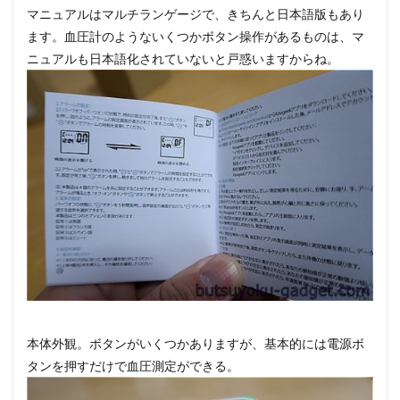
マニュアルはマルチランゲージで、きちんと日本語版もあり
ます。血圧計のようないくつかボタン操作があるものは、マ
ニュアルも日本語化されていないと戸惑いますからね。
本体外観。ボタンがいくつかありますが、基本的には電源ボ
タンを押すだけで血圧測定ができる。