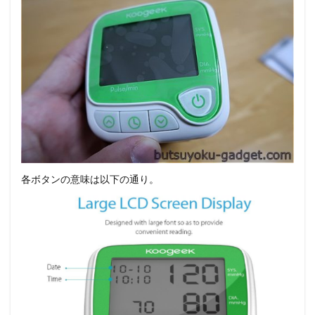
各ボタンの意味は以下の通り。