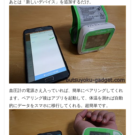
あとは「新しいデバイス」を追加するだけ。
血圧計の電源さえ入っていれば、簡単にペアリングしてくれ
ます。ペアリング後はアプリを起動して、体温を測れば自動
的にデータをスマホに移行してくれる。超簡単です。