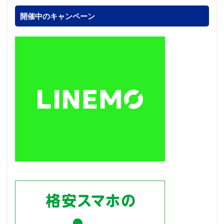
開催中のキャンペーン