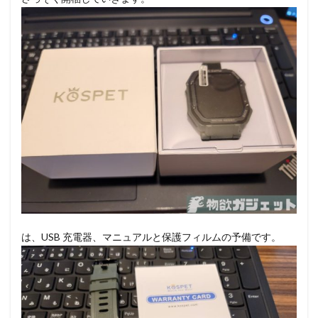
は、USB 充電器、マニュアルと保護フィルムの予備です。