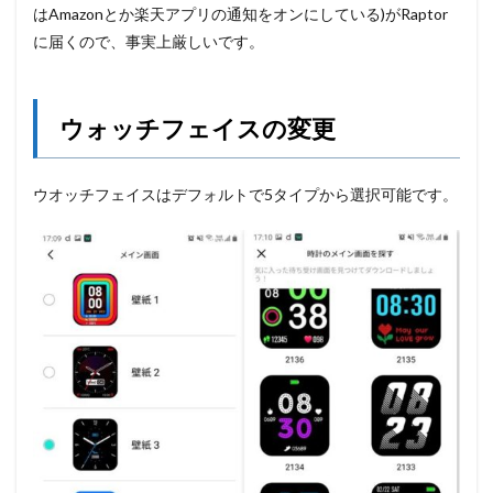
はAmazonとか楽天アプリの通知をオンにしている)がRaptor
に届くので、事実上厳しいです。
ウォッチフェイスの変更
ウオッチフェイスはデフォルトで5タイプから選択可能です。