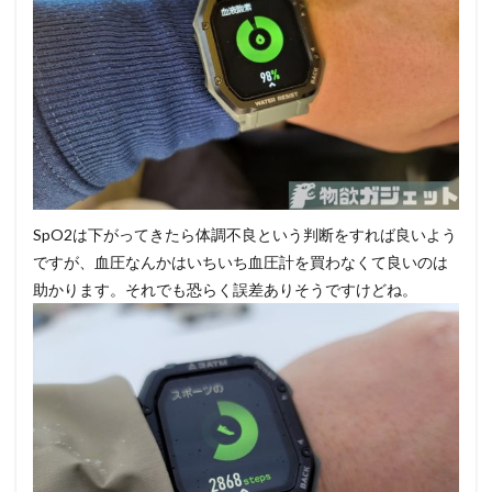
SpO2は下がってきたら体調不良という判断をすれば良いよう
ですが、血圧なんかはいちいち血圧計を買わなくて良いのは
助かります。それでも恐らく誤差ありそうですけどね。