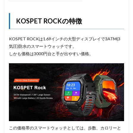
KOSPET ROCKの特徴
KOSPET ROCKは1.69インチの大型ディスプレイで3ATM(3
気圧)防水のスマートウォッチです。
しかも価格は3000円台と手が出やすい価格。
この価格帯のスマートウォッチとしては、歩数、カロリーと