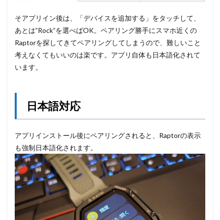
そアプリイン後は、「デバイスを追加する」をタッチして、
あとは”Rock”を選べばOK。ペアリング勝手にスマホ近くの
Raptorを探してきてペアリングしてしまうので、難しいこと
考えなくてもいいのは楽です。アプリ自体も日本語化されて
います。
日本語対応
アプリインストール後にペアリングされると、Raptorの表示
も強制日本語化されます。