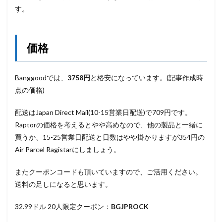
す。
価格
Banggoodでは、
3758円
と格安になっています。(記事作成時
点の価格)
配送はJapan Direct Mail(10-15営業日配送)で709円です。
Raptorの価格を考えるとやや高めなので、他の製品と一緒に
買うか、15-25営業日配送と日数はやや掛かりますが354円の
Air Parcel Ragistarにしましょう。
またクーポンコードも頂いていますので、ご活用ください。
送料の足しになると思います。
32.99ドル 20人限定クーポン：
BGJPROCK