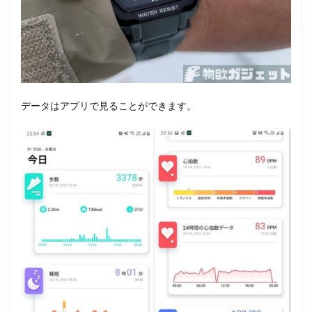
データはアプリで見ることができます。