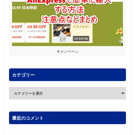
キャンペーン
カテゴリー
最近のコメント