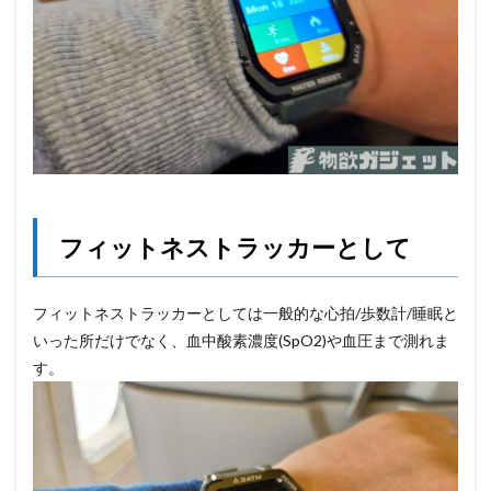
フィットネストラッカーとして
フィットネストラッカーとしては一般的な心拍/歩数計/睡眠と
いった所だけでなく、血中酸素濃度(SpO2)や血圧まで測れま
す。