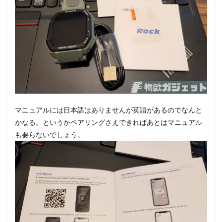
マニュアルには日本語はありませんが英語があるのでなんと
かなる。というかペアリングさえできればあとはマニュアル
も要らないでしょう。