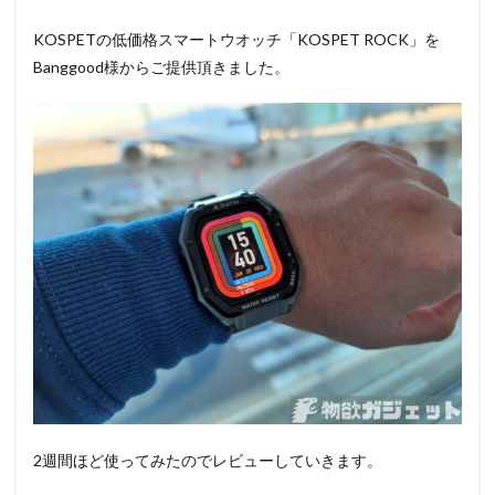
KOSPETの低価格スマートウオッチ「KOSPET ROCK」を
Banggood様からご提供頂きました。
2週間ほど使ってみたのでレビューしていきます。