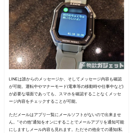
LINEは誰からのメッセージか、そしてメッセージ内容も確認
が可能。運転中やマナーモード(電車等の移動時や仕事中など)
が必要な場面であっても、スマホを確認することなくメッセ
ージ内容をチェックすることが可能。
ただメールはアプリ一覧にメールソフトがないので出来ませ
ん。”その他”通知をオンにすることでメールアプリを通知可能
にしますしメール内容も見れます。ただその他全ての通知(私