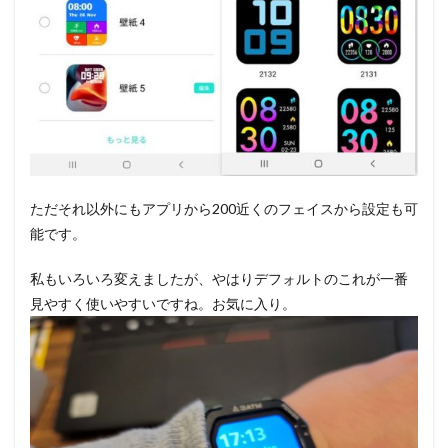
ただそれ以外にもアプリから200近くのフェイスから設定も可
能です。
私もいろいろ変えましたが、やはりデフォルトのこれが一番
見やすく使いやすいですね。お気に入り。