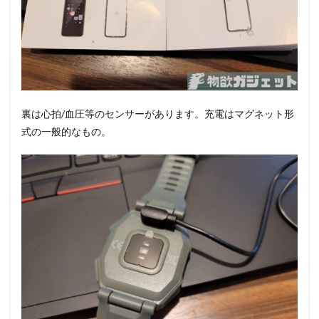
裏は心拍/血圧等のセンサーがあります。充電はマグネット形
式の一般的なもの。