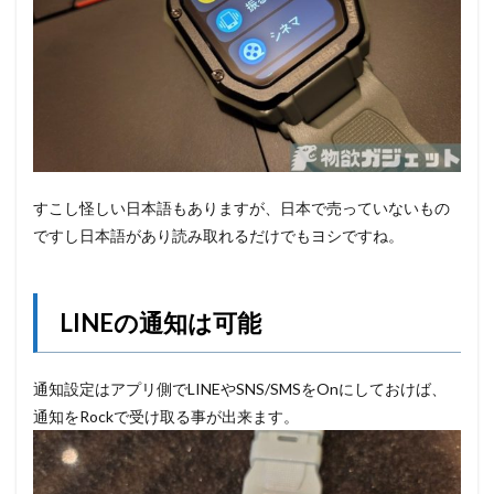
すこし怪しい日本語もありますが、日本で売っていないもの
ですし日本語があり読み取れるだけでもヨシですね。
LINEの通知は可能
通知設定はアプリ側でLINEやSNS/SMSをOnにしておけば、
通知をRockで受け取る事が出来ます。