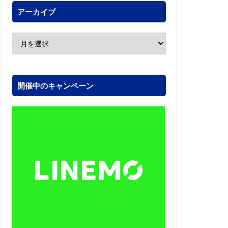
アーカイブ
開催中のキャンペーン