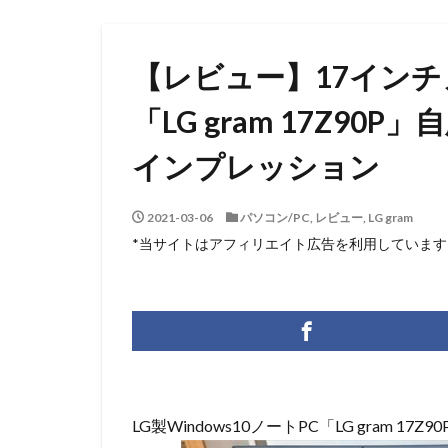
【レビュー】17インチ
「LG gram 17Z9
インプレッション
2021-03-06
パソコン/PC
,
レビュー
,
LG gram
*当サイトはアフィリエイト広告を利用しています
LG製Windows10ノートPC「LG gram 