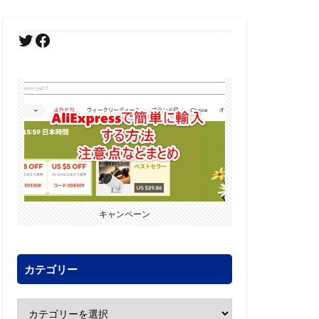
キャンペーン
カテゴリー