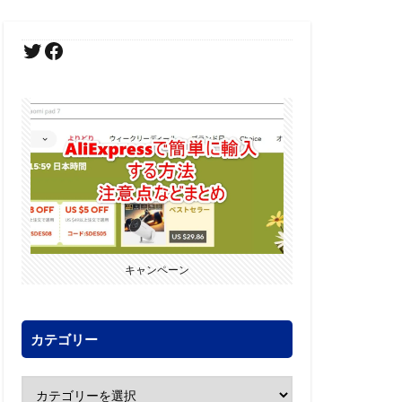
キャンペーン
カテゴリー