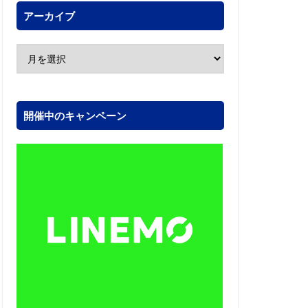
アーカイブ
開催中のキャンペーン