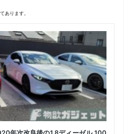
してあります。