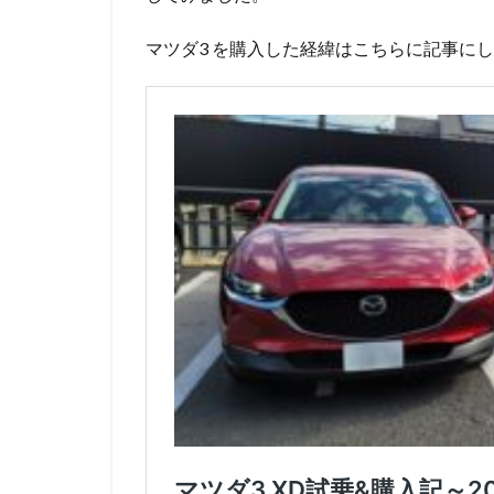
マツダ3 を購入した経緯はこちらに記事に