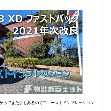
分かってきた事もあるのでファーストインプレッション