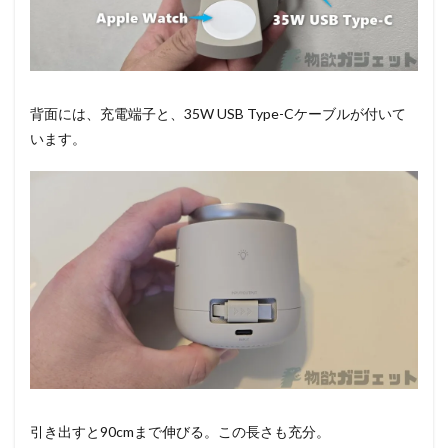
背面には、充電端子と、35W USB Type-Cケーブルが付いて
います。
引き出すと90cmまで伸びる。この長さも充分。