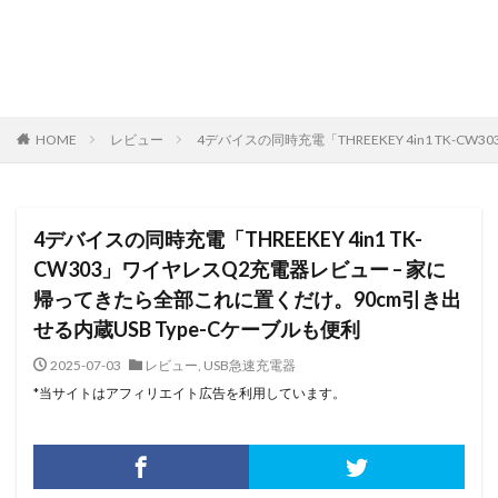
HOME
レビュー
4デバイスの同時充電「THREEKEY 4in1 TK-
4デバイスの同時充電「THREEKEY 4in1 TK-
CW303」ワイヤレスQ2充電器レビュー – 家に
帰ってきたら全部これに置くだけ。90cm引き出
せる内蔵USB Type-Cケーブルも便利
2025-07-03
レビュー
,
USB急速充電器
*当サイトはアフィリエイト広告を利用しています。