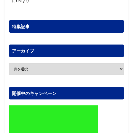
に
Uni
より
特集記事
アーカイブ
開催中のキャンペーン