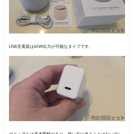
USB充電器は65W出力が可能なタイプです。
マニュアルは基本図解があり、使い方に迷うことはないでし