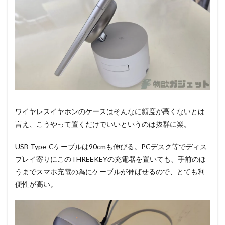
ワイヤレスイヤホンのケースはそんなに頻度が高くないとは
言え、こうやって置くだけでいいというのは抜群に楽。
USB Type-Cケーブルは90cmも伸びる。PCデスク等でディス
プレイ寄りにこのTHREEKEYの充電器を置いても、手前のほ
うまでスマホ充電の為にケーブルが伸ばせるので、とても利
便性が高い。