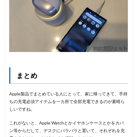
まとめ
Apple製品でまとめている人にとって、家に帰ってきて、手持
ちの充電必須アイテムを一カ所で全部充電できるのが素晴ら
しいですね。
これがないと、Apple Watchとかイヤホンケースとかをカバ
ン等からだして、デスクにバラバラと置いて、それぞれを充