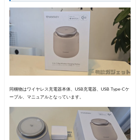
同梱物はワイヤレス充電器本体、USB充電器、USB Type-Cケ
ーブル、マニュアルとなっています。