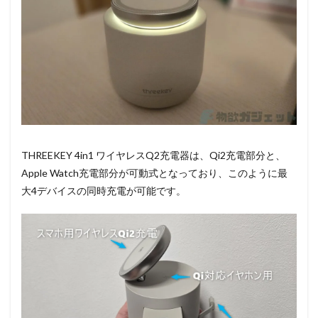
THREEKEY 4in1 ワイヤレスQ2充電器は、Qi2充電部分と、
Apple Watch充電部分が可動式となっており、このように最
大4デバイスの同時充電が可能です。