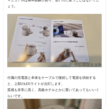
ょう。
付属の充電器と本体をケーブルで接続して電源を供給する
と、上部のLEDライトが点灯します。
質感も非常に高く、高級ホテルとかに置いてあってもいいぐ
らいです。