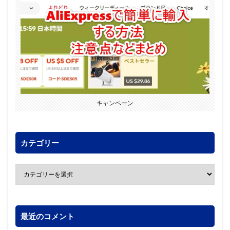
キャンペーン
カテゴリー
最近のコメント