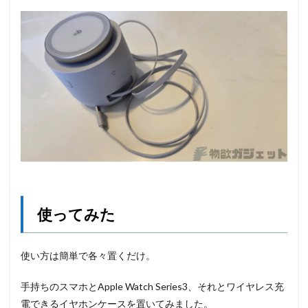
使ってみた
使い方は簡単で各々置くだけ。
手持ちのスマホとApple Watch Series3、それとワイヤレス充
電できるイヤホンケースを置いてみました。