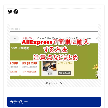
キャンペーン
カテゴリー