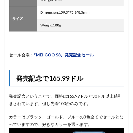
Dimension:159.3*75.8*8.3mm
サイズ
Weight:188g
セール会場 :
『MEIIGOO S8』発売記念セール
発売記念で165.99ドル
発売記念ということで、価格は165.99ドルと30ドル以上値引
きされています。但し先着100台のみです。
カラーはブラック、ゴールド、ブルーの3色全てでセールとな
っていますので、好きなカラーを選べます。