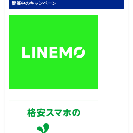
開催中のキャンペーン