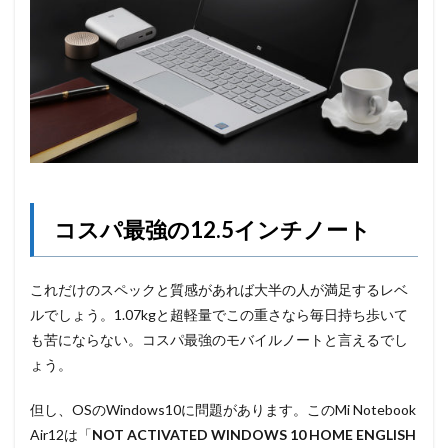
コスパ最強の12.5インチノート
これだけのスペックと質感があれば大半の人が満足するレベ
ルでしょう。1.07kgと超軽量でこの重さなら毎日持ち歩いて
も苦にならない。コスパ最強のモバイルノートと言えるでし
ょう。
但し、OSのWindows10に問題があります。このMi Notebook
Air12は「
NOT ACTIVATED WINDOWS 10 HOME ENGLISH