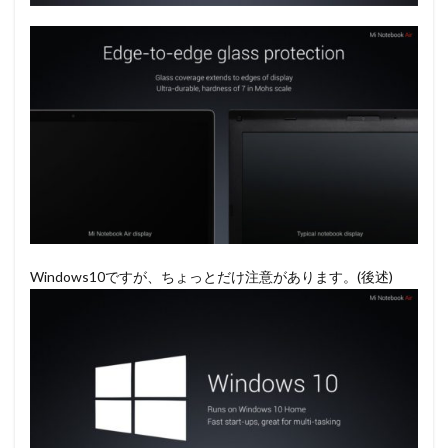
Windows10ですが、ちょっとだけ注意があります。(後述)