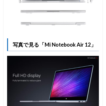
写真で見る「Mi Notebook Air 12」