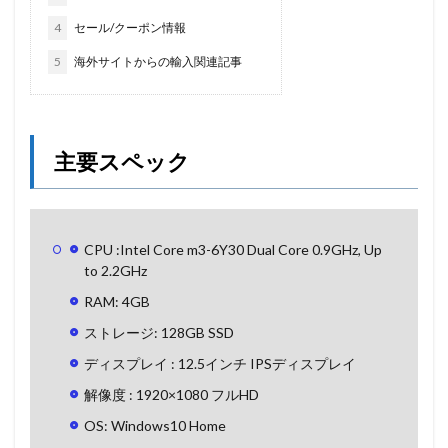
4
セール/クーポン情報
5
海外サイトからの輸入関連記事
主要スペック
CPU :Intel Core m3-6Y30 Dual Core 0.9GHz, Up
to 2.2GHz
RAM: 4GB
ストレージ: 128GB SSD
ディスプレイ : 12.5インチ IPSディスプレイ
解像度 : 1920×1080 フルHD
OS: Windows10 Home