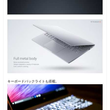
キーボードバックライトも搭載。