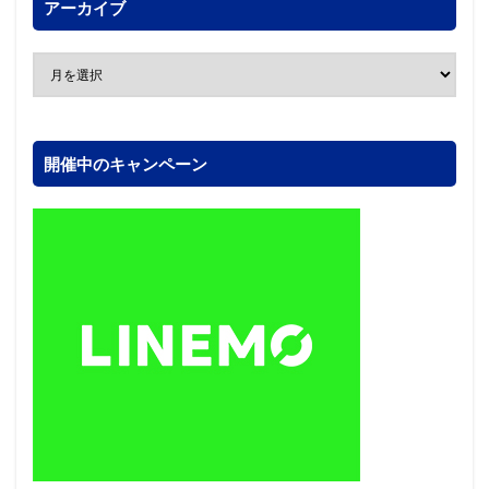
アーカイブ
開催中のキャンペーン