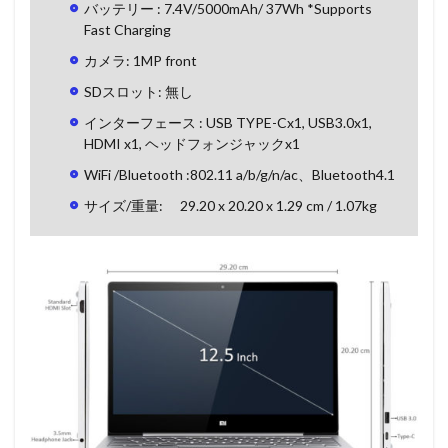
バッテリー : 7.4V/5000mAh/ 37Wh *Supports
Fast Charging
カメラ: 1MP front
SDスロット: 無し
インターフェース : USB TYPE-Cx1, USB3.0x1,
HDMI x1, ヘッドフォンジャックx1
WiFi /Bluetooth :802.11 a/b/g/n/ac、Bluetooth4.1
サイズ/重量: 29.20 x 20.20 x 1.29 cm / 1.07kg