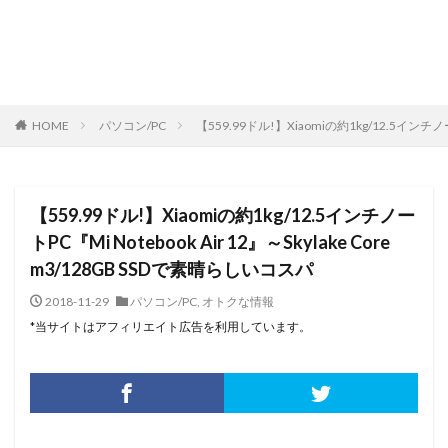
HOME
パソコン/PC
【559.99ドル!】Xiaomiの約1kg/12.5インチノート
【559.99ドル!】Xiaomiの約1kg/12.5インチノー
トPC『Mi Notebook Air 12』～Skylake Core
m3/128GB SSDで素晴らしいコスパ
2018-11-29
パソコン/PC
,
オトクな情報
*当サイトはアフィリエイト広告を利用しています。