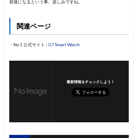
前後になるという事。楽しみですね。
関連ページ
・No.1 公式サイト :
G7 Smart Watch
最新情報をチェックしよう！