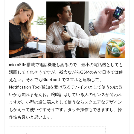
microSIM搭載で電話機能もあるので、最小の電話機としても
活躍してくれそうですが、残念ながらGSMのみで日本では使
えない。それでもBluetoothでスマホと連動して、
Notification Tool(通知を受け取るデバイス)として使うのは良
いかも知れませんね。腕時計はしている人のセンスが問われ
ますが、小型の通知端末として使うならスクエアなデザイン
もかえって使いやすそうです。タッチ操作もできますし、操
作性も良いと思います。