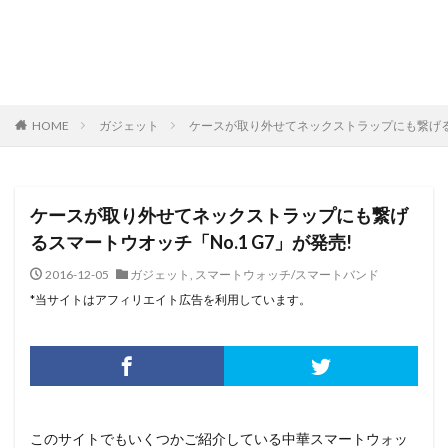
HOME
ガジェット
ケースが取り外せてネックストラップにも繋げるス
ケースが取り外せてネックストラップにも繋げ
るスマートウオッチ「No.1 G7」が発売!
2016-12-05
ガジェット
,
スマートウォッチ/スマートバンド
*当サイトはアフィリエイト広告を利用しています。
このサイトでもいくつかご紹介している中華スマートウォッ