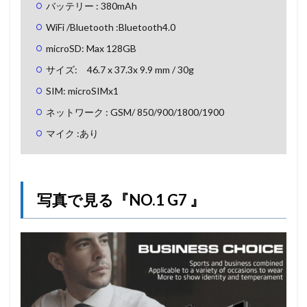
バッテリー : 380mAh
WiFi /Bluetooth :Bluetooth4.0
microSD: Max 128GB
サイズ: 46.7 x 37.3x 9.9 mm / 30g
SIM: microSIMx1
ネットワーク : GSM/ 850/900/1800/1900
マイク :あり
写真で見る『NO.1 G7 』