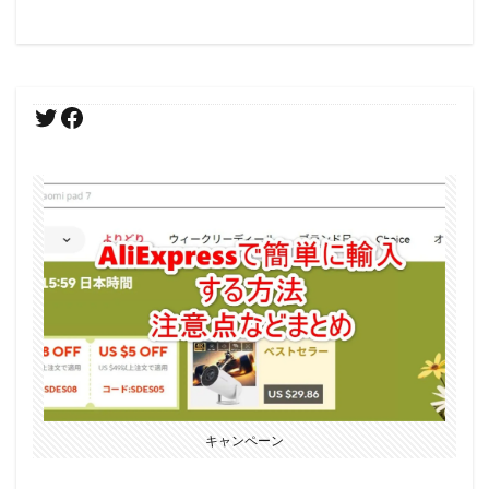
キャンペーン