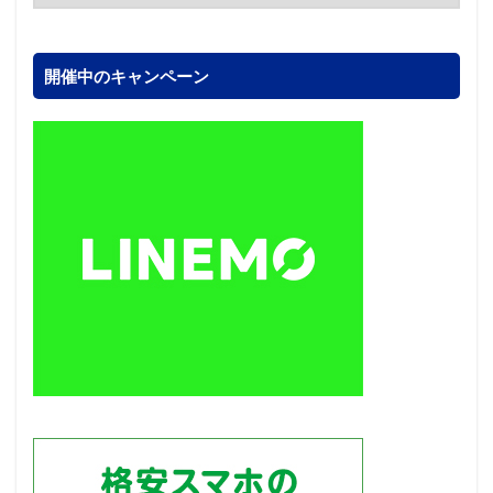
開催中のキャンペーン