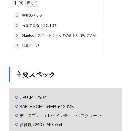
目次
1
主要スペック
2
写真で見る『NO.1 G7 』
3
Bluetoothスマートウォッチの新しい使い方かも
4
関連ページ
主要スペック
CPU :MT2502
RAM + ROM : 64MB + 128MB
ディスプレイ : 1.54 インチ 2.5Dスクリーン
解像度 : 240 x 240 pixel