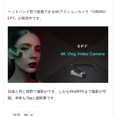
ヘッドバンド型で装着できる4Kアクションカメラ『ORDRO
EP7』が発売中です。
目線と同じ視野で撮影ができ、しかも4K60FPSまで撮影が可
能。本体も76gと超軽量です。
目次