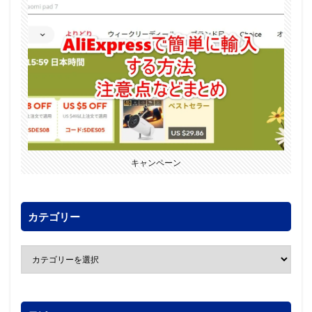
キャンペーン
カテゴリー