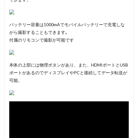
バッテリー容量は1000mAでモバイルバッテリーで充電しな
がら撮影することもできます｡
付属のリモコンで撮影が可能です
本体の上部には物理ボタンがあり、また、HDMIポートとUSB
ポートがあるのでディスプレイやPCと接続してデータ転送が
可能。