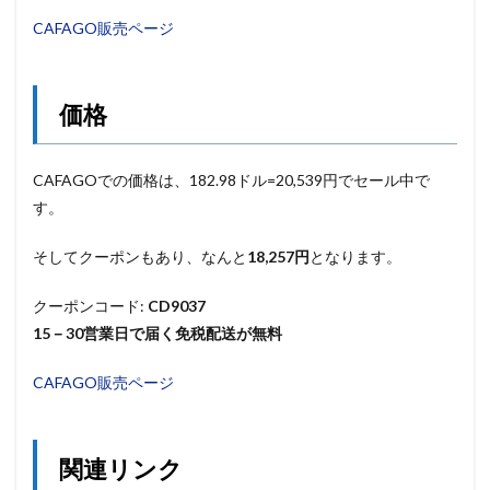
CAFAGO販売ページ
価格
CAFAGOでの価格は、182.98ドル=20,539円でセール中で
す。
そしてクーポンもあり、なんと
18,257円
となります。
クーポンコード:
CD9037
15－30営業日で届く免税配送が無料
CAFAGO販売ページ
関連リンク