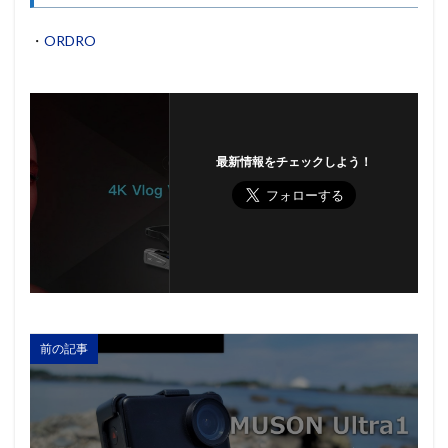
・
ORDRO
最新情報をチェックしよう！
前の記事