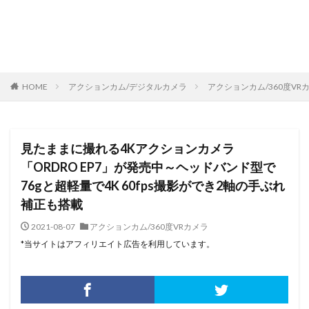
HOME
アクションカム/デジタルカメラ
アクションカム/360度VR
見たままに撮れる4Kアクションカメラ
「ORDRO EP7」が発売中～ヘッドバンド型で
76gと超軽量で4K 60fps撮影ができ2軸の手ぶれ
補正も搭載
2021-08-07
アクションカム/360度VRカメラ
*当サイトはアフィリエイト広告を利用しています。