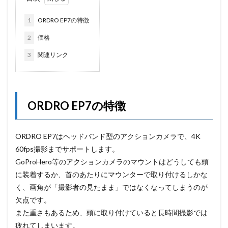
1
ORDRO EP7の特徴
2
価格
3
関連リンク
ORDRO EP7の特徴
ORDRO EP7はヘッドバンド型のアクションカメラで、4K
60fps撮影までサポートします。
GoProHero等のアクションカメラのマウントはどうしても頭
に装着するか、首のあたりにマウンターで取り付けるしかな
く、画角が「撮影者の見たまま」ではなくなってしまうのが
欠点です。
また重さもあるため、頭に取り付けていると長時間撮影では
疲れてしまいます。