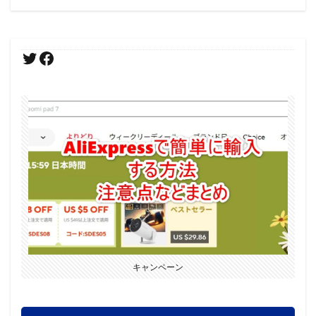
キャンペーン