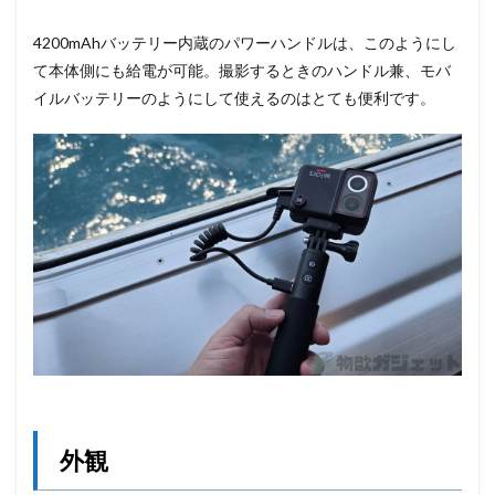
4200mAhバッテリー内蔵のパワーハンドルは、このようにし
て本体側にも給電が可能。撮影するときのハンドル兼、モバ
イルバッテリーのようにして使えるのはとても便利です。
外観