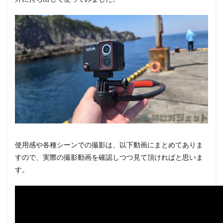
使用感や各種シーンでの撮影は、以下動画にまとめてありま
すので、実際の撮影動画を確認しつつ見て頂ければと思いま
す。