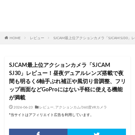
HOME
レビュー
SJCAM最上位アクションカメラ「SJCAM S
SJCAM最上位アクションカメラ「SJCAM
SJ30」レビュー！昼夜デュアルレンズ搭載で夜
間も明るく6軸手ぶれ補正や風切り音調整、フリ
ップ画面などGoProにはない手軽に使える機能
が満載
2026-06-23
レビュー
,
アクションカム/360度VRカメラ
*当サイトはアフィリエイト広告を利用しています。