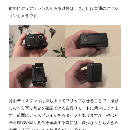
前面にデュアルレンズがある以外は、見た目は普通のアクシ
ョンカメラです。
背面ディスプレイは持ち上げてフリップさせることで、撮影
しながら写り具合を確認できる自撮りモードに簡単にできま
す。前面にディスプレイがあるタイプもありますが、やはり
画角確認や写り具合を確認する為には、多少なりとも大きめ
のディスプレイはあったほうがいいですね。