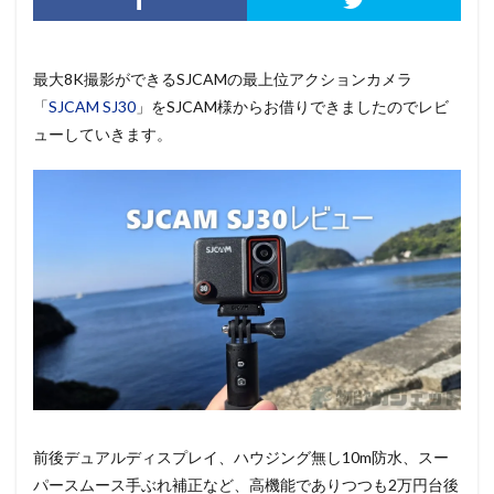
最大8K撮影ができるSJCAMの最上位アクションカメラ
「
SJCAM SJ30
」をSJCAM様からお借りできましたのでレビ
ューしていきます。
前後デュアルディスプレイ、ハウジング無し10m防水、スー
パースムース手ぶれ補正など、高機能でありつつも2万円台後