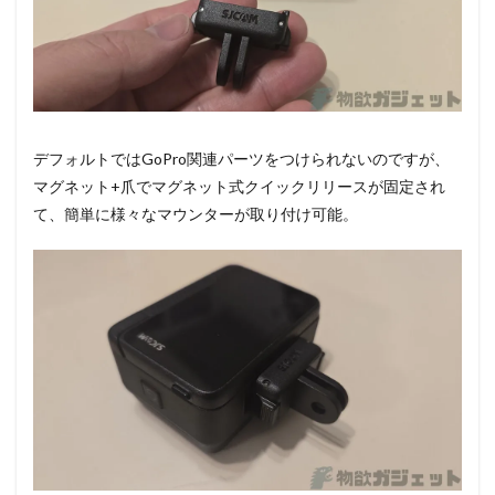
デフォルトではGoPro関連パーツをつけられないのですが、
マグネット+爪でマグネット式クイックリリースが固定され
て、簡単に様々なマウンターが取り付け可能。