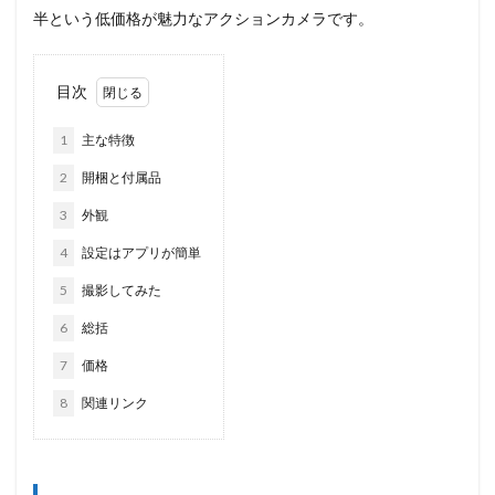
半という低価格が魅力なアクションカメラです。
目次
1
主な特徴
2
開梱と付属品
3
外観
4
設定はアプリが簡単
5
撮影してみた
6
総括
7
価格
8
関連リンク