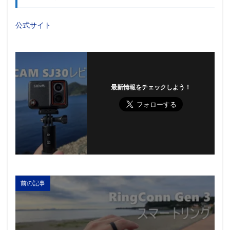
公式サイト
最新情報をチェックしよう！
前の記事