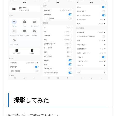
撮影してみた
外に持ち出して使ってみました。