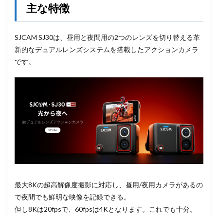
主な特徴
SJCAM SJ30は、昼用と夜間用の2つのレンズを切り替える革
新的なデュアルレンズシステムを搭載したアクションカメラ
です。
最大8Kの超高解像度撮影に対応し、昼用/夜用カメラがあるの
で夜間でも鮮明な映像を記録できる。
但し8Kは20fpsで、60fpsは4Kとなります。これでも十分。