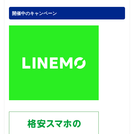
開催中のキャンペーン