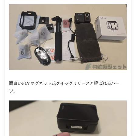
面白いのがマグネット式クイックリリースと呼ばれるパー
ツ。