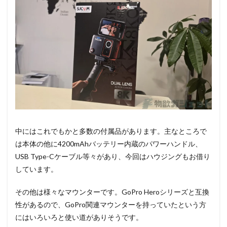
中にはこれでもかと多数の付属品があります。主なところで
は本体の他に4200mAhバッテリー内蔵のパワーハンドル、
USB Type-Cケーブル等々があり、今回はハウジングもお借り
しています。
その他は様々なマウンターです。GoPro Heroシリーズと互換
性があるので、GoPro関連マウンターを持っていたという方
にはいろいろと使い道がありそうです。