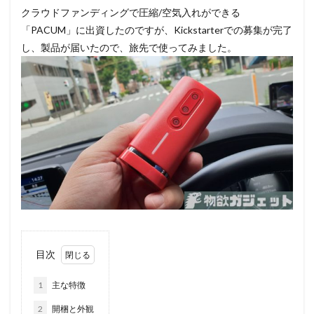
クラウドファンディングで圧縮/空気入れができる
「PACUM」に出資したのですが、Kickstarterでの募集が完了
し、製品が届いたので、旅先で使ってみました。
目次
1
主な特徴
2
開梱と外観