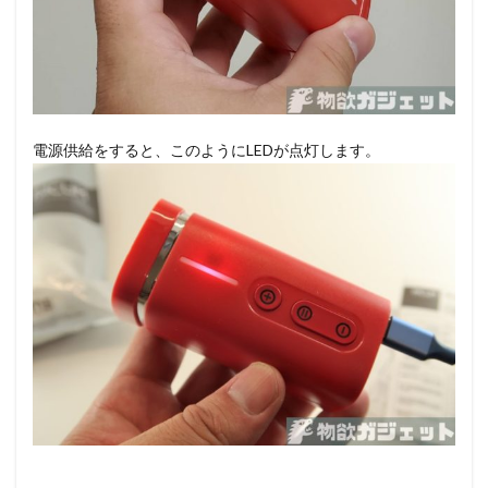
電源供給をすると、このようにLEDが点灯します。