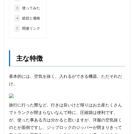
3
使ってみた
4
総括と価格
5
関連リンク
主な特徴
基本的には、空気を抜く、入れるができる機器。ただそれだ
け。
旅行に行った際など、行きは良いけど帰りはお土産たくさん
でトランクが閉まらないなんて時に、圧縮袋は便利です。
が、使った事ある方は分かると思いますが、洋服の空気抜く
のとか面倒ですし、ジップロックのジッパーが閉まりきって