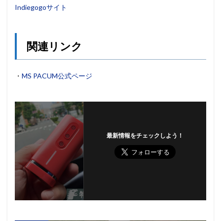
Indiegogoサイト
関連リンク
・
MS PACUM公式ページ
最新情報をチェックしよう！