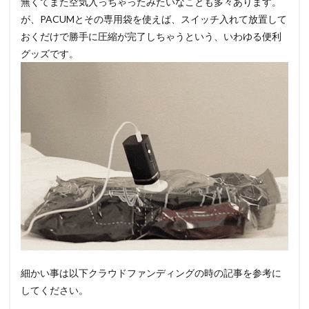
無くてまた空気入っちゃったみたいなことも多々あります。
が、PACUMとその専用袋を使えば、スイッチ入れて放置して
おくだけで勝手に圧縮が完了しちゃうという、いわゆる便利
グッズです。
細かい事は以下クラウドファンディングの時の記事を参考に
してください。