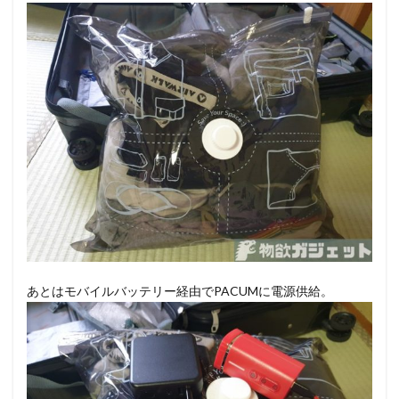
あとはモバイルバッテリー経由でPACUMに電源供給。