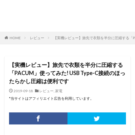
HOME
レビュー
【実機レビュー】旅先で衣類を半分に圧縮する「PAC
【実機レビュー】旅先で衣類を半分に圧縮する
「PACUM」使ってみた! USB Type-C接続のほっ
たらかし圧縮は便利です
2019-09-18
レビュー
,
家電
*当サイトはアフィリエイト広告を利用しています。