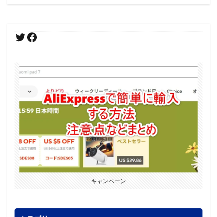
キャンペーン