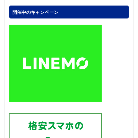
開催中のキャンペーン