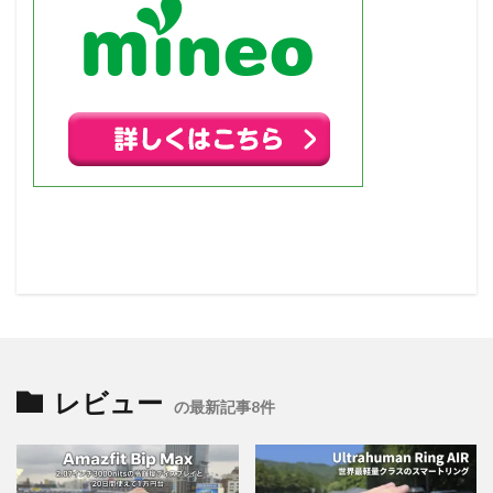
レビュー
の最新記事8件