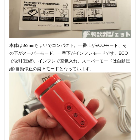
本体は86mmちょいでコンパクト。一番上がECOモード、そ
の下がスーパーモード、一番下がインフレモードです。ECO
で吸引(圧縮)、インフレで空気入れ、スーパーモードは自動圧
縮/自動停止の楽々モードとなっています。