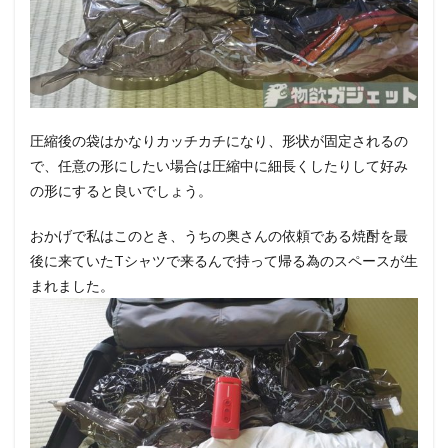
圧縮後の袋はかなりカッチカチになり、形状が固定されるの
で、任意の形にしたい場合は圧縮中に細長くしたりして好み
の形にすると良いでしょう。
おかげで私はこのとき、うちの奥さんの依頼である焼酎を最
後に来ていたTシャツで来るんで持って帰る為のスペースが生
まれました。