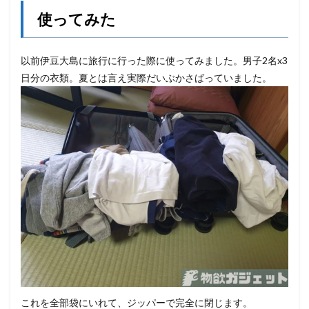
使ってみた
以前伊豆大島に旅行に行った際に使ってみました。男子2名x3
日分の衣類。夏とは言え実際だいぶかさばっていました。
これを全部袋にいれて、ジッパーで完全に閉じます。