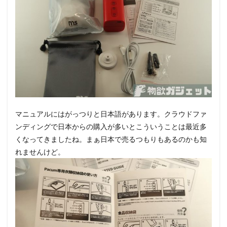
マニュアルにはがっつりと日本語があります。クラウドファ
ンディングで日本からの購入が多いとこういうことは最近多
くなってきましたね。まぁ日本で売るつもりもあるのかも知
れませんけど。