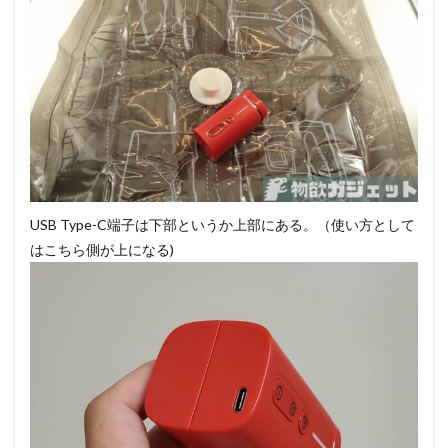
USB Type-C端子は下部というか上部にある。（使い方として
はこちら側が上になる)