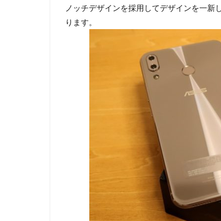
ノッチデザインを採用してデザインを一新したZe
ります。