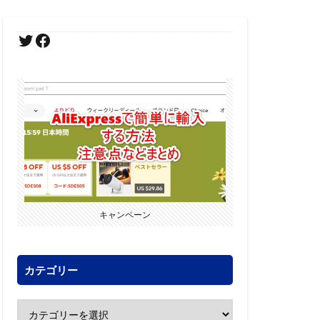
キャンペーン
カテゴリー