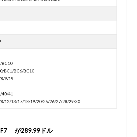
P
/BC10
0/BC1/BC6/BC10
8/9/19
9/40/41
/8/12/13/17/18/19/20/25/26/27/28/29/30
F7 」が289.99ドル