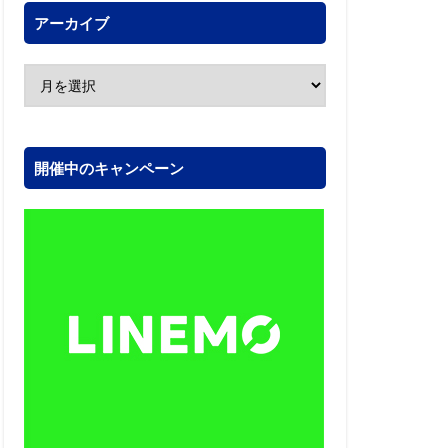
アーカイブ
開催中のキャンペーン