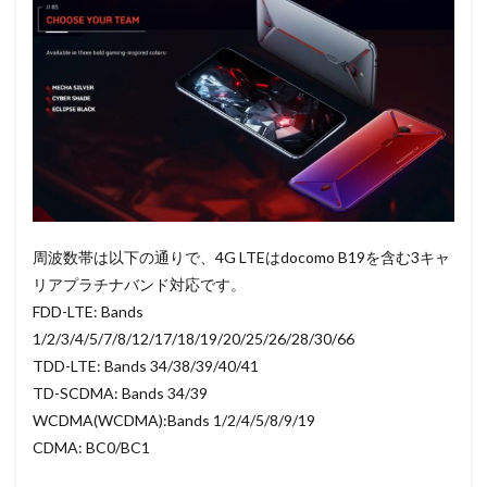
周波数帯は以下の通りで、4G LTEはdocomo B19を含む3キャ
リアプラチナバンド対応です。
FDD-LTE: Bands
1/2/3/4/5/7/8/12/17/18/19/20/25/26/28/30/66
TDD-LTE: Bands 34/38/39/40/41
TD-SCDMA: Bands 34/39
WCDMA(WCDMA):Bands 1/2/4/5/8/9/19
CDMA: BC0/BC1