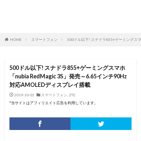
HOME
スマートフォン
500ドル以下! スナドラ855+ゲーミングスマホ「
500ドル以下! スナドラ855+ゲーミングスマホ
「nubia RedMagic 3S」発売～6.65インチ90Hz
対応AMOLEDディスプレイ搭載
2019-10-02
スマートフォン
,
ZTE
*当サイトはアフィリエイト広告を利用しています。