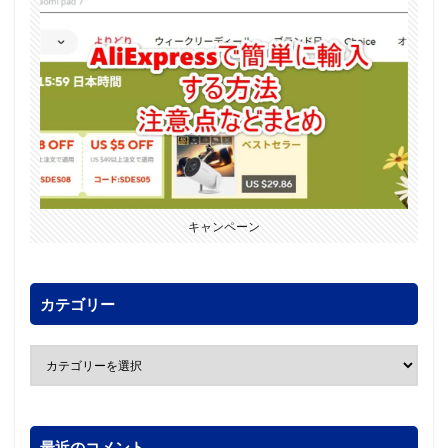
キャンペーン
カテゴリー
最近のコメント