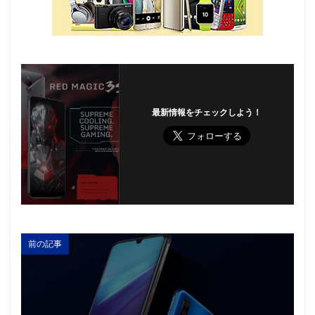
最新情報をチェックしよう！
前の記事