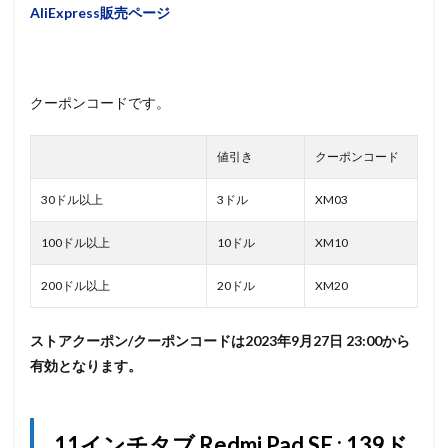
AliExpress販売ページ
クーポンコードです。
値引き
クーポンコード
30ドル以上
3ドル
XM03
100ドル以上
10ドル
XM10
200ドル以上
20ドル
XM20
ストアクーポン/クーポンコードは2023年9月27日 23:00から
有効となります。
11インチタブ Redmi Pad SE : 139ド