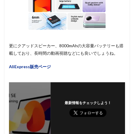
更にクアッドスピーカー、8000mAhの大容量バッテリーも搭
載しており、長時間の動画視聴などにも良いでしょうね。
AliExpress販売ページ
最新情報をチェックしよう！