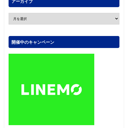
アーカイブ
開催中のキャンペーン