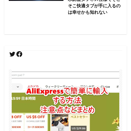
そこ快適タブが手に入るの
は幸せかも知れない