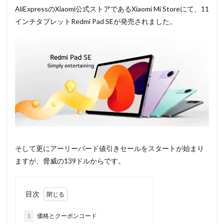
AliExpressのXiaomi公式ストアであるXiaomi Mi Storeにて、11
インチタブレットRedmi Pad SEが発売されました。
そして更にアーリーバード値引きセールをスタートが始まり
ますが、脅威の139ドルからです。
目次
1
価格とクーポンコード