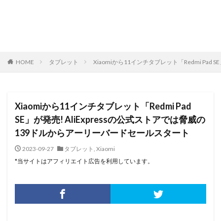
HOME
タブレット
Xiaomiから11インチタブレット「Redmi Pa
Xiaomiから11インチタブレット「Redmi Pad
SE」が発売! AliExpressの公式ストアでは脅威の
139ドルからアーリーバードセールスタート
2023-09-27
タブレット
,
Xiaomi
*当サイトはアフィリエイト広告を利用しています。