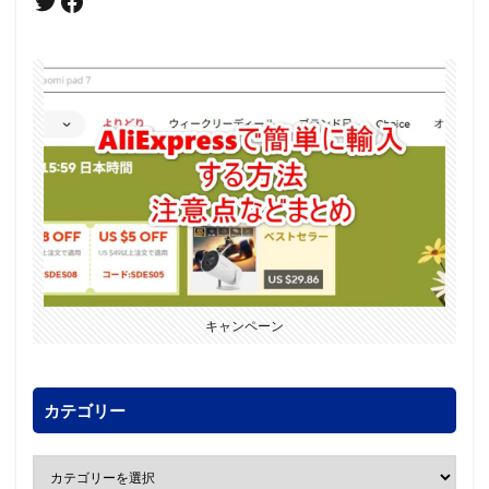
キャンペーン
カテゴリー