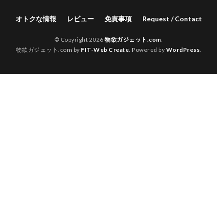
オトクな情報
レビュー
免責事項
Request / Contact
© Copyright 2026
物欲ガジェット.com
.
物欲ガジェット.com by
FIT-Web Create
. Powered by
WordPress
.