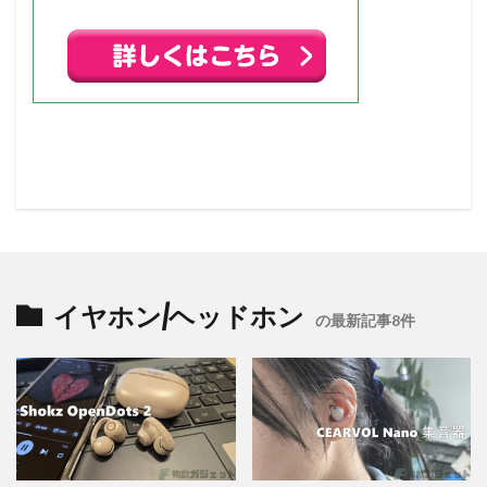
イヤホン/ヘッドホン
の最新記事8件