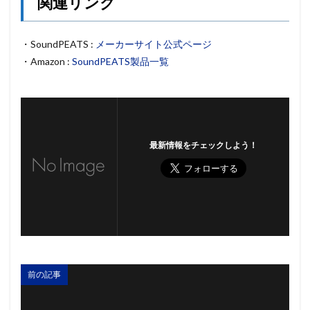
関連リンク
・SoundPEATS :
メーカーサイト公式ページ
・Amazon :
SoundPEATS製品一覧
最新情報をチェックしよう！
前の記事