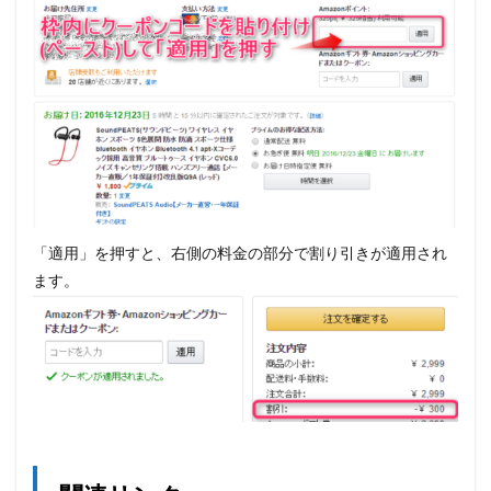
「適用」を押すと、右側の料金の部分で割り引きが適用され
ます。