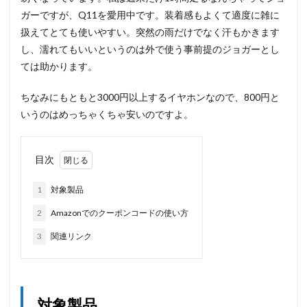
ガーですが、Q11を愛用中です。装着感もよくて適度に雑に
扱えてとても使いやすい。突然の雨だけでなく汗もかきます
し、濡れてもいいというのは外で使う事前提のジョガーとし
ては助かります。
ちなみにもともと3000円以上するイヤホンなので、800円と
いうのはめっちゃくちゃ安いのですよ。
目次
1
対象製品
2
Amazonでのクーポンコードの使い方
3
関連リンク
対象製品