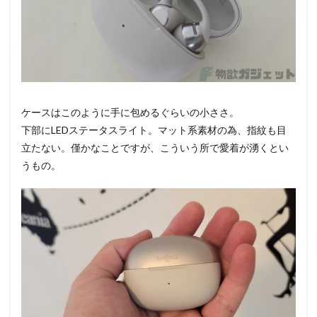
ケースはこのように手に包めるぐらいの小ささ。
下部にLEDステータスライト。マット系素材の為、指紋も目
立たない。僅かなことですが、こういう所で愛着が湧くとい
うもの。