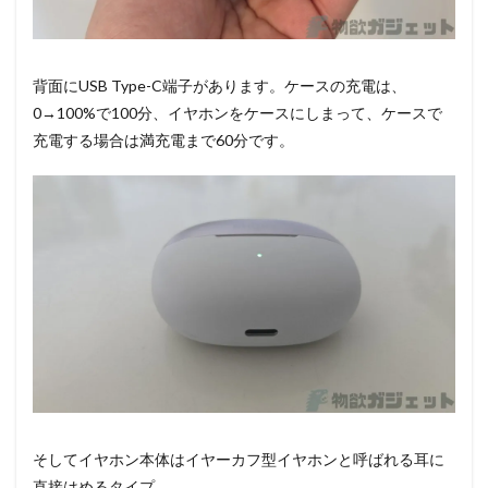
背面にUSB Type-C端子があります。ケースの充電は、
0→100%で100分、イヤホンをケースにしまって、ケースで
充電する場合は満充電まで60分です。
そしてイヤホン本体はイヤーカフ型イヤホンと呼ばれる耳に
直接はめるタイプ。