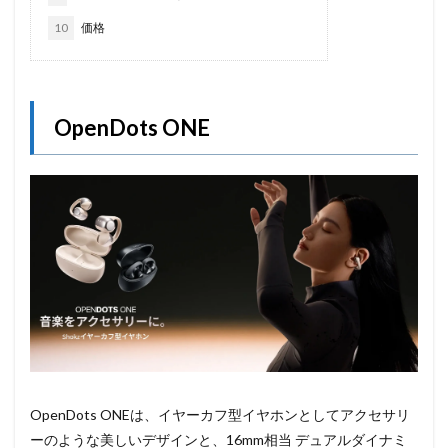
10
価格
OpenDots ONE
OpenDots ONEは、イヤーカフ型イヤホンとしてアクセサリ
ーのような美しいデザインと、16mm相当 デュアルダイナミ