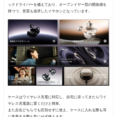
ックドライバーを備えており、オープンイヤー型の開放感を
得つつ、音質も追求したイヤホンとなっています。
ケースはワイヤレス充電に対応し、自宅に戻ってきたらワイ
ヤレス充電器に置くだけと簡単。
また左右どちらでも区別せずに使え、ケースに入れる際も耳
に装着する際も気にせず使えます。