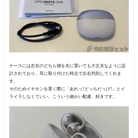
ケースには左右のどちら側を先に置いても大丈夫なように設
計されており、耳に取り付けた時点で左右判別してくれま
す。
そのためイヤホンを置く際に「あれっ?どっちだっけ?」とイ
ライラしなくていい。こういう細かい配慮、好きです。