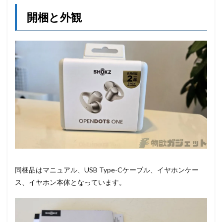
開梱と外観
同梱品はマニュアル、USB Type-Cケーブル、イヤホンケー
ス、イヤホン本体となっています。