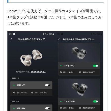
Shokzアプリを使えば、タッチ操作カスタマイズが可能です。
1本指タップで誤動作を避けたければ、2本指つまみにしてお
けば防げます。