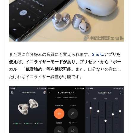
また更に自分好みの音質にも変えられます。
Shokz
アプリを
使えば、イコライザーモードがあり、プリセットから「ボー
カル」「低音強め」等を選択可能
。また、自分なりの音にし
たければイコライザー調整が可能です。