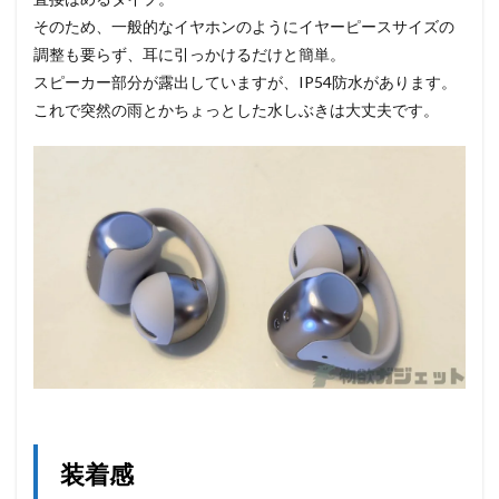
そのため、一般的なイヤホンのようにイヤーピースサイズの
調整も要らず、耳に引っかけるだけと簡単。
スピーカー部分が露出していますが、IP54防水があります。
これで突然の雨とかちょっとした水しぶきは大丈夫です。
装着感