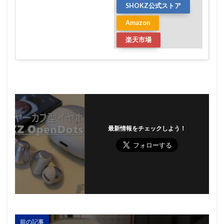
SHOKZ公式ストア
Amazon
楽天市場
最新情報をチェックしよう！
前の記事