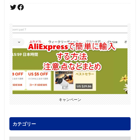
キャンペーン
カテゴリー