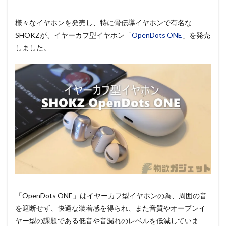
様々なイヤホンを発売し、特に骨伝導イヤホンで有名な
SHOKZが、イヤーカフ型イヤホン「
OpenDots ONE
」を発売
しました。
「OpenDots ONE」はイヤーカフ型イヤホンの為、周囲の音
を遮断せず、快適な装着感を得られ、また音質やオープンイ
ヤー型の課題である低音や音漏れのレベルを低減していま