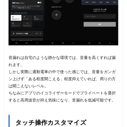
音漏れは自宅のような静かな環境では、音量を高くすれば漏
れます。
しかし実際に通勤電車の中で使った感じでは、音量をガンガ
ン上げず「ある程度聞こえる」程度抑えていれば、周りの方
は聞こえないレベル。
ちなみにアプリのイコライザーモードでプライベートを選択
すると高周波音が抑え気味になり、音漏れを低減可能です。
タッチ操作カスタマイズ