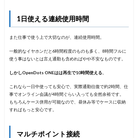
1日使える連続使用時間
また仕事で使う上で大切なのが、連続使用時間。
一般的なイヤホンだと6時間程度のものも多く、8時間フルに
使う事はないとは言え通勤も含めればやや不安なものです。
しかしOpenDots ONEは
は再生で10時間使える
。
これなら一日中使っても安心で、実際通勤往復で約2時間、仕
事でオンライン会議が4時間ぐらい入っても全然余裕です。
もちろんケース併用が可能なので、昼休み等でケースに収納
すればもっと安心です。
マルチポイント接続