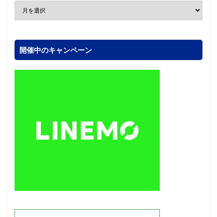
開催中のキャンペーン