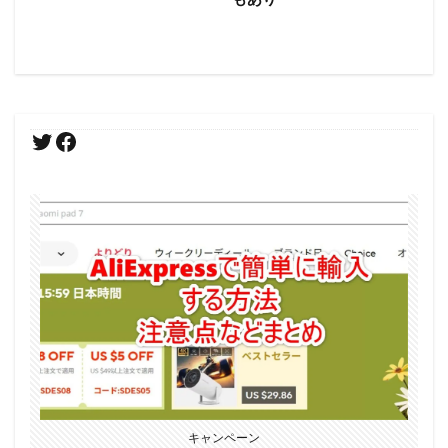
キャンペーン