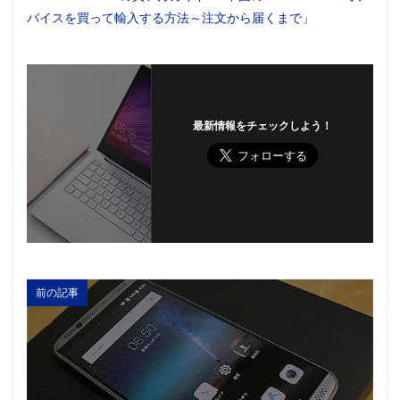
バイスを買って輸入する方法～注文から届くまで」
最新情報をチェックしよう！
前の記事