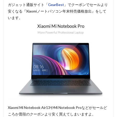
ガジェット通販サイト「
GearBest
」でクーポンでセールより
安くなる『Xiaomiノートパソコン年末特売価格放出』をして
います。
Xiaomi Mi Notebook Air13やMi Notebook Proなどがセールど
ころか普段のクーポンより安く買えてしまいますよ。