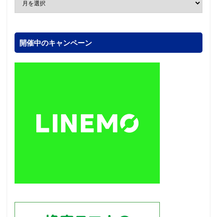
開催中のキャンペーン