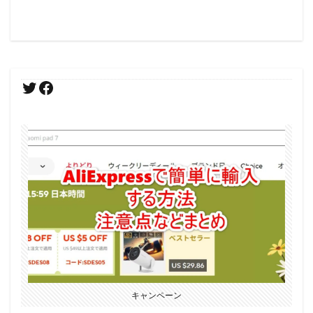
キャンペーン