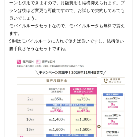
ーンも併用できますので、月額費用も結構抑えられます。プ
ランは後ほど変更も可能ですので、お試しで契約してみても
良いでしょう。
モバイルルータセットなので、モバイルルータも無料で貰え
ます。
SIMはモバイルルータに入れて使えば良いですし、結構使い
勝手良さそうなセットですね。