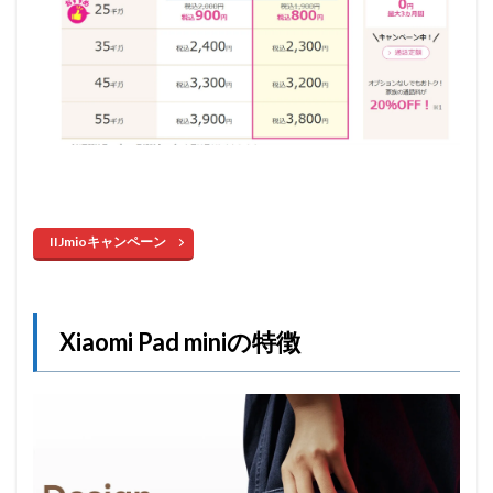
IIJmioキャンペーン
Xiaomi Pad miniの特徴