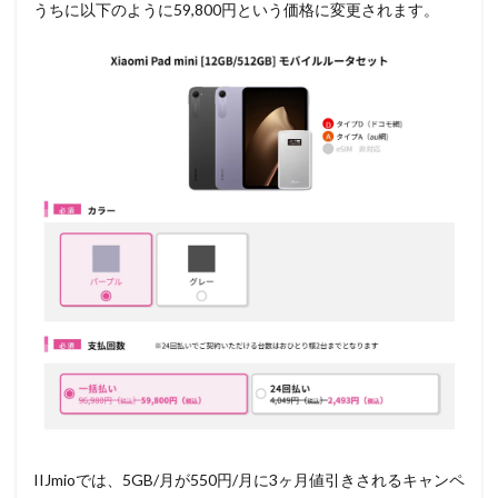
うちに以下のように59,800円という価格に変更されます。
IIJmioでは、5GB/月が550円/月に3ヶ月値引きされるキャンペ