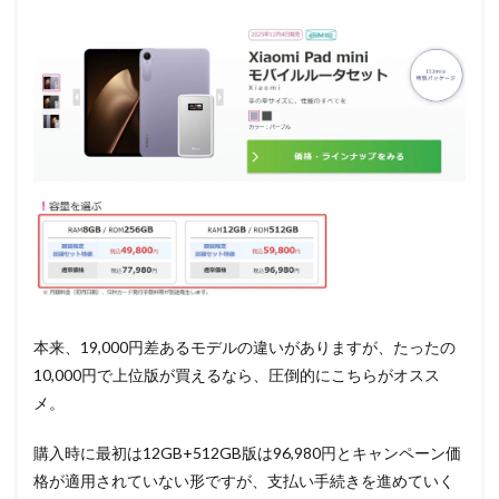
本来、19,000円差あるモデルの違いがありますが、たったの
10,000円で上位版が買えるなら、圧倒的にこちらがオスス
メ。
購入時に最初は12GB+512GB版は96,980円とキャンペーン価
格が適用されていない形ですが、支払い手続きを進めていく