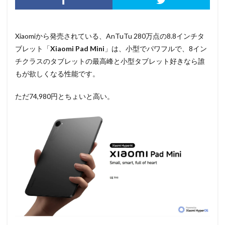
Xiaomiから発売されている、AnTuTu 280万点の8.8インチタ
ブレット「
Xiaomi Pad Mini
」は、小型でパワフルで、8イン
チクラスのタブレットの最高峰と小型タブレット好きなら誰
もが欲しくなる性能です。
ただ74,980円とちょいと高い。