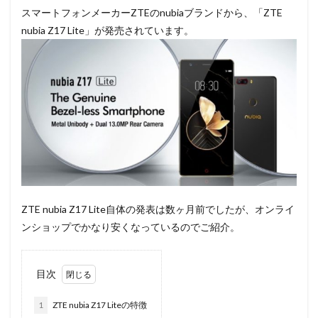
スマートフォンメーカーZTEのnubiaブランドから、「ZTE
nubia Z17 Lite」が発売されています。
ZTE nubia Z17 Lite自体の発表は数ヶ月前でしたが、オンライ
ンショップでかなり安くなっているのでご紹介。
目次
1
ZTE nubia Z17 Liteの特徴