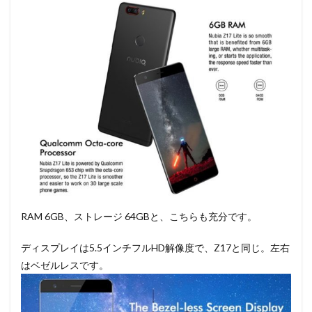
RAM 6GB、ストレージ 64GBと、こちらも充分です。
ディスプレイは5.5インチフルHD解像度で、Z17と同じ。左右
はベゼルレスです。