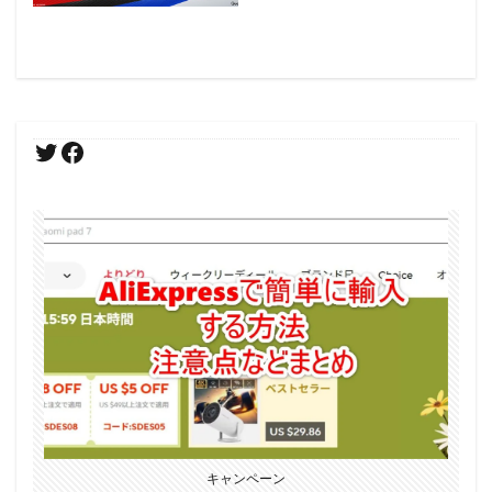
キャンペーン