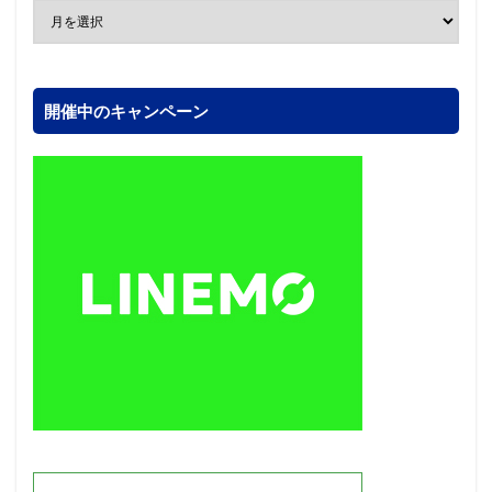
開催中のキャンペーン