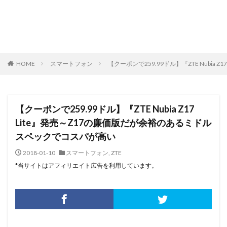
HOME
スマートフォン
【クーポンで259.99ドル】『ZTE Nubi
【クーポンで259.99ドル】『ZTE Nubia Z17
Lite』発売～Z17の廉価版だが余裕のあるミドル
スペックでコスパが高い
2018-01-10
スマートフォン
,
ZTE
*当サイトはアフィリエイト広告を利用しています。